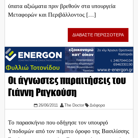
ύπατα αξιώματα πριν βρεθούν στα υπουργεία
Μεταφορών και Περιβάλλοντος […]
ΔΙΑΒΑΣΤΕ ΠΕΡΙΣΣΟΤΕΡΑ
Οι άγνωστες παραιτήσεις του
Γιάννη Ραγκούση
26/06/2011
The Doctor
Διάφορα
Το παρασκήνιο που οδήγησε τον υπουργό
Υποδομών από τον πέμπτο όροφο της Βασιλίσσης