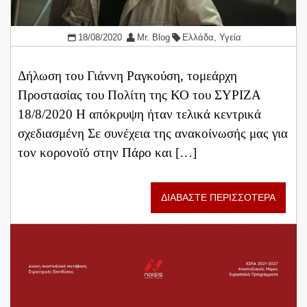
18/08/2020
Mr. Blog
Ελλάδα
,
Υγεία
Δήλωση του Γιάννη Ραγκούση, τομεάρχη
Προστασίας του Πολίτη της ΚΟ του ΣΥΡΙΖΑ
18/8/2020 Η απόκρυψη ήταν τελικά κεντρικά
σχεδιασμένη Σε συνέχεια της ανακοίνωσής μας για
τον κορονοϊό στην Πάρο και […]
ΔΙΑΒΑΣΤΕ ΠΕΡΙΣΣΟΤΕΡΑ