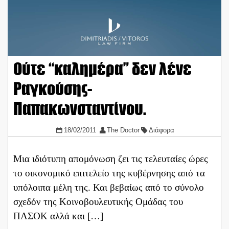
Ούτε “καλημέρα” δεν λένε
Ραγκούσης-
Παπακωνσταντίνου.
18/02/2011
The Doctor
Διάφορα
Μια ιδιότυπη απομόνωση ζει τις τελευταίες ώρες
το οικονομικό επιτελείο της κυβέρνησης από τα
υπόλοιπα μέλη της. Και βεβαίως από το σύνολο
σχεδόν της Κοινοβουλευτικής Ομάδας του
ΠΑΣΟΚ αλλά και […]