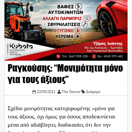
Ραγκούσης: “Μονιμότητα μόνο
για τους άξιους”
22/05/2011
The Doctor
Διάφορα
Σχέδιο μονιμότητας κατοχυρωμένης «μόνο για
τους άξιους, όχι όμως για όσους αποδεικνύεται
μέσα από αδιάβλητες διαδικασίες ότι δεν την