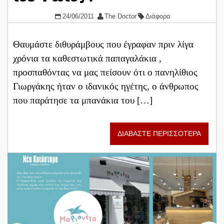
24/06/2011
The Doctor
Διάφορα
Θαυμάστε διθυράμβους που έγραφαν πριν λίγα
χρόνια τα καθεστωτικά παπαγαλάκια ,
προσπαθόντας να μας πείσουν ότι ο πανηλίθιος
Γιωργάκης ήταν ο ιδανικός ηγέτης, ο άνθρωπος
που παράτησε τα μπανάκια του […]
ΔΙΑΒΑΣΤΕ ΠΕΡΙΣΣΟΤΕΡΑ