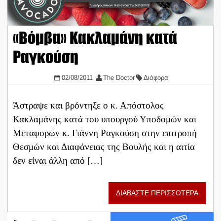
«Βόμβα» Κακλαμάνη κατά
Ραγκούση
02/08/2011
The Doctor
Διάφορα
Άστραψε και βρόντηξε ο κ. Απόστολος
Κακλαμάνης κατά του υπουργού Υποδομών και
Μεταφορών κ. Γιάννη Ραγκούση στην επιτροπή
Θεσμών και Διαφάνειας της Βουλής και η αιτία
δεν είναι άλλη από […]
ΔΙΑΒΑΣΤΕ ΠΕΡΙΣΣΟΤΕΡΑ