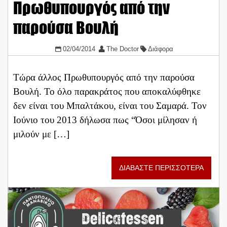
Πρωθυπουργός από την
παρούσα Βουλή
02/04/2014
The Doctor
Διάφορα
Τώρα άλλος Πρωθυπουργός από την παρούσα
Βουλή. Το όλο παρακράτος που αποκαλύφθηκε
δεν είναι του Μπαλτάκου, είναι του Σαμαρά. Τον
Ιούνιο του 2013 δήλωσα πως “Όσοι μίλησαν ή
μιλούν με […]
ΔΙΑΒΑΣΤΕ ΠΕΡΙΣΣΟΤΕΡΑ