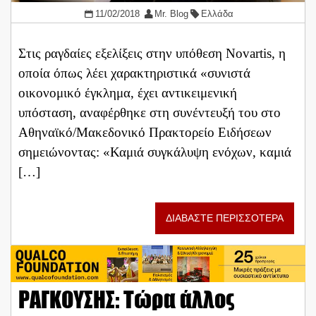
11/02/2018
Mr. Blog
Ελλάδα
Στις ραγδαίες εξελίξεις στην υπόθεση Novartis, η
οποία όπως λέει χαρακτηριστικά «συνιστά
οικονομικό έγκλημα, έχει αντικειμενική
υπόσταση, αναφέρθηκε στη συνέντευξή του στο
Αθηναϊκό/Μακεδονικό Πρακτορείο Ειδήσεων
σημειώνοντας: «Καμιά συγκάλυψη ενόχων, καμιά
[…]
ΔΙΑΒΑΣΤΕ ΠΕΡΙΣΣΟΤΕΡΑ
ΡΑΓΚΟΥΣΗΣ: Τώρα άλλος