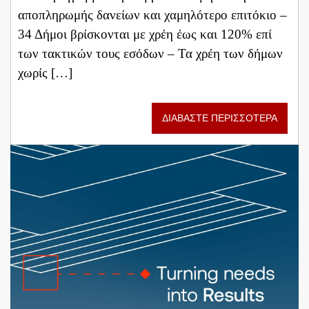
αποπληρωμής δανείων και χαμηλότερο επιτόκιο –
34 Δήμοι βρίσκονται με χρέη έως και 120% επί
των τακτικών τους εσόδων – Τα χρέη των δήμων
χωρίς […]
ΔΙΑΒΑΣΤΕ ΠΕΡΙΣΣΟΤΕΡΑ