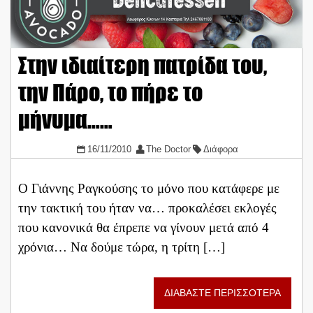
Στην ιδιαίτερη πατρίδα του,
την Πάρο, το πήρε το
μήνυμα……
16/11/2010
The Doctor
Διάφορα
Ο Γιάννης Ραγκούσης το μόνο που κατάφερε με
την τακτική του ήταν να… προκαλέσει εκλογές
που κανονικά θα έπρεπε να γίνουν μετά από 4
χρόνια… Να δούμε τώρα, η τρίτη […]
ΔΙΑΒΑΣΤΕ ΠΕΡΙΣΣΟΤΕΡΑ