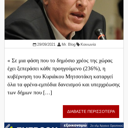
29/09/2021
Mr. Blog
Κοινωνία
« Σε μια φάση που το δημόσιο χρέος της χώρας
έχει ξεπεράσει κάθε προηγούμενο (236%), η
κυβέρνηση του Κυριάκου Μητσοτάκη καταργεί
όλα τα φρένα-εμπόδια δανεισμού και υπερχρέωσης
των δήμων που […]
ΔΙΑΒΑΣΤΕ ΠΕΡΙΣΣΟΤΕΡΑ