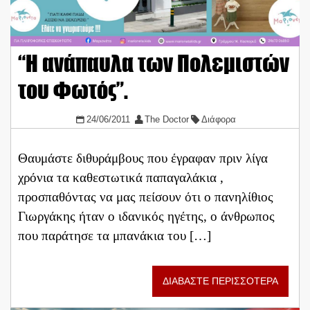
“Η ανάπαυλα των Πολεμιστών
του Φωτός”.
24/06/2011
The Doctor
Διάφορα
Θαυμάστε διθυράμβους που έγραφαν πριν λίγα
χρόνια τα καθεστωτικά παπαγαλάκια ,
προσπαθόντας να μας πείσουν ότι ο πανηλίθιος
Γιωργάκης ήταν ο ιδανικός ηγέτης, ο άνθρωπος
που παράτησε τα μπανάκια του […]
ΔΙΑΒΑΣΤΕ ΠΕΡΙΣΣΟΤΕΡΑ