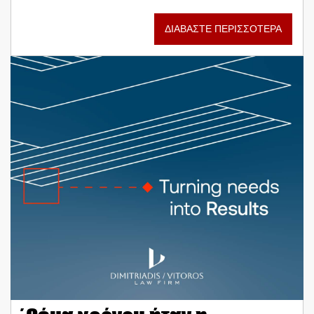
ΔΙΑΒΑΣΤΕ ΠΕΡΙΣΣΟΤΕΡΑ