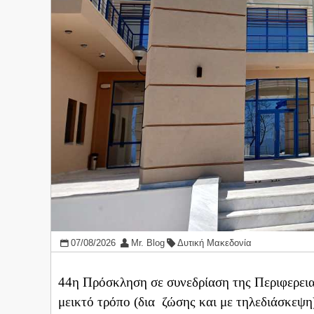
07/08/2026
Mr. Blog
Δυτική Μακεδονία
44η Πρόσκληση σε συνεδρίαση της Περιφερεια
μεικτό τρόπο (δια ζώσης και με τηλεδιάσκ