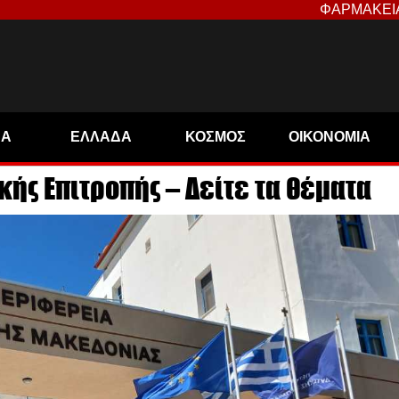
ΦΑΡΜΑΚΕΙ
ΝΑ
ΕΛΛΑΔΑ
ΚΟΣΜΟΣ
ΟΙΚΟΝΟΜΙΑ
ς Επιτροπής – Δείτε τα θέματα