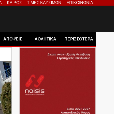
Α
ΚΑΙΡΟΣ
ΤΙΜΕΣ ΚΑΥΣΙΜΩΝ
ΕΠΙΚΟΙΝΩΝΙΑ
ΑΠΟΨΕΙΣ
ΑΘΛΗΤΙΚΑ
ΠΕΡΙΣΣΟΤΕΡΑ