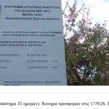
διάστημα 35 ημερών). Άνοιγμα προσφορών στις 17/9/26. 