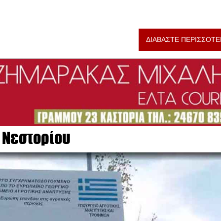
ΔΙΑΒΑΣΤΕ ΠΕΡΙΣΣΟΤΕ
 Νεστορίου