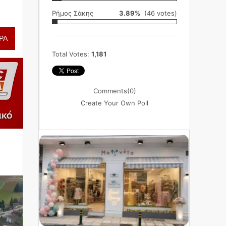
Ρήμος Σάκης
3.89%
(46 votes)
ΡΑ
Total Votes:
1,181
Comments
(0)
Create Your Own Poll