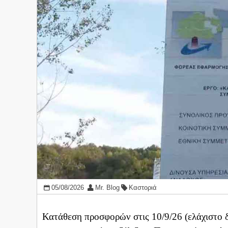
05/08/2026
Mr. Blog
Καστοριά
Κατάθεση προσφορών στις 10/9/26 (ελάχιστο 