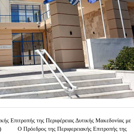
κής Επιτροπής της Περιφέρειας Δυτικής Μακεδονίας με
εψη) Ο Πρόεδρος της Περιφερειακής Επιτροπής της