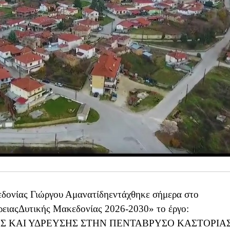
δονίας Γιώργου Αμανατίδηεντάχθηκε σήμερα στο
ειαςΔυτικής Μακεδονίας 2026-2030» το έργο:
 ΚΑΙ ΥΔΡΕΥΣΗΣ ΣΤΗΝ ΠΕΝΤΑΒΡΥΣΟ ΚΑΣΤΟΡΙΑ