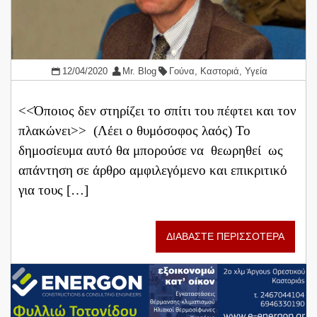
12/04/2020
Mr. Blog
Γούνα
,
Καστοριά
,
Υγεία
<<Όποιος δεν στηρίζει το σπίτι του πέφτει και τον
πλακώνει>> (Λέει ο θυμόσοφος λαός) Το
δημοσίευμα αυτό θα μπορούσε να θεωρηθεί ως
απάντηση σε άρθρο αμφιλεγόμενο και επικριτικό
για τους […]
ΔΙΑΒΑΣΤΕ ΠΕΡΙΣΣΟΤΕΡΑ