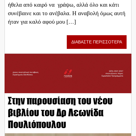
ήθελα από καιρό να γράψω, αλλά όλο και κάτι
συνέβαινε και το ανέβαλα. Η αναβολή όμως αυτή
ήταν για καλό αφού μου […]
ΔΙΑΒΑΣΤΕ ΠΕΡΙΣΣΟΤΕΡΑ
Στην παρουσίαση του νέου
βιβλίου του Δρ Λεωνίδα
Πουλιόπουλου