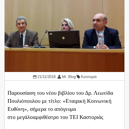
21/11/2018
Mr. Blog
Καστοριά
Παρουσίαση του νέου βιβλίου του Δρ. Λεωνίδα
Πουλιόπουλου με τίτλο: «Εταιρική Κοινωνική
Ευθύνη», σήμερα το απόγευμα
στο μεγάλοαμφιθέατρο του ΤΕΙ Καστοριάς