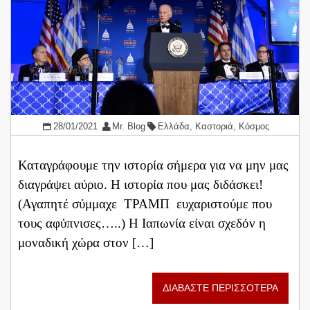
28/01/2021
Mr. Blog
Ελλάδα
,
Καστοριά
,
Κόσμος
Καταγράφουμε την ιστορία σήμερα για να μην μας
διαγράψει αύριο. Η ιστορία που μας διδάσκει!
(Αγαπητέ σύμμαχε ΤΡΑΜΠ ευχαριστούμε που
τους αφύπνισες…..) Η Ιαπωνία είναι σχεδόν η
μοναδική χώρα στον […]
ΔΙΑΒΑΣΤΕ ΠΕΡΙΣΣΟΤΕΡΑ