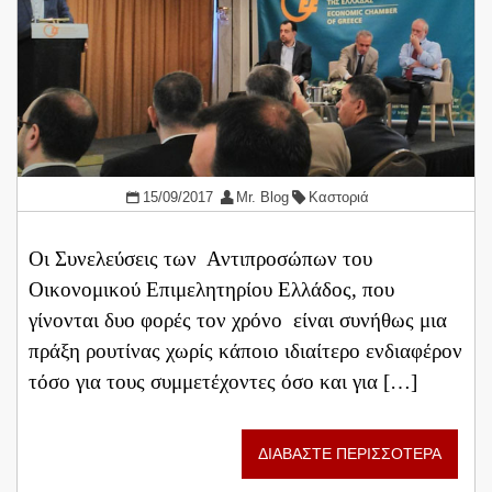
15/09/2017
Mr. Blog
Καστοριά
Οι Συνελεύσεις των Αντιπροσώπων του
Οικονομικού Επιμελητηρίου Ελλάδος, που
γίνονται δυο φορές τον χρόνο είναι συνήθως μια
πράξη ρουτίνας χωρίς κάποιο ιδιαίτερο ενδιαφέρον
τόσο για τους συμμετέχοντες όσο και για […]
ΔΙΑΒΑΣΤΕ ΠΕΡΙΣΣΟΤΕΡΑ