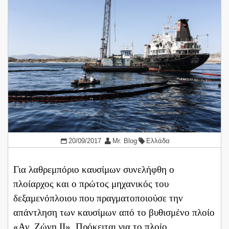
20/09/2017
Mr. Blog
Ελλάδα
Για λαθρεμπόριο καυσίμων συνελήφθη ο
πλοίαρχος και ο πρώτος μηχανικός του
δεξαμενόπλοιου που πραγματοποιούσε την
απάντληση των καυσίμων από το βυθισμένο πλοίο
«Αγ. Ζώνη ΙΙ». Πρόκειται για το πλοίο