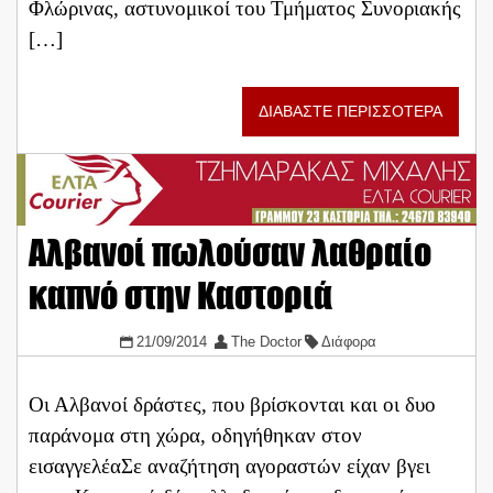
Φλώρινας, αστυνομικοί του Τμήματος Συνοριακής
[…]
ΔΙΑΒΑΣΤΕ ΠΕΡΙΣΣΟΤΕΡΑ
Αλβανοί πωλούσαν λαθραίο
καπνό στην Καστοριά
21/09/2014
The Doctor
Διάφορα
Οι Αλβανοί δράστες, που βρίσκονται και οι δυο
παράνομα στη χώρα, οδηγήθηκαν στον
εισαγγελέαΣε αναζήτηση αγοραστών είχαν βγει