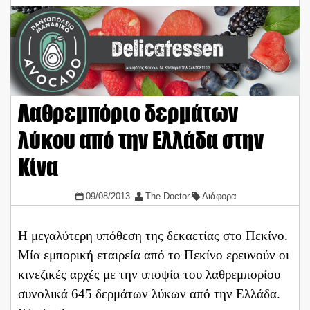
Λαθρεμπόριο δερμάτων
λύκου από την Ελλάδα στην
Κίνα
09/08/2013
The Doctor
Διάφορα
Η μεγαλύτερη υπόθεση της δεκαετίας στο Πεκίνο.
Μία εμπορική εταιρεία από το Πεκίνο ερευνούν οι
κινεζικές αρχές με την υποψία του λαθρεμπορίου
συνολικά 645 δερμάτων λύκων από την Ελλάδα.