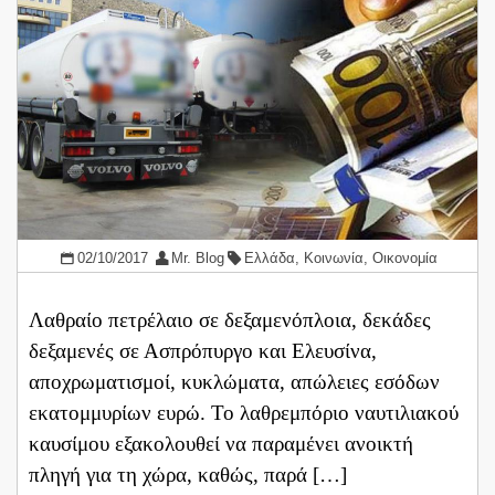
02/10/2017
Mr. Blog
Ελλάδα
,
Κοινωνία
,
Οικονομία
Λαθραίο πετρέλαιο σε δεξαμενόπλοια, δεκάδες
δεξαμενές σε Ασπρόπυργο και Ελευσίνα,
αποχρωματισμοί, κυκλώματα, απώλειες εσόδων
εκατομμυρίων ευρώ. Το λαθρεμπόριο ναυτιλιακού
καυσίμου εξακολουθεί να παραμένει ανοικτή
πληγή για τη χώρα, καθώς, παρά […]