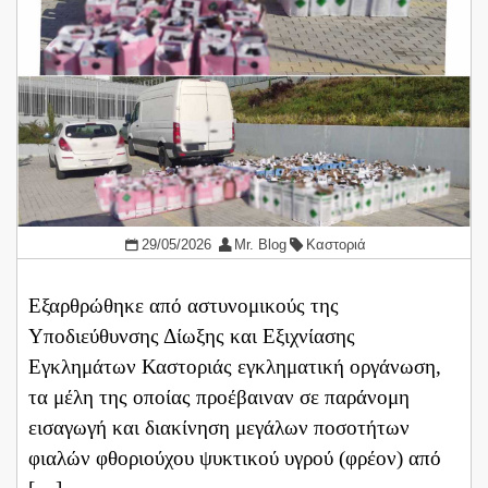
29/05/2026
Mr. Blog
Καστοριά
Εξαρθρώθηκε από αστυνομικούς της
Υποδιεύθυνσης Δίωξης και Εξιχνίασης
Εγκλημάτων Καστοριάς εγκληματική οργάνωση,
τα μέλη της οποίας προέβαιναν σε παράνομη
εισαγωγή και διακίνηση μεγάλων ποσοτήτων
φιαλών φθοριούχου ψυκτικού υγρού (φρέον) από