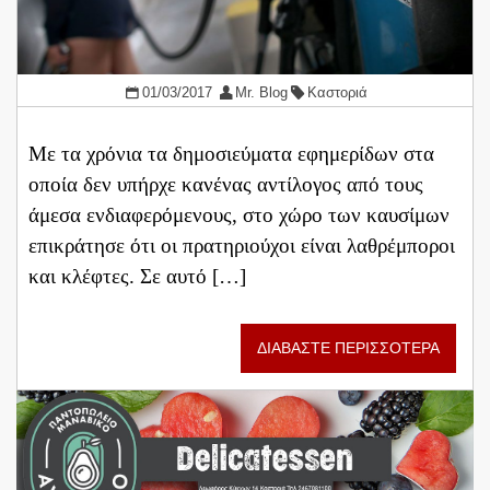
01/03/2017
Mr. Blog
Καστοριά
Με τα χρόνια τα δημοσιεύματα εφημερίδων στα
οποία δεν υπήρχε κανένας αντίλογος από τους
άμεσα ενδιαφερόμενους, στο χώρο των καυσίμων
επικράτησε ότι οι πρατηριούχοι είναι λαθρέμποροι
και κλέφτες. Σε αυτό […]
ΔΙΑΒΑΣΤΕ ΠΕΡΙΣΣΟΤΕΡΑ