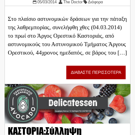
05/03/2014
The Doctor
Διάφορα
Στο πλαίσιο αστυνομικών δράσεων για την πάταξη
της λαθρεμπορίας, συνελήφθη χθες (04.03.2014)
το πρωί στο Άργος Ορεστικό Καστοριάς, από
αστυνομικούς του Αστυνομικού Τμήματος Άργους
Ορεστικού, 44χρονος ημεδαπός, σε βάρος του […]
ΔΙΑΒΑΣΤΕ ΠΕΡΙΣΣΟΤΕΡΑ
ΚΑΣΤΟΡΙΑ:Σύλληψη