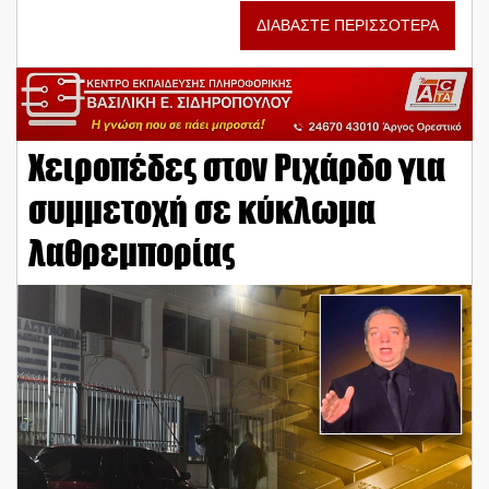
ΔΙΑΒΑΣΤΕ ΠΕΡΙΣΣΟΤΕΡΑ
Χειροπέδες στον Ριχάρδο για
συμμετοχή σε κύκλωμα
λαθρεμπορίας