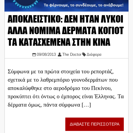
ΑΠΟΚΛΕΙΣΤΙΚΟ: ΔΕΝ ΗΤΑΝ ΛΥΚΟΙ
ΑΛΛΑ ΝΟΜΙΜΑ ΔΕΡΜΑΤΑ ΚΟΓΙΟΤ
ΤΑ ΚΑΤΑΣΧΕΜΕΝΑ ΣΤΗΝ ΚΙΝΑ
09/08/2013
The Doctor
Διάφορα
Σύμφωνα με τα πρώτα στοιχεία του ρεπορτάζ,
σχετικά με το λαθρεμπόριο γουνοδερμάτων που
αποκαλύφθηκε στο αεροδρόμιο του Πεκίνου,
προκύπτει ότι όντως ο έμπορος είναι Έλληνας. Τα
δέρματα όμως, πάντα σύμφωνα […]
ΔΙΑΒΑΣΤΕ ΠΕΡΙΣΣΟΤΕΡΑ