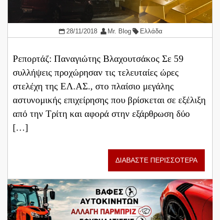
28/11/2018
Mr. Blog
Ελλάδα
Ρεπορτάζ: Παναγιώτης Βλαχουτσάκος Σε 59
συλλήψεις προχώρησαν τις τελευταίες ώρες
στελέχη της ΕΛ.ΑΣ., στο πλαίσιο μεγάλης
αστυνομικής επιχείρησης που βρίσκεται σε εξέλιξη
από την Τρίτη και αφορά στην εξάρθρωση δύο
[…]
ΔΙΑΒΑΣΤΕ ΠΕΡΙΣΣΟΤΕΡΑ