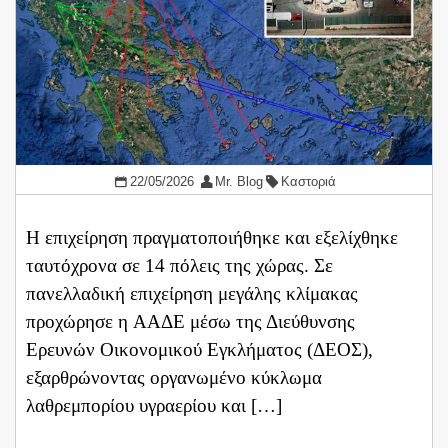
22/05/2026
Mr. Blog
Καστοριά
Η επιχείρηση πραγματοποιήθηκε και εξελίχθηκε
ταυτόχρονα σε 14 πόλεις της χώρας. Σε
πανελλαδική επιχείρηση μεγάλης κλίμακας
προχώρησε η ΑΑΔΕ μέσω της Διεύθυνσης
Ερευνών Οικονομικού Εγκλήματος (ΔΕΟΣ),
εξαρθρώνοντας οργανωμένο κύκλωμα
λαθρεμπορίου υγραερίου και […]