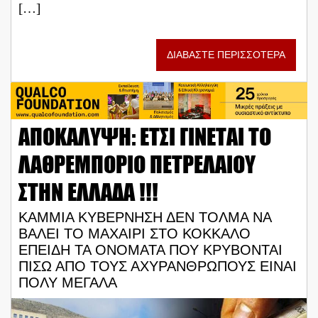
[…]
ΔΙΑΒΑΣΤΕ ΠΕΡΙΣΣΟΤΕΡΑ
ΑΠΟΚΑΛΥΨΗ: ΕΤΣΙ ΓΙΝΕΤΑΙ ΤΟ
ΛΑΘΡΕΜΠΟΡΙΟ ΠΕΤΡΕΛΑΙΟΥ
ΣΤΗΝ ΕΛΛΑΔΑ !!!
ΚΑΜΜΙΑ ΚΥΒΕΡΝΗΣΗ ΔΕΝ ΤΟΛΜΑ ΝΑ
ΒΑΛΕΙ ΤΟ ΜΑΧΑΙΡΙ ΣΤΟ ΚΟΚΚΑΛΟ
ΕΠΕΙΔΗ ΤΑ ΟΝΟΜΑΤΑ ΠΟΥ ΚΡΥΒΟΝΤΑΙ
ΠΙΣΩ ΑΠΟ ΤΟΥΣ ΑΧΥΡΑΝΘΡΩΠΟΥΣ ΕΙΝΑΙ
ΠΟΛΥ ΜΕΓΑΛΑ