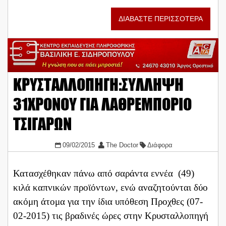
ΔΙΑΒΑΣΤΕ ΠΕΡΙΣΣΟΤΕΡΑ
ΚΡΥΣΤΑΛΛΟΠΗΓΗ:ΣΥΛΛΗΨΗ
31ΧΡΟΝΟΥ ΓΙΑ ΛΑΘΡΕΜΠΟΡΙΟ
ΤΣΙΓΑΡΩΝ
09/02/2015
The Doctor
Διάφορα
Κατασχέθηκαν πάνω από σαράντα εννέα (49)
κιλά καπνικών προϊόντων, ενώ αναζητούνται δύο
ακόμη άτομα για την ίδια υπόθεση Προχθες (07-
02-2015) τις βραδινές ώρες στην Κρυσταλλοπηγή