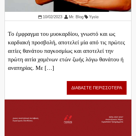
10/02/2023
Mr. Blog
Υγεία
Το έμφραγμα του μυοκαρδίου, γνωστό και ως
καρδιακή προσβολή, αποτελεί μία από τις πρώτες
αιτίες θανάτου παγκοσμίως και αποτελεί την
πρώτη αιτία χαμένων ετών ζωής λόγω θανάτου ή
αναπηρίας. Με […]
ΔΙΑΒΑΣΤΕ ΠΕΡΙΣΣΟΤΕΡΑ