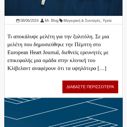
08/06/2024
Mr. Blog
Μαγειρική & Συνταγές
,
Υγεία
Τι αποκάλυψε μελέτη για την ξυλιτόλη. Σε μια
μελέτη που δημοσιεύθηκε την Πέμπτη στο
European Heart Journal, διεθνείς ερευνητές με
επικεφαλής μια ομάδα στην κλινική του
Κλίβελαντ αναφέρουν ότι τα υψηλότερα […]
ΔΙΑΒΑΣΤΕ ΠΕΡΙΣΣΟΤΕΡΑ