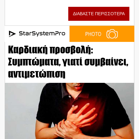
ΔΙΑΒΑΣΤΕ ΠΕΡΙΣΣΟΤΕΡΑ
Καρδιακή προσβολή:
Συμπτώματα, γιατί συμβαίνει,
αντιμετώπιση