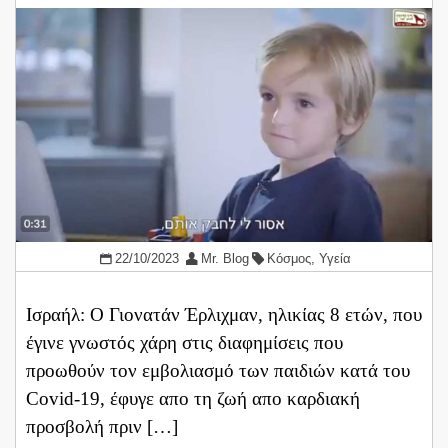
22/10/2023
Mr. Blog
Κόσμος
,
Υγεία
Ισραήλ: Ο Γιονατάν Έρλιχμαν, ηλικίας 8 ετών, που
έγινε γνωστός χάρη στις διαφημίσεις που
προωθούν τον εμβολιασμό των παιδιών κατά του
Covid-19, έφυγε απο τη ζωή απο καρδιακή
προσβολή πριν […]