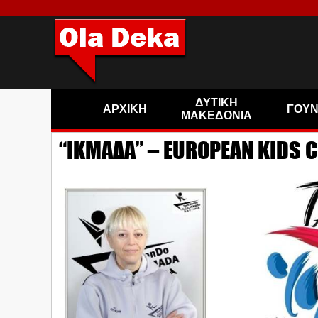
ΔΥΤΙΚΗ
ΑΡΧΙΚΗ
ΓΟΥ
ΜΑΚΕΔΟΝΙΑ
“ΙΚΜΑΔΑ” – EUROPEAN KIDS