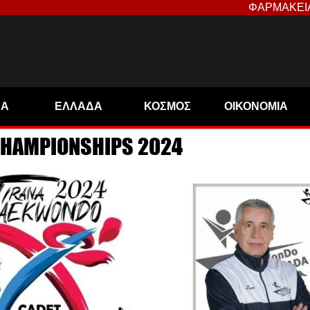
ΦΑΡΜΑΚΕΙ
ΝΑ
ΕΛΛΑΔΑ
ΚΟΣΜΟΣ
ΟΙΚΟΝΟΜΙΑ
 CHAMPIONSHIPS 2024