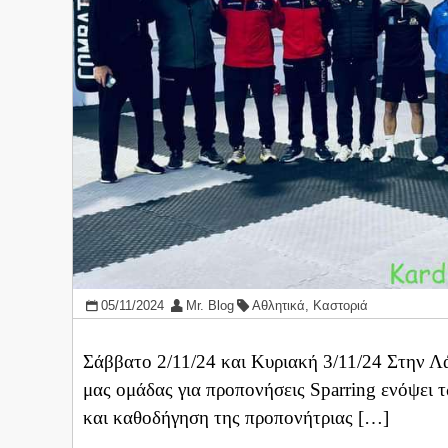
05/11/2024
Mr. Blog
Αθλητικά
,
Καστοριά
Σάββατο 2/11/24 και Κυριακή 3/11/24 Στην Λ
μας ομάδας για προπονήσεις Sparring ενόψει
και καθοδήγηση της προπονήτριας […]