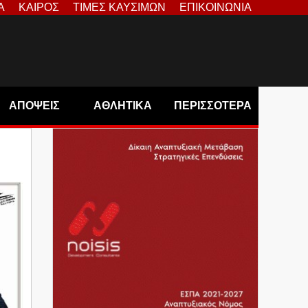
Α
ΚΑΙΡΟΣ
ΤΙΜΕΣ ΚΑΥΣΙΜΩΝ
ΕΠΙΚΟΙΝΩΝΙΑ
ΑΠΟΨΕΙΣ
ΑΘΛΗΤΙΚΑ
ΠΕΡΙΣΣΟΤΕΡΑ