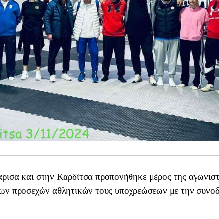
άρισα και στην Καρδίτσα προπονήθηκε μέρος της αγωνιστ
 των προσεχών αθλητικών τους υποχρεώσεων με την συνοδ