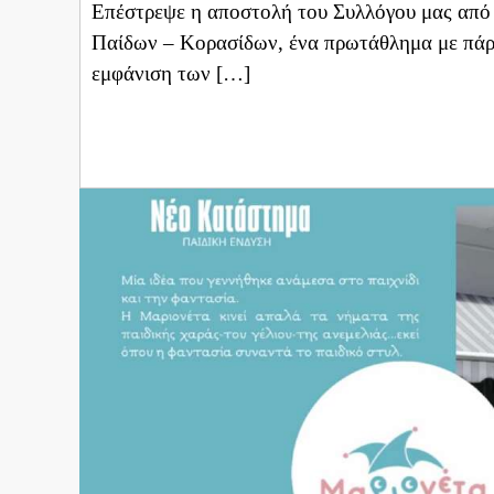
Επέστρεψε η αποστολή του Συλλόγου μας από
Παίδων – Κορασίδων, ένα πρωτάθλημα με πάρα
εμφάνιση των […]