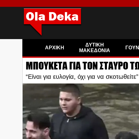
ΔΥΤΙΚΗ
ΑΡΧΙΚΗ
ΓΟΥ
ΜΑΚΕΔΟΝΙΑ
ΜΠΟΥΚΕΤΑ ΓΙΑ ΤΟΝ ΣΤΑΥΡΟ 
“Είναι για ευλογία, όχι για να σκοτωθείτε”