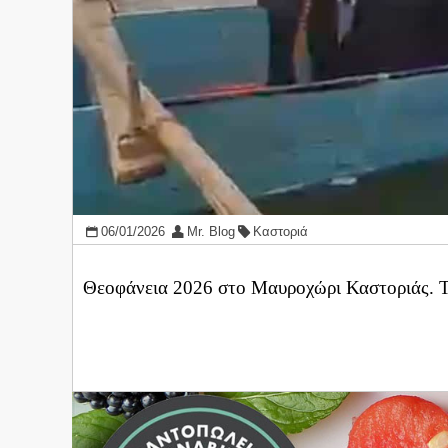
06/01/2026
Mr. Blog
Καστοριά
Θεοφάνεια 2026 στο Μαυροχώρι Καστοριάς. Το