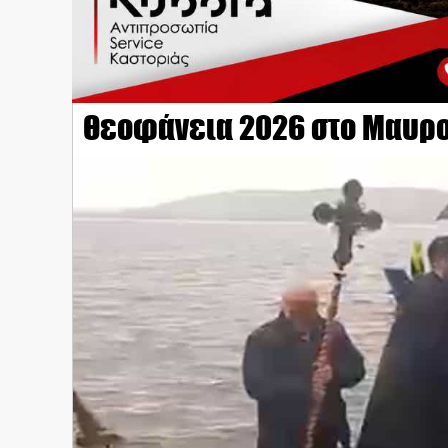
Θεοφάνεια 2026 στο Μαυρ