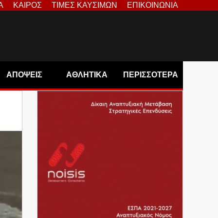
Α
ΚΑΙΡΟΣ
ΤΙΜΕΣ ΚΑΥΣΙΜΩΝ
ΕΠΙΚΟΙΝΩΝΙΑ
ΑΠΟΨΕΙΣ
ΑΘΛΗΤΙΚΑ
ΠΕΡΙΣΣΟΤΕΡΑ