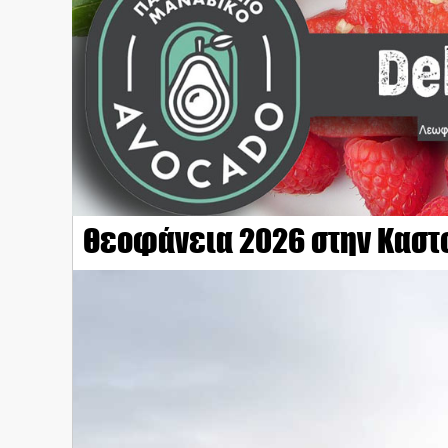
Θεοφάνεια 2026 στην Καστ