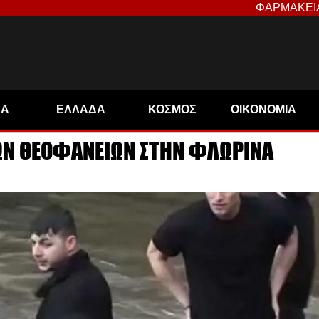
ΦΑΡΜΑΚΕΙ
ΝΑ
ΕΛΛΑΔΑ
ΚΟΣΜΟΣ
ΟΙΚΟΝΟΜΙΑ
ΤΩΝ ΘΕΟΦΑΝΕΙΩΝ ΣΤΗΝ ΦΛΩΡΙΝΑ