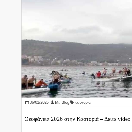
06/01/2026
Mr. Blog
Καστοριά
Θεοφάνεια 2026 στην Καστοριά – Δείτε video α