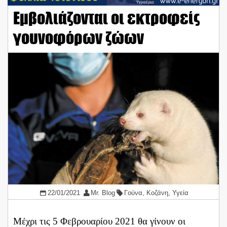
Εμβολιάζονται οι εκτροφείς
γουνοφόρων ζώων
22/01/2021
Mr. Blog
Γούνα
,
Κοζάνη
,
Υγεία
Μέχρι τις 5 Φεβρουαρίου 2021 θα γίνουν οι