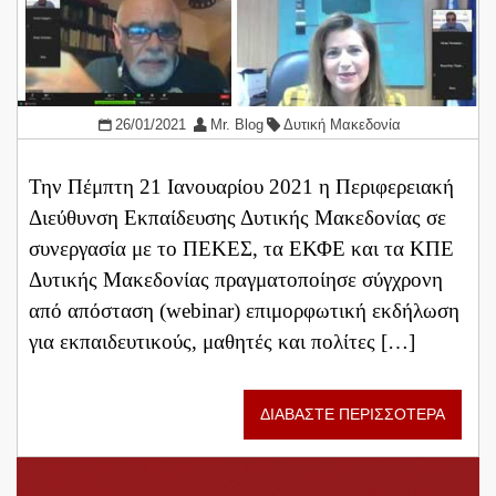
26/01/2021
Mr. Blog
Δυτική Μακεδονία
Την Πέμπτη 21 Ιανουαρίου 2021 η Περιφερειακή
Διεύθυνση Εκπαίδευσης Δυτικής Μακεδονίας σε
συνεργασία με το ΠΕΚΕΣ, τα ΕΚΦΕ και τα ΚΠΕ
Δυτικής Μακεδονίας πραγματοποίησε σύγχρονη
από απόσταση (webinar) επιμορφωτική εκδήλωση
για εκπαιδευτικούς, μαθητές και πολίτες […]
ΔΙΑΒΑΣΤΕ ΠΕΡΙΣΣΟΤΕΡΑ