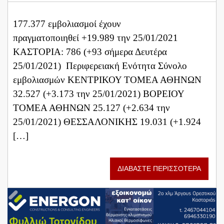
177.377 εμβολιασμοί έχουν
πραγματοποιηθεί +19.989 την 25/01/2021
ΚΑΣΤΟΡΙΑ: 786 (+93 σήμερα Δευτέρα
25/01/2021) Περιφερειακή Ενότητα Σύνολο
εμβολιασμών ΚΕΝΤΡΙΚΟΥ ΤΟΜΕΑ ΑΘΗΝΩΝ
32.527 (+3.173 την 25/01/2021) ΒΟΡΕΙΟΥ
ΤΟΜΕΑ ΑΘΗΝΩΝ 25.127 (+2.634 την
25/01/2021) ΘΕΣΣΑΛΟΝΙΚΗΣ 19.031 (+1.924
[…]
ΔΙΑΒΑΣΤΕ ΠΕΡΙΣΣΟΤΕΡΑ