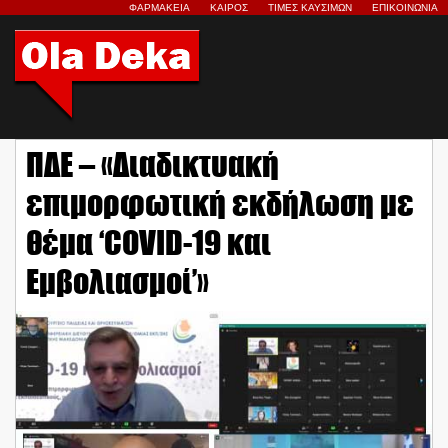
ΦΑΡΜΑΚΕΙΑ
ΚΑΙΡΟΣ
ΤΙΜΕΣ ΚΑΥΣΙΜΩΝ
ΕΠΙΚΟΙΝΩΝΙΑ
ΠΔΕ – «Διαδικτυακή
επιμορφωτική εκδήλωση με
θέμα ‘COVID-19 και
Εμβολιασμοί’»