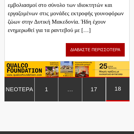
εμβολιασμοί στο σύνολο των ιδιοκτητών και
εργαζομένων στις μονάδες εκτροφής γουνοφόρων
ζώων στην Δυτική Μακεδονία. Ήδη έχουν
ενημερωθεί για τα ραντεβού με […]
ΔΙΑΒΑΣΤΕ ΠΕΡΙΣΣΟΤΕΡΑ
18
ΝΕΟΤΕΡΑ
1
…
17