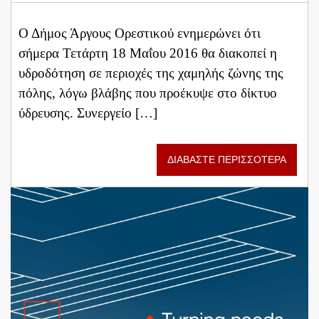
Ο Δήμος Άργους Ορεστικού ενημερώνει ότι
σήμερα Τετάρτη 18 Μαΐου 2016 θα διακοπεί η
υδροδότηση σε περιοχές της χαμηλής ζώνης της
πόλης, λόγω βλάβης που προέκυψε στο δίκτυο
ύδρευσης. Συνεργείο […]
ΔΙΑΒΑΣΤΕ ΠΕΡΙΣΣΟΤΕΡΑ