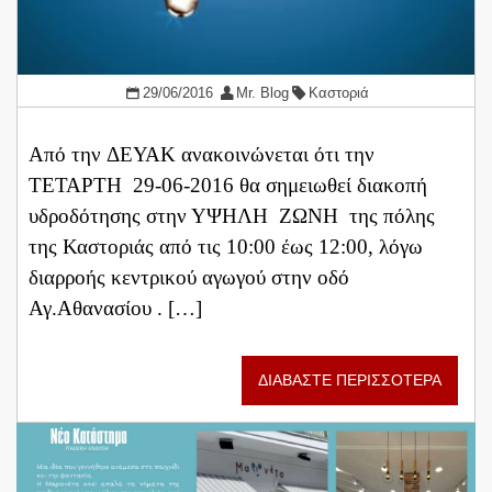
29/06/2016
Mr. Blog
Καστοριά
Από την ΔΕΥΑΚ ανακοινώνεται ότι την
ΤΕΤΑΡΤΗ 29-06-2016 θα σημειωθεί διακοπή
υδροδότησης στην ΥΨΗΛΗ ΖΩΝΗ της πόλης
της Καστοριάς από τις 10:00 έως 12:00, λόγω
διαρροής κεντρικού αγωγού στην οδό
Αγ.Αθανασίου . […]
ΔΙΑΒΑΣΤΕ ΠΕΡΙΣΣΟΤΕΡΑ