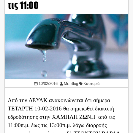
τις 11:00
10/02/2016
Mr. Blog
Καστοριά
Από την ΔΕΥΑΚ ανακοινώνεται ότι σήμερα
ΤΕΤΑΡΤΗ 10-02-2016 θα σημειωθεί διακοπή
υδροδότησης στην ΧΑΜΗΛΗ ΖΩΝΗ από τις
11:00π.μ. έως τις 13:00π.μ. λόγω διαρροής