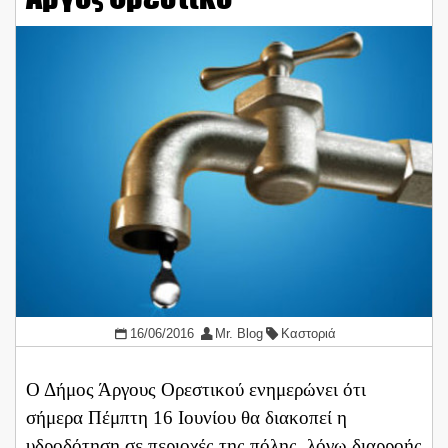
16/06/2016
Mr. Blog
Καστοριά
Ο Δήμος Άργους Ορεστικού ενημερώνει ότι
σήμερα Πέμπτη 16 Ιουνίου θα διακοπεί η
υδροδότηση σε περιοχές της πόλης, λόγω διαρροής