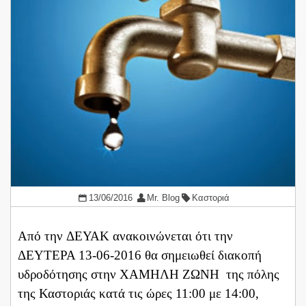
13/06/2016
Mr. Blog
Καστοριά
Από την ΔΕΥΑΚ ανακοινώνεται ότι την
ΔΕΥΤΕΡΑ 13-06-2016 θα σημειωθεί διακοπή
υδροδότησης στην ΧΑΜΗΛΗ ΖΩΝΗ της πόλης
της Καστοριάς κατά τις ώρες 11:00 με 14:00,