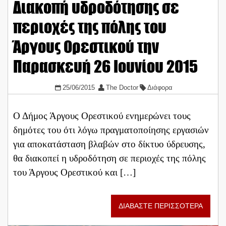
Διακοπή υδροδότησης σε
περιοχές της πόλης του
Άργους Ορεστικού την
Παρασκευή 26 Ιουνίου 2015
25/06/2015
The Doctor
Διάφορα
Ο Δήμος Άργους Ορεστικού ενημερώνει τους
δημότες του ότι λόγω πραγματοποίησης εργασιών
για αποκατάσταση βλαβών στο δίκτυο ύδρευσης,
θα διακοπεί η υδροδότηση σε περιοχές της πόλης
του Άργους Ορεστικού και […]
ΔΙΑΒΑΣΤΕ ΠΕΡΙΣΣΟΤΕΡΑ