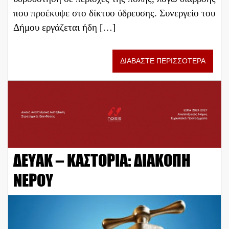
που προέκυψε στο δίκτυο ύδρευσης. Συνεργείο του
Δήμου εργάζεται ήδη […]
ΔΙΑΒΑΣΤΕ ΠΕΡΙΣΣΟΤΕΡΑ
ΔΕΥΑΚ – ΚΑΣΤΟΡΙΑ: ΔΙΑΚΟΠΗ
ΝΕΡΟΥ