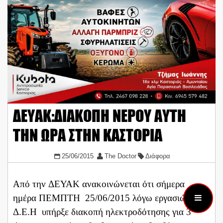
ΔΕΥΑΚ:ΔΙΑΚΟΠΗ ΝΕΡΟΥ ΑΥΤΗ
ΤΗΝ ΩΡΑ ΣΤΗΝ ΚΑΣΤΟΡΙΑ
25/06/2015
The Doctor
Διάφορα
Από την ΔΕΥΑΚ ανακοινώνεται ότι σήμερα
ημέρα ΠΕΜΠΤΗ 25/06/2015 λόγω εργασιών της
Δ.Ε.Η υπήρξε διακοπή ηλεκτροδότησης για 3