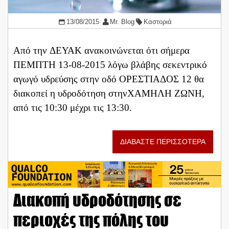
13/08/2015
Mr. Blog
Καστοριά
Από την ΔΕΥΑΚ ανακοινώνεται ότι σήμερα
ΠΕΜΠΤΗ 13-08-2015 λόγω βλάβης σεκεντρικό
αγωγό υδρεύσης στην οδό ΟΡΕΣΤΙΑΔΟΣ 12 θα
διακοπεί η υδροδότηση στηνΧΑΜΗΛΗ ΖΩΝΗ,
από τις 10:30 μέχρι τις 13:30.
ΔΙΑΒΑΣΤΕ ΠΕΡΙΣΣΟΤΕΡΑ
Διακοπή υδροδότησης σε
περιοχές της πόλης του