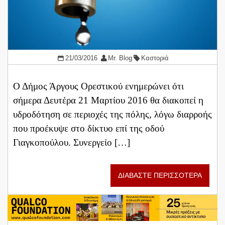
21/03/2016
Mr. Blog
Καστοριά
Ο Δήμος Άργους Ορεστικού ενημερώνει ότι
σήμερα Δευτέρα 21 Μαρτίου 2016 θα διακοπεί η
υδροδότηση σε περιοχές της πόλης, λόγω διαρροής
που προέκυψε στο δίκτυο επί της οδού
Γιαγκοπούλου. Συνεργείο […]
ΔΙΑΒΑΣΤΕ ΠΕΡΙΣΣΟΤΕΡΑ