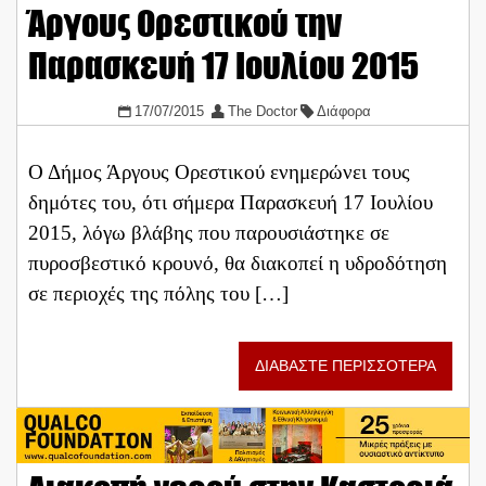
Άργους Ορεστικού την
Παρασκευή 17 Ιουλίου 2015
17/07/2015
The Doctor
Διάφορα
Ο Δήμος Άργους Ορεστικού ενημερώνει τους
δημότες του, ότι σήμερα Παρασκευή 17 Ιουλίου
2015, λόγω βλάβης που παρουσιάστηκε σε
πυροσβεστικό κρουνό, θα διακοπεί η υδροδότηση
σε περιοχές της πόλης του […]
ΔΙΑΒΑΣΤΕ ΠΕΡΙΣΣΟΤΕΡΑ