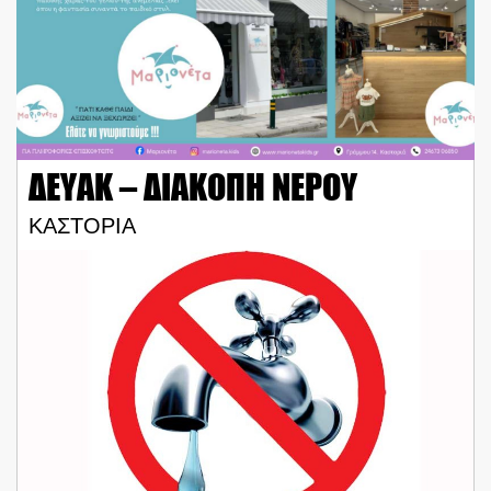
ΔΕΥΑΚ – ΔΙΑΚΟΠΗ ΝΕΡΟΥ
ΚΑΣΤΟΡΙΑ