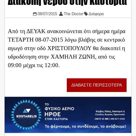
Διακοπή νερού στην Καστοριά
08/07/2015
The Doctor
Διάφορα
Από τη ΔΕΥΑΚ ανακοινώνεται ότι σήμερα ημέρα
ΤΕΤΑΡΤΗ 08-07-2015 λόγω βλάβης σε κεντρικό
αγωγό στην οδό ΧΡΙΣΤΟΠΟΥΛΟΥ θα διακοπεί η
υδροδότηση στην ΧΑΜΗΛΗ ΖΩΝΗ, από τις
09:00 μέχρι τις 12:00.
ΔΙΑΒΑΣΤΕ ΠΕΡΙΣΣΟΤΕΡΑ