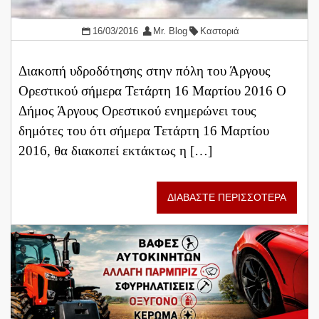
16/03/2016
Mr. Blog
Καστοριά
Διακοπή υδροδότησης στην πόλη του Άργους
Ορεστικού σήμερα Τετάρτη 16 Μαρτίου 2016 Ο
Δήμος Άργους Ορεστικού ενημερώνει τους
δημότες του ότι σήμερα Τετάρτη 16 Μαρτίου
2016, θα διακοπεί εκτάκτως η […]
ΔΙΑΒΑΣΤΕ ΠΕΡΙΣΣΟΤΕΡΑ