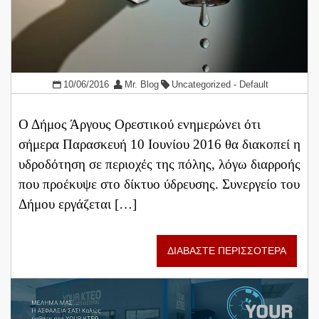
10/06/2016
Mr. Blog
Uncategorized - Default
Ο Δήμος Άργους Ορεστικού ενημερώνει ότι
σήμερα Παρασκευή 10 Ιουνίου 2016 θα διακοπεί η
υδροδότηση σε περιοχές της πόλης, λόγω διαρροής
που προέκυψε στο δίκτυο ύδρευσης. Συνεργείο του
Δήμου εργάζεται […]
ΔΙΑΒΑΣΤΕ ΠΕΡΙΣΣΟΤΕΡΑ