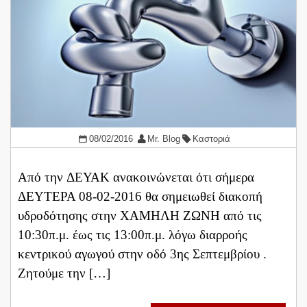
08/02/2016
Mr. Blog
Καστοριά
Από την ΔΕΥΑΚ ανακοινώνεται ότι σήμερα
ΔΕΥΤΕΡΑ 08-02-2016 θα σημειωθεί διακοπή
υδροδότησης στην ΧΑΜΗΛΗ ΖΩΝΗ από τις
10:30π.μ. έως τις 13:00π.μ. λόγω διαρροής
κεντρικού αγωγού στην οδό 3ης Σεπτεμβρίου .
Ζητούμε την […]