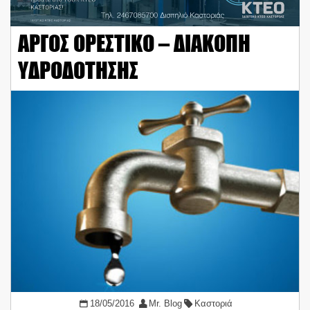
ΑΡΓΟΣ ΟΡΕΣΤΙΚΟ – ΔΙΑΚΟΠΗ
ΥΔΡΟΔΟΤΗΣΗΣ
18/05/2016
Mr. Blog
Καστοριά