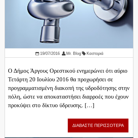
19/07/2016
Mr. Blog
Καστοριά
Ο Δήμος Άργους Ορεστικού ενημερώνει ότι αύριο
Τετάρτη 20 Ιουλίου 2016 θα προχωρήσει σε
προγραμματισμένη διακοπή της υδροδότησης στην
πόλη, ώστε να αποκαταστήσει διαρροές που έχουν
προκύψει στο δίκτυο ύδρευσης. […]
ΔΙΑΒΑΣΤΕ ΠΕΡΙΣΣΟΤΕΡΑ