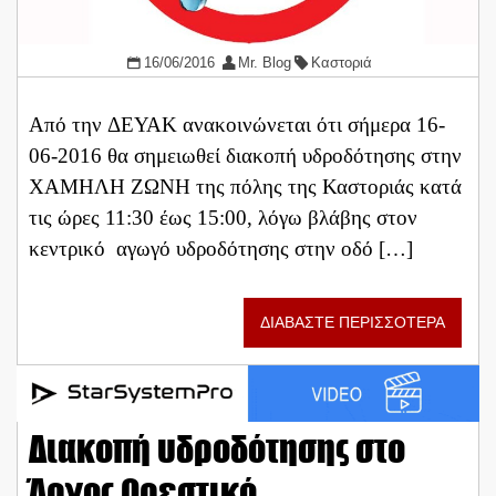
16/06/2016
Mr. Blog
Καστοριά
Από την ΔΕΥΑΚ ανακοινώνεται ότι σήμερα 16-
06-2016 θα σημειωθεί διακοπή υδροδότησης στην
ΧΑΜΗΛΗ ΖΩΝΗ της πόλης της Καστοριάς κατά
τις ώρες 11:30 έως 15:00, λόγω βλάβης στον
κεντρικό αγωγό υδροδότησης στην οδό […]
ΔΙΑΒΑΣΤΕ ΠΕΡΙΣΣΟΤΕΡΑ
Διακοπή υδροδότησης στο
Άργος Ορεστικό