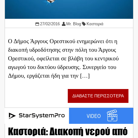
27/02/2016
Mr. Blog
Καστοριά
Ο Δήμος Άργους Ορεστικού ενημερώνει ότι η
διακοπή υδροδότησης στην πόλη του Άργους
Ορεστικού, οφείλεται σε βλάβη του κεντρικού
αγωγού του δικτύου ύδρευσης. Συνεργείο του
Δήμου, εργάζεται ήδη για την […]
ΔΙΑΒΑΣΤΕ ΠΕΡΙΣΣΟΤΕΡΑ
Καστοριά: Διακοπή νερού από