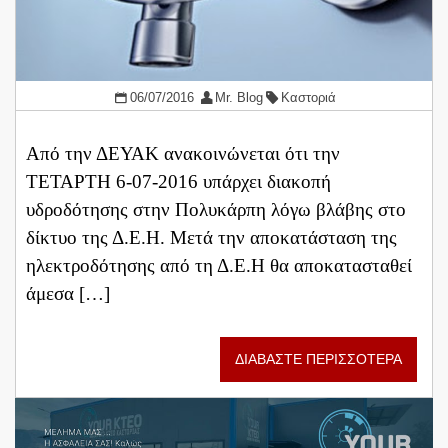
06/07/2016
Mr. Blog
Καστοριά
Από την ΔΕΥΑΚ ανακοινώνεται ότι την
ΤΕΤΑΡΤΗ 6-07-2016 υπάρχει διακοπή
υδροδότησης στην Πολυκάρπη λόγω βλάβης στο
δίκτυο της Δ.Ε.Η. Μετά την αποκατάσταση της
ηλεκτροδότησης από τη Δ.Ε.Η θα αποκατασταθεί
άμεσα […]
ΔΙΑΒΑΣΤΕ ΠΕΡΙΣΣΟΤΕΡΑ