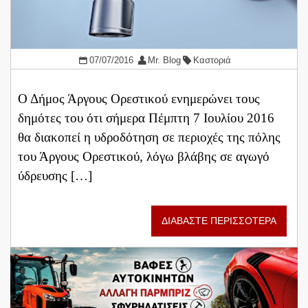
07/07/2016
Mr. Blog
Καστοριά
Ο Δήμος Άργους Ορεστικού ενημερώνει τους
δημότες του ότι σήμερα Πέμπτη 7 Ιουλίου 2016
θα διακοπεί η υδροδότηση σε περιοχές της πόλης
του Άργους Ορεστικού, λόγω βλάβης σε αγωγό
ύδρευσης […]
ΔΙΑΒΑΣΤΕ ΠΕΡΙΣΣΟΤΕΡΑ