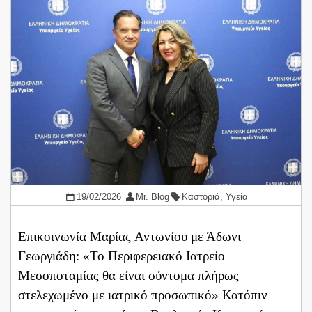
19/02/2026
Mr. Blog
Καστοριά
,
Υγεία
Επικοινωνία Μαρίας Αντωνίου με Άδωνι
Γεωργιάδη: «Το Περιφερειακό Ιατρείο
Μεσοποταμίας θα είναι σύντομα πλήρως
στελεχωμένο με ιατρικό προσωπικό» ​Κατόπιν