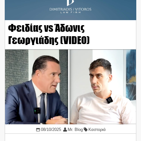
Φειδίας vs Άδωνις
Γεωργιάδης (VIDEO)
08/10/2025
Mr. Blog
Καστοριά