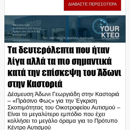
ΔΙΑΒΑΣΤΕ ΠΕΡΙΣΣΟΤΕΡΑ
Τα δευτερόλεπτα που ήταν
λίγα αλλά τα πιο σημαντικά
κατά την επίσκεψη του Άδωνι
στην Καστοριά
Δέσμευση Άδωνι Γεωργιάδη στην Καστοριά
– «Πράσινο Φως» για την Έγκριση
Σκοπιμότητας του Οικοτροφείου Αυτισμού –
Είναι το μεγαλύτερο εμπόδιο που έχει
κολλήσει το μεγάλο όραμα για το Πρότυπο
Κέντρο Αυτισμού