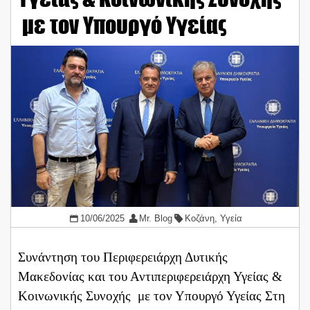
με τον Υπουργό Υγείας
10/06/2025
Mr. Blog
Κοζάνη
,
Υγεία
Συνάντηση του Περιφερειάρχη Δυτικής
Μακεδονίας και του Αντιπεριφερειάρχη Υγείας &
Κοινωνικής Συνοχής με τον Υπουργό Υγείας Στη