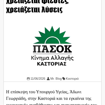
χρειάζεται φιέστες,
χρειάζεται λύσεις
11/06/2026
Mr. Blog
Καστοριά
Η επίσκεψη του Υπουργού Υγείας, Άδωνι
Γεωργιάδη, στην Καστοριά και τα εγκαίνια της
ενεργειακής αναβάθμισης και ανακατασκευής του