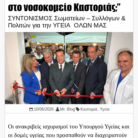
στο νοσοκομείο Καστοριάς;”
ΣΥΝΤΟΝΙΣΜΟΣ Σωματείων – Συλλόγων &
Πολιτών για την ΥΓΕΙΑ ΟΛΩΝ ΜΑΣ
10/06/2026
Mr. Blog
Καστοριά
,
Υγεία
Οι ανακριβείς ισχυρισμοί του Υπουργού Υγείας και
οι δομές υγείας που προσπαθούν να διαχειριστούν