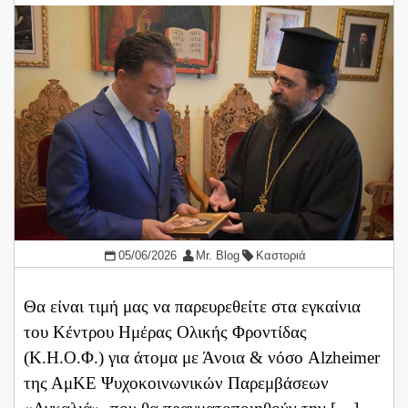
05/06/2026
Mr. Blog
Καστοριά
Θα είναι τιμή μας να παρευρεθείτε στα εγκαίνια
του Κέντρου Ημέρας Ολικής Φροντίδας
(Κ.Η.Ο.Φ.) για άτομα με Άνοια & νόσο Alzheimer
της ΑμΚΕ Ψυχοκοινωνικών Παρεμβάσεων