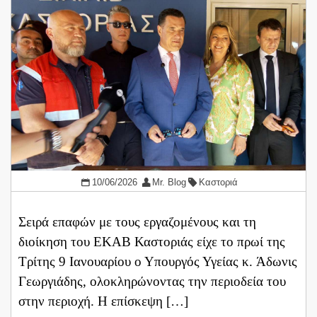
10/06/2026
Mr. Blog
Καστοριά
Σειρά επαφών με τους εργαζομένους και τη
διοίκηση του ΕΚΑΒ Καστοριάς είχε το πρωί της
Τρίτης 9 Ιανουαρίου ο Υπουργός Υγείας κ. Άδωνις
Γεωργιάδης, ολοκληρώνοντας την περιοδεία του
στην περιοχή. Η επίσκεψη […]