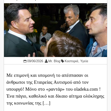
09/06/2026
Mr. Blog
Καστοριά
,
Υγεία
Με επιμονή και υπομονή το απέσπασαν οι
άνθρωποι της Εταιρείας Αυτισμού από τον
υπουργό! Μόνο στο «ραντάρ» του oladeka.com !
Ένα πάγιο, καθολικό και δίκαιο αίτημα ολόκληρης
της κοινωνίας της […]