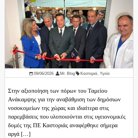
09/06/2026
Mr. Blog
Καστοριά
,
Υγεία
Στην αξιοποίηση των πόρων του Ταμείου
Ανάκαμψης για την αναβάθμιση των δημόσιων
νοσοκομείων της χώρας και ιδιαίτερα στις
παρεμβάσεις που υλοποιούνται στις υγειονομικές
δομές της ΠΕ Καστοριάς αναφέρθηκε σήμερα
αργά […]