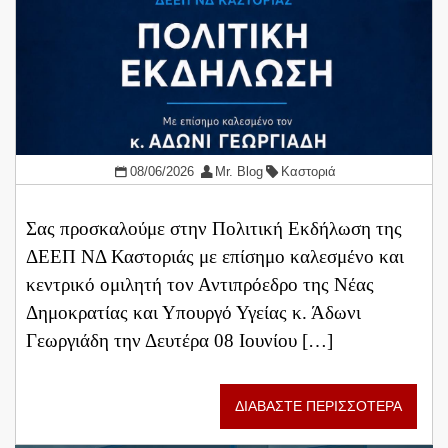
08/06/2026
Mr. Blog
Καστοριά
Σας προσκαλούμε στην Πολιτική Εκδήλωση της
ΔΕΕΠ ΝΔ Καστοριάς με επίσημο καλεσμένο και
κεντρικό ομιλητή τον Αντιπρόεδρο της Νέας
Δημοκρατίας και Υπουργό Υγείας κ. Άδωνι
Γεωργιάδη την Δευτέρα 08 Ιουνίου […]
ΔΙΑΒΑΣΤΕ ΠΕΡΙΣΣΟΤΕΡΑ