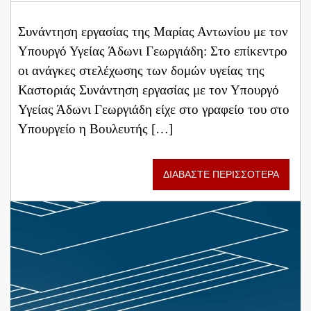
Συνάντηση εργασίας της Μαρίας Αντωνίου με τον
Υπουργό Υγείας Άδωνι Γεωργιάδη: Στο επίκεντρο
οι ανάγκες στελέχωσης των δομών υγείας της
Καστοριάς ​Συνάντηση εργασίας με τον Υπουργό
Υγείας Άδωνι Γεωργιάδη είχε στο γραφείο του στο
Υπουργείο η Βουλευτής […]
ΔΙΑΒΑΣΤΕ ΠΕΡΙΣΣΟΤΕΡΑ