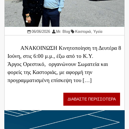
06/06/2026
Mr. Blog
Καστοριά
,
Υγεία
ΑΝΑΚΟΙΝΩΣΗ Κινητοποίηση τη Δευτέρα 8
Ιούνη, στις 6:00 μ.μ., έξω από το Κ.Υ.
Άργος Ορεστικό, οργανώνουν Σωματεία και
φορείς της Καστοριάς, με αφορμή την
προγραμματισμένη επίσκεψη του […]
ΔΙΑΒΑΣΤΕ ΠΕΡΙΣΣΟΤΕΡΑ