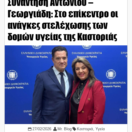
Συνάντηση Αντωνίου –
Γεωργιάδη: Στο επίκεντρο οι
ανάγκες στελέχωσης των
δομών υγείας της Καστοριάς
27/02/2026
Mr. Blog
Καστοριά
,
Υγεία