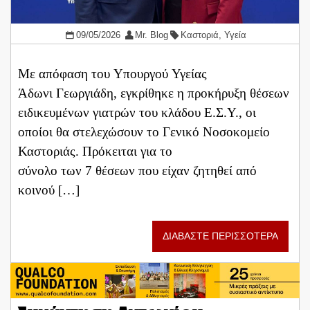
09/05/2026
Mr. Blog
Καστοριά
,
Υγεία
Με απόφαση του Υπουργού Υγείας
Άδωνι Γεωργιάδη, εγκρίθηκε η προκήρυξη θέσεων
ειδικευμένων γιατρών του κλάδου Ε.Σ.Υ., οι
οποίοι θα στελεχώσουν το Γενικό Νοσοκομείο
Καστοριάς. Πρόκειται για το
σύνολο των 7 θέσεων που είχαν ζητηθεί από
κοινού […]
ΔΙΑΒΑΣΤΕ ΠΕΡΙΣΣΟΤΕΡΑ