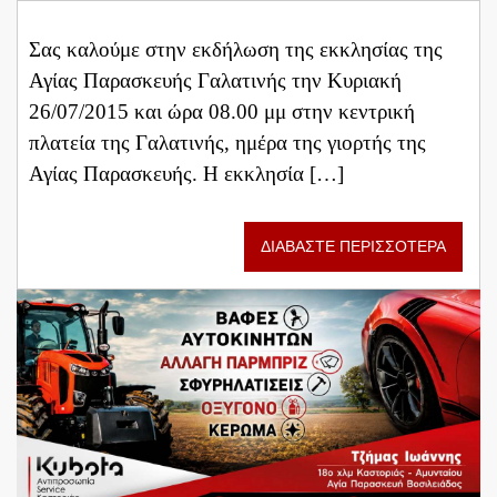
Σας καλούμε στην εκδήλωση της εκκλησίας της
Αγίας Παρασκευής Γαλατινής την Κυριακή
26/07/2015 και ώρα 08.00 μμ στην κεντρική
πλατεία της Γαλατινής, ημέρα της γιορτής της
Αγίας Παρασκευής. Η εκκλησία […]
ΔΙΑΒΑΣΤΕ ΠΕΡΙΣΣΟΤΕΡΑ