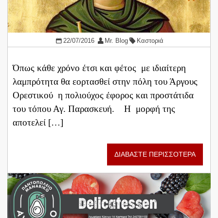
22/07/2016
Mr. Blog
Καστοριά
Όπως κάθε χρόνο έτσι και φέτος με ιδιαίτερη
λαμπρότητα θα εορτασθεί στην πόλη του Άργους
Ορεστικού η πολιούχος έφορος και προστάτιδα
του τόπου Αγ. Παρασκευή. Η μορφή της
αποτελεί […]
ΔΙΑΒΑΣΤΕ ΠΕΡΙΣΣΟΤΕΡΑ