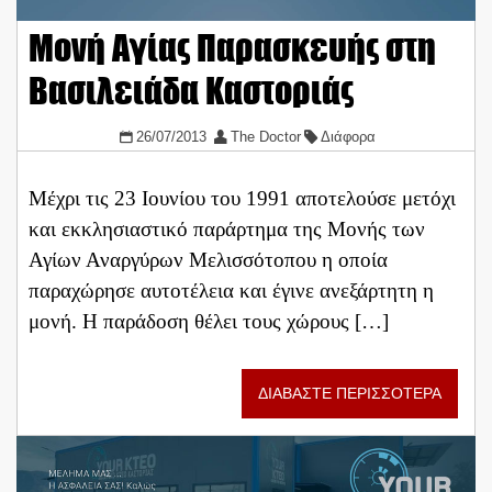
Μονή Αγίας Παρασκευής στη
Βασιλειάδα Καστοριάς
26/07/2013
The Doctor
Διάφορα
Μέχρι τις 23 Ιουνίου του 1991 αποτελούσε μετόχι
και εκκλησιαστικό παράρτημα της Μονής των
Αγίων Αναργύρων Μελισσότοπου η οποία
παραχώρησε αυτοτέλεια και έγινε ανεξάρτητη η
μονή. Η παράδοση θέλει τους χώρους […]
ΔΙΑΒΑΣΤΕ ΠΕΡΙΣΣΟΤΕΡΑ