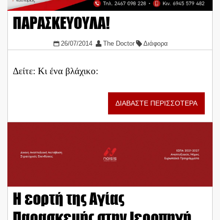
ΠΑΡΑΣΚΕΥΟΥΛΑ!
26/07/2014
The Doctor
Διάφορα
Δείτε: Κι ένα βλάχικο:
ΔΙΑΒΑΣΤΕ ΠΕΡΙΣΣΟΤΕΡΑ
Η εορτή της Αγίας
Παρασκευής στην Ιεροπηγή