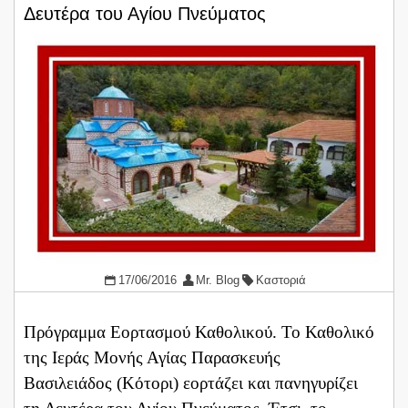
Δευτέρα του Αγίου Πνεύματος
17/06/2016
Mr. Blog
Καστοριά
Πρόγραμμα Εορτασμού Καθολικού. Το Καθολικό
της Ιεράς Μονής Αγίας Παρασκευής
Βασιλειάδος (Κότορι) εορτάζει και πανηγυρίζει