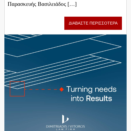
Παρασκευής Βασιλειάδος […]
ΔΙΑΒΑΣΤΕ ΠΕΡΙΣΣΟΤΕΡΑ