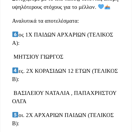
υψηλότερους στόχους για το μέλλον.
Αναλυτικά τα αποτελέσματα:
ος 1Χ ΠΑΙΔΩΝ ΑΡΧΑΡΙΩΝ (ΤΕΛΙΚΟΣ
Α):
ΜΗΤΣΙΟΥ ΓΙΩΡΓΟΣ
ες. 2Χ ΚΟΡΑΣΙΔΩΝ 12 ΕΤΩΝ (ΤΕΛΙΚΟΣ
Β):
ΒΑΣΙΛΕΙΟΥ ΝΑΤΑΛΙΑ , ΠΑΠΑΧΡΗΣΤΟΥ
ΟΛΓΑ
οι. 2Χ ΑΡΧΑΡΙΩΝ ΠΑΙΔΩΝ (ΤΕΛΙΚΟΣ
Β):