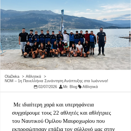
OlaDeka
Αθλητικά
ΝΟΜ – 1η Πανελλήνια Συνάντηση Ανάπτυξης στα Ιωάννινα!
02/07/2026
Mr. Blog
Αθλητικά
Με ιδιαίτερη χαρά και υπερηφάνεια
συγχαίρουμε τους 22 αθλητές και αθλήτριες
του Ναυτικού Ομίλου Μαυροχωρίου που
εκπροσώπησαν επάξια τον σύλλογό μας στην