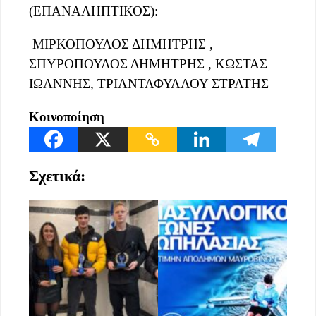
(ΕΠΑΝΑΛΗΠΤΙΚΟΣ):
ΜΙΡΚΟΠΟΥΛΟΣ ΔΗΜΗΤΡΗΣ ,
ΣΠΥΡΟΠΟΥΛΟΣ ΔΗΜΗΤΡΗΣ , ΚΩΣΤΑΣ
ΙΩΑΝΝΗΣ, ΤΡΙΑΝΤΑΦΥΛΛΟΥ ΣΤΡΑΤΗΣ
Κοινοποίηση
Σχετικά: