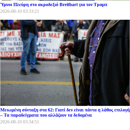
Ύμνοι Πλεύρη στο ακροδεξιό Breitbart για τον Τραμπ
2026-08-10 03:33:21
Μειωμένη σύνταξη στα 62: Γιατί δεν είναι πάντα η λάθος επιλογή
– Τα παραδείγματα που αλλάζουν τα δεδομένα
2026-08-10 03:34:51