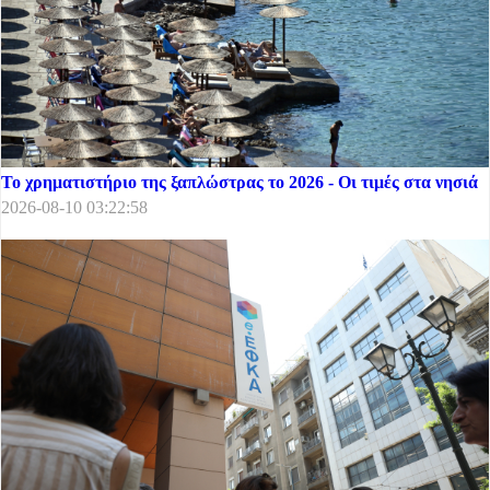
Το χρηματιστήριο της ξαπλώστρας το 2026 - Οι τιμές στα νησιά
2026-08-10 03:22:58