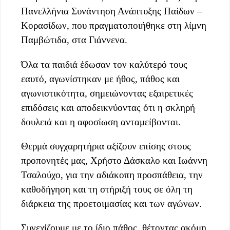
Πανελλήνια Συνάντηση Ανάπτυξης Παίδων –
Κορασίδων, που πραγματοποιήθηκε στη λίμνη
Παμβώτιδα, στα Γιάννενα.
Όλα τα παιδιά έδωσαν τον καλύτερό τους
εαυτό, αγωνίστηκαν με ήθος, πάθος και
αγωνιστικότητα, σημειώνοντας εξαιρετικές
επιδόσεις και αποδεικνύοντας ότι η σκληρή
δουλειά και η αφοσίωση ανταμείβονται.
Θερμά συγχαρητήρια αξίζουν επίσης στους
προπονητές μας, Χρήστο Δάσκαλο και Ιωάννη
Τσαλούχο, για την αδιάκοπη προσπάθεια, την
καθοδήγηση και τη στήριξή τους σε όλη τη
διάρκεια της προετοιμασίας και των αγώνων.
Συνεχίζουμε με το ίδιο πάθος, θέτοντας ακόμη