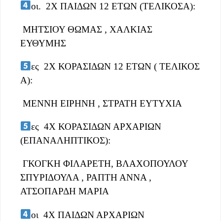
οι. 2Χ ΠΑΙΔΩΝ 12 ΕΤΩΝ (ΤΕΛΙΚΟΣΑ):
ΜΗΤΣΙΟΥ ΘΩΜΑΣ , ΧΑΛΚΙΑΣ
ΕΥΘΥΜΗΣ
ες 2Χ ΚΟΡΑΣΙΔΩΝ 12 ΕΤΩΝ ( ΤΕΛΙΚΟΣ
Α):
ΜΕΝΝΗ ΕΙΡΗΝΗ , ΣΤΡΑΤΗ ΕΥΤΥΧΙΑ
ες 4Χ ΚΟΡΑΣΙΔΩΝ ΑΡΧΑΡΙΩΝ
(ΕΠΑΝΑΛΗΠΤΙΚΟΣ):
ΓΚΟΓΚΗ ΦΙΛΑΡΕΤΗ, ΒΛΑΧΟΠΟΥΛΟΥ
ΣΠΥΡΙΔΟΥΛΑ , ΡΑΠΤΗ ΑΝΝΑ ,
ΑΤΣΟΠΑΡΔΗ ΜΑΡΙΑ
οι 4Χ ΠΑΙΔΩΝ ΑΡΧΑΡΙΩΝ