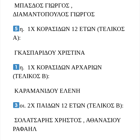
ΜΠΑΣΔΟΣ ΓΙΩΡΓΟΣ ,
ΔΙΑΜΑΝΤΟΠΟΥΛΟΣ ΓΙΩΡΓΟΣ
η. 1Χ ΚΟΡΑΣΙΔΩΝ 12 ΕΤΩΝ (ΤΕΛΙΚΟΣ
Α):
ΓΚΑΣΠΑΡΙΔΟΥ ΧΡΙΣΤΙΝΑ
η. 1Χ ΚΟΡΑΣΙΔΩΝ ΑΡΧΑΡΙΩΝ
(ΤΕΛΙΚΟΣ Β):
ΚΑΡΑΜΑΝΙΔΟΥ ΕΛΕΝΗ
οι. 2Χ ΠΑΙΔΩΝ 12 ΕΤΩΝ (ΤΕΛΙΚΟΣ Β):
ΣΟΛΑΤΣΑΡΗΣ ΧΡΗΣΤΟΣ , ΑΘΑΝΑΣΙΟΥ
ΡΑΦΑΗΛ