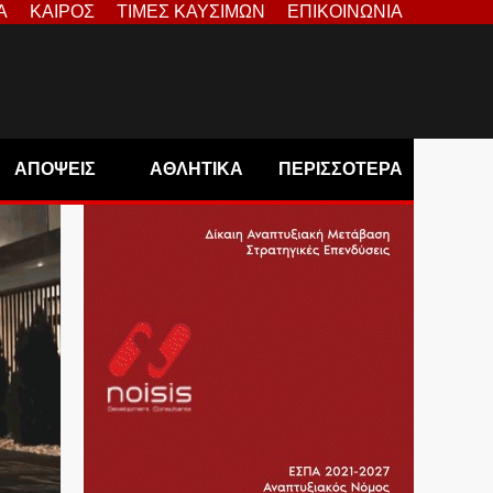
Α
ΚΑΙΡΟΣ
ΤΙΜΕΣ ΚΑΥΣΙΜΩΝ
ΕΠΙΚΟΙΝΩΝΙΑ
ΑΠΟΨΕΙΣ
ΑΘΛΗΤΙΚΑ
ΠΕΡΙΣΣΟΤΕΡΑ