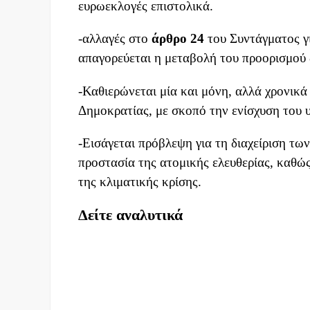
ευρωεκλογές επιστολικά.
-αλλαγές στο
άρθρο 24
του Συντάγματος γι
απαγορεύεται η μεταβολή του προορισμού
-Καθιερώνεται μία και μόνη, αλλά χρονικά
Δημοκρατίας, με σκοπό την ενίσχυση του 
-Εισάγεται πρόβλεψη για τη διαχείριση τ
προστασία της ατομικής ελευθερίας, καθώ
της κλιματικής κρίσης.
Δείτε αναλυτικά