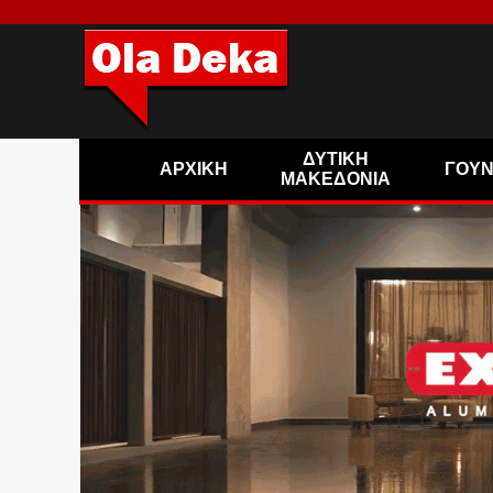
ΔΥΤΙΚΗ
ΑΡΧΙΚΗ
ΓΟΥ
ΜΑΚΕΔΟΝΙΑ