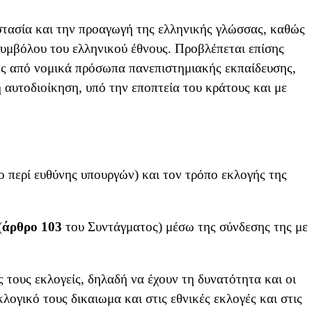
στασία και την προαγωγή της ελληνικής γλώσσας, καθώς
συμβόλου του ελληνικού έθνους. Προβλέπεται επίσης
ς από νομικά πρόσωπα πανεπιστημιακής εκπαίδευσης,
 αυτοδιοίκηση, υπό την εποπτεία του κράτους και με
 περί ευθύνης υπουργών) και τον τρόπο εκλογής της
(
άρθρο 103
του Συντάγματος) μέσω της σύνδεσης της με
.
 τους εκλογείς, δηλαδή να έχουν τη δυνατότητα και οι
ογικό τους δικαιωμα και στις εθνικές εκλογές και στις