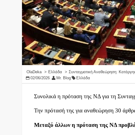
OlaDeka
Ελλάδα
Συνταγματική Αναθεώρηση: Κατάργηση
02/06/2026
Mr. Blog
Ελλάδα
Συνολικά η πρόταση της ΝΔ για τη Συντα
Την πρότασή της για αναθεώρηση 30 άρθρ
Μεταξύ άλλων η πρόταση της ΝΔ προβλέ