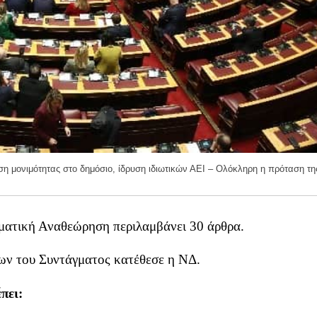
 μονιμότητας στο δημόσιο, ίδρυση ιδιωτικών ΑΕΙ – Ολόκληρη η πρόταση τ
γματική Αναθεώρηση περιλαμβάνει 30 άρθρα.
ων του Συντάγματος κατέθεσε η ΝΔ.
πει: