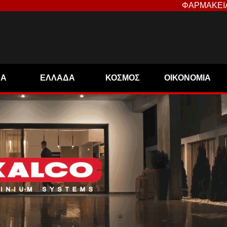
ΦΑΡΜΑΚΕΙ
ΝΑ
ΕΛΛΑΔΑ
ΚΟΣΜΟΣ
ΟΙΚΟΝΟΜΙΑ