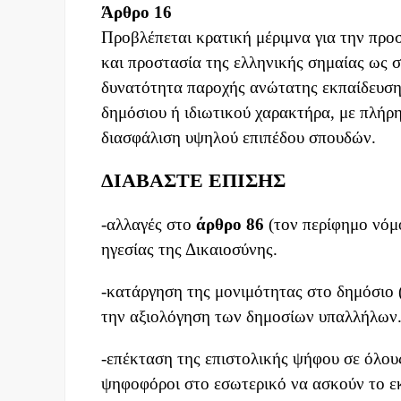
Άρθρο 16
Προβλέπεται κρατική μέριμνα για την προ
και προστασία της ελληνικής σημαίας ως 
δυνατότητα παροχής ανώτατης εκπαίδευση
δημόσιου ή ιδιωτικού χαρακτήρα, με πλήρη
διασφάλιση υψηλού επιπέδου σπουδών.
ΔΙΑΒΑΣΤΕ ΕΠΙΣΗΣ
-αλλαγές στο
άρθρο 86
(τον περίφημο νόμο
ηγεσίας της Δικαιοσύνης.
-κατάργηση της μονιμότητας στο δημόσιο 
την αξιολόγηση των δημοσίων υπαλλήλων
-επέκταση της επιστολικής ψήφου σε όλους
ψηφοφόροι στο εσωτερικό να ασκούν το εκλ