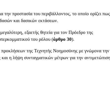
α την προστασία του περιβάλλοντος, το οποίο ορίζει πως
 δασών και δασικών εκτάσεων.
 μεγαλύτερη, εξαετής θητεία για τον Πρόεδρο της
υπερκομματικού του ρόλου (
άρθρο 30
).
ων προκλήσεων της Τεχνητής Νοημοσύνης με γνώμονα την
ς και η λήψη συνταγματικών μέτρων για την αντιμετώπισ