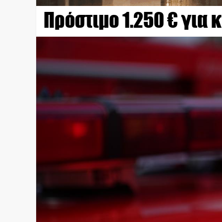
Πρόστιμο 1.250 € για