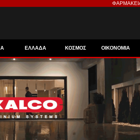
ΦΑΡΜΑΚΕΙ
ΝΑ
ΕΛΛΑΔΑ
ΚΟΣΜΟΣ
ΟΙΚΟΝΟΜΙΑ