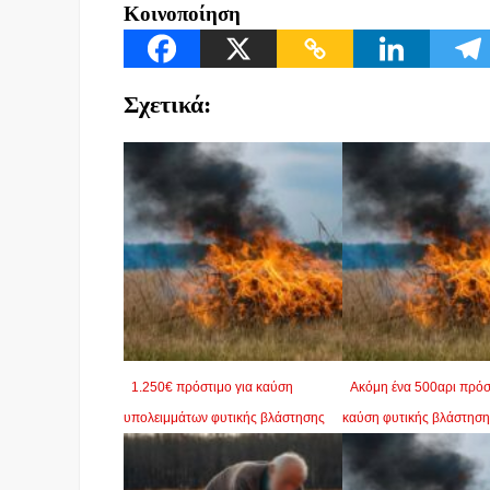
Κοινοποίηση
Σχετικά:
1.250€ πρόστιμο για καύση
Ακόμη ένα 500αρι πρόσ
υπολειμμάτων φυτικής βλάστησης
καύση φυτικής βλάστηση