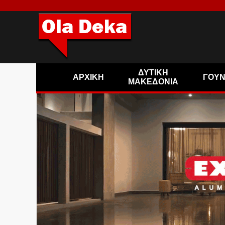
ΔΥΤΙΚΗ
ΑΡΧΙΚΗ
ΓΟΥ
ΜΑΚΕΔΟΝΙΑ