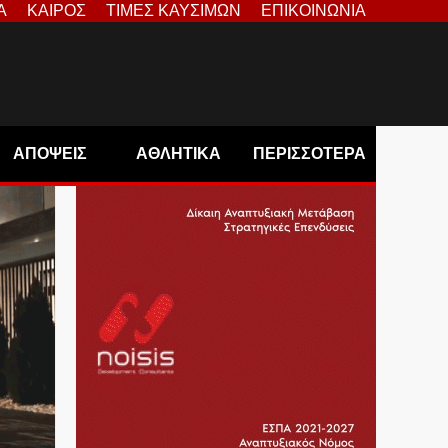
Α
ΚΑΙΡΟΣ
ΤΙΜΕΣ ΚΑΥΣΙΜΩΝ
ΕΠΙΚΟΙΝΩΝΙΑ
ΑΠΟΨΕΙΣ
ΑΘΛΗΤΙΚΑ
ΠΕΡΙΣΣΟΤΕΡΑ