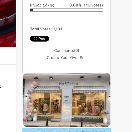
Ρήμος Σάκης
3.89%
(46 votes)
Total Votes:
1,181
Comments
(0)
Create Your Own Poll
ς