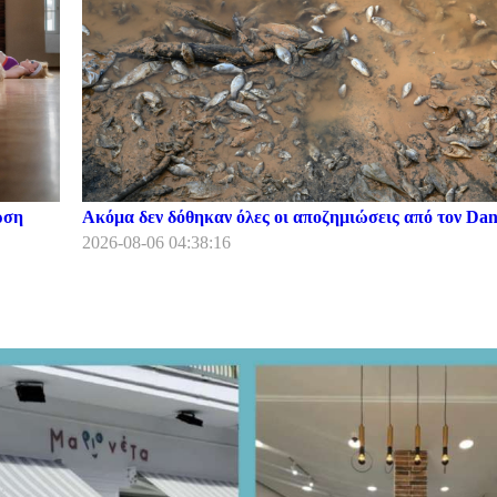
ρση
Ακόμα δεν δόθηκαν όλες οι αποζημιώσεις από τον Dani
2026-08-06 04:38:16