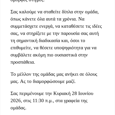
Σας καλούμε να σταθείτε δίπλα στην ομάδα,
όπως κάνετε όλα αυτά τα χρόνια. Να
συμμετάσχετε ενεργά, να καταθέσετε τις ιδέες
σας, να στηρίξετε με την παρουσία σας αυτή
τη σημαντική διαδικασία και, όσοι το
επιθυμείτε, να θέσετε υποψηφιότητα για να
συμβάλετε ακόμη πιο ουσιαστικά στην
προσπάθεια.
Το μέλλον της ομάδας μας ανήκει σε όλους
μας. Ας το διαμορφώσουμε μαζί.
Σας περιμένουμε την Κυριακή 28 Ιουνίου
2026, στις 11:30 π.μ., στα γραφεία της
ομάδας.