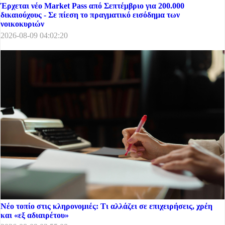
Έρχεται νέο Market Pass από Σεπτέμβριο για 200.000
δικαιούχους - Σε πίεση το πραγματικό εισόδημα των
νοικοκυριών
2026-08-09 04:02:20
Νέο τοπίο στις κληρονομιές: Τι αλλάζει σε επιχειρήσεις, χρέη
και «εξ αδιαιρέτου»