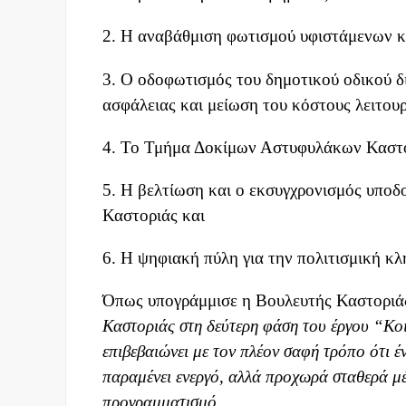
2. Η αναβάθμιση φωτισμού υφιστάμενων 
3. Ο οδοφωτισμός του δημοτικού οδικού δ
ασφάλειας και μείωση του κόστους λειτουρ
4. Το Τμήμα Δοκίμων Αστυφυλάκων Καστο
5. Η βελτίωση και ο εκσυγχρονισμός υπο
Καστοριάς και
6. Η ψηφιακή πύλη για την πολιτισμική κ
Όπως υπογράμμισε η Βουλευτής Καστοριά
Καστοριάς στη δεύτερη φάση του έργου “Κο
επιβεβαιώνει με τον πλέον σαφή τρόπο ότι έ
παραμένει ενεργό, αλλά προχωρά σταθερά μέ
προγραμματισμό.