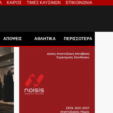
Α
ΚΑΙΡΟΣ
ΤΙΜΕΣ ΚΑΥΣΙΜΩΝ
ΕΠΙΚΟΙΝΩΝΙΑ
ΑΠΟΨΕΙΣ
ΑΘΛΗΤΙΚΑ
ΠΕΡΙΣΣΟΤΕΡΑ