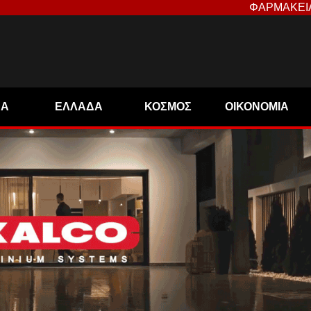
ΦΑΡΜΑΚΕΙ
ΝΑ
ΕΛΛΑΔΑ
ΚΟΣΜΟΣ
ΟΙΚΟΝΟΜΙΑ