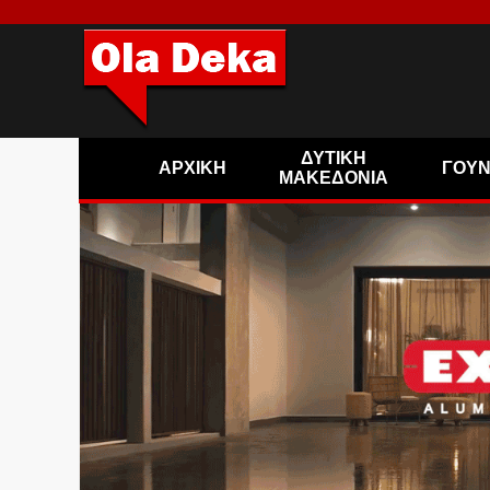
ΔΥΤΙΚΗ
ΑΡΧΙΚΗ
ΓΟΥ
ΜΑΚΕΔΟΝΙΑ