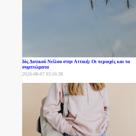
Ιός Δυτικού Νείλου στην Αττική: Οι περιοχές και τα
συμπτώματα
2026-08-07 03:16:38