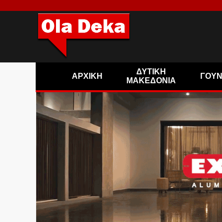
ΔΥΤΙΚΗ
ΑΡΧΙΚΗ
ΓΟΥ
ΜΑΚΕΔΟΝΙΑ