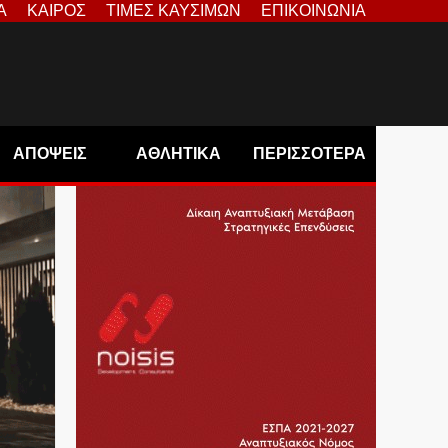
Α
ΚΑΙΡΟΣ
ΤΙΜΕΣ ΚΑΥΣΙΜΩΝ
ΕΠΙΚΟΙΝΩΝΙΑ
ΑΠΟΨΕΙΣ
ΑΘΛΗΤΙΚΑ
ΠΕΡΙΣΣΟΤΕΡΑ