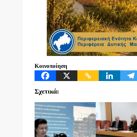
Κοινοποίηση
Σχετικά: