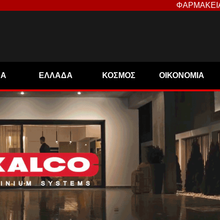
ΦΑΡΜΑΚΕΙ
ΝΑ
ΕΛΛΑΔΑ
ΚΟΣΜΟΣ
ΟΙΚΟΝΟΜΙΑ