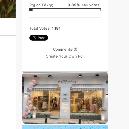
Ρήμος Σάκης
3.89%
(46 votes)
Total Votes:
1,181
Comments
(0)
Create Your Own Poll