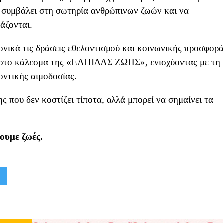
α συμβάλει στη σωτηρία ανθρώπινων ζωών και να
άζονται.
ονικά τις δράσεις εθελοντισμού και κοινωνικής προσφορ
ν στο κάλεσμα της «ΕΛΠΙΔΑΣ ΖΩΗΣ», ενισχύοντας με τη
οντικής αιμοδοσίας.
ς που δεν κοστίζει τίποτα, αλλά μπορεί να σημαίνει τα
.
ουμε ζωές.