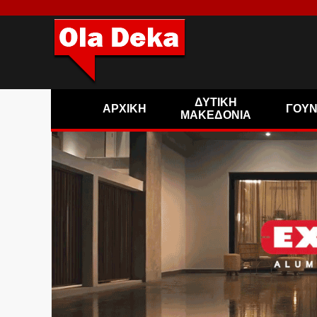
ΔΥΤΙΚΗ
ΑΡΧΙΚΗ
ΓΟΥ
ΜΑΚΕΔΟΝΙΑ