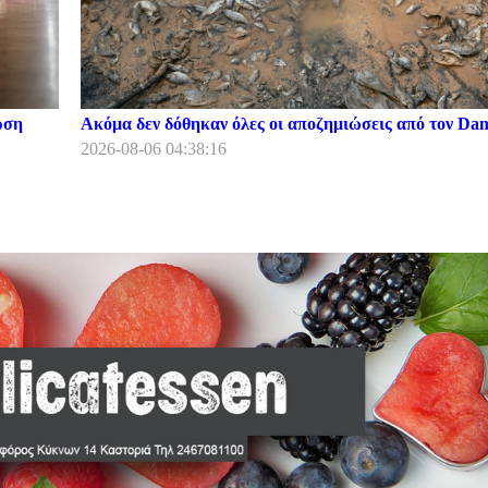
ρση
Ακόμα δεν δόθηκαν όλες οι αποζημιώσεις από τον Dani
2026-08-06 04:38:16