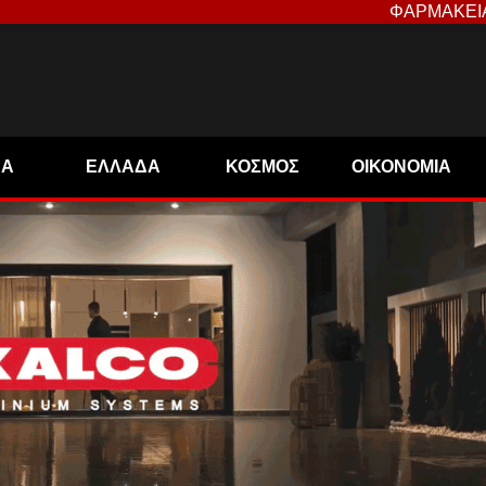
ΦΑΡΜΑΚΕΙ
ΝΑ
ΕΛΛΑΔΑ
ΚΟΣΜΟΣ
ΟΙΚΟΝΟΜΙΑ