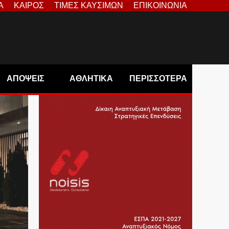
Α
ΚΑΙΡΟΣ
ΤΙΜΕΣ ΚΑΥΣΙΜΩΝ
ΕΠΙΚΟΙΝΩΝΙΑ
ΑΠΟΨΕΙΣ
ΑΘΛΗΤΙΚΑ
ΠΕΡΙΣΣΟΤΕΡΑ