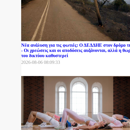
Νέα ανάλυση για τις φωτιές: Ο ΔΕΔΔΗΕ στον δρόμο 
- Οι χρεώσεις και οι αποδόσεις αυξάνονται, αλλά η θ
του δικτύου καθυστερεί
2026-08-06 08:09:33