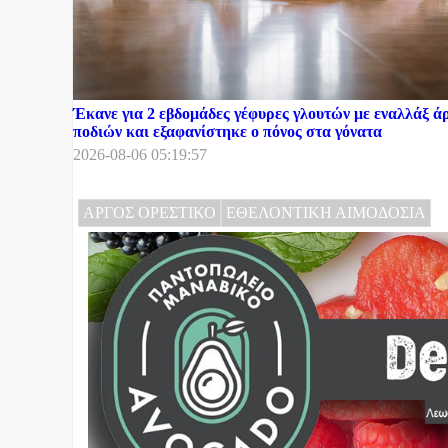
Έκανε για 2 εβδομάδες γέφυρες γλουτών με εναλλάξ ά
ποδιών και εξαφανίστηκε ο πόνος στα γόνατα
2026-08-06 05:19:57
ΑΡΓΟΣ ΟΡΕΣΤΙΚΟ
ΕΘΕΛΟΝΤΙΚΗ ΑΙΜΟΔΟΣΙΑ