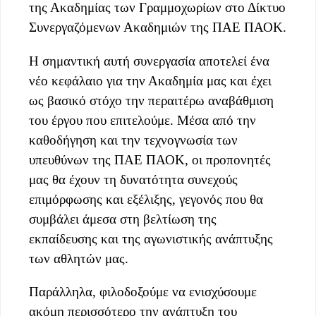
της Ακαδημίας των Γραμμοχωρίων στο Δίκτυο
Συνεργαζόμενων Ακαδημιών της ΠΑΕ ΠΑΟΚ.
Η σημαντική αυτή συνεργασία αποτελεί ένα
νέο κεφάλαιο για την Ακαδημία μας και έχει
ως βασικό στόχο την περαιτέρω αναβάθμιση
του έργου που επιτελούμε. Μέσα από την
καθοδήγηση και την τεχνογνωσία των
υπευθύνων της ΠΑΕ ΠΑΟΚ, οι προπονητές
μας θα έχουν τη δυνατότητα συνεχούς
επιμόρφωσης και εξέλιξης, γεγονός που θα
συμβάλει άμεσα στη βελτίωση της
εκπαίδευσης και της αγωνιστικής ανάπτυξης
των αθλητών μας.
Παράλληλα, φιλοδοξούμε να ενισχύσουμε
ακόμη περισσότερο την ανάπτυξη του