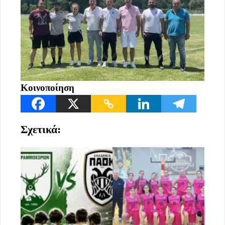
Κοινοποίηση
Σχετικά: