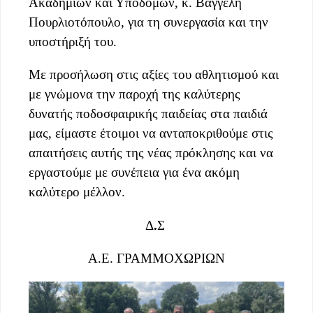
Ακαδημιών και Υποδομών, κ. Βαγγέλη
Πουρλιοτόπουλο, για τη συνεργασία και την
υποστήριξή του.
Με προσήλωση στις αξίες του αθλητισμού και
με γνώμονα την παροχή της καλύτερης
δυνατής ποδοσφαιρικής παιδείας στα παιδιά
μας, είμαστε έτοιμοι να ανταποκριθούμε στις
απαιτήσεις αυτής της νέας πρόκλησης και να
εργαστούμε με συνέπεια για ένα ακόμη
καλύτερο μέλλον.
Δ
.
Σ
Α.Ε.
ΓΡΑΜΜΟΧΩΡΙΩΝ