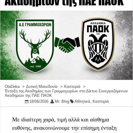
Ακαδημιών της ΠΑΕ ΠΑΟΚ
OlaDeka
Δυτική Μακεδονία
Καστοριά
Ένταξη της Ακαδημίας των Γραμμοχωρίων στο Δίκτυο Συνεργαζόμενων
Ακαδημιών της ΠΑΕ ΠΑΟΚ
18/06/2026
Mr. Blog
Αθλητικά
,
Καστοριά
Με ιδιαίτερη χαρά, τιμή αλλά και αίσθημα
ευθύνης, ανακοινώνουμε την επίσημη ένταξη