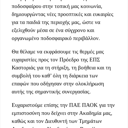
ποδοσφαίρου στην τοπική μας κοινωνία,
δημιουργώντας νέες προοπτικές και ευκαιρίες
για τα παιδιά της περιοχής μας, ώστε να
εξελιχθούν μέσα σε ένα σύγχρονο και
οργανωμένο ποδοσφαιρικό περιβάλλον.
Θα θέλαμε να εκφράσουμε τις θερμές μας
ευχαριστίες προς τον Πρόεδρο της ΕΠΣ
Καστοριάς για τη στήριξη, τη βοήθεια και τη
συμβολή του καθ’ όλη τη διάρκεια των
επαφών που οδήγησαν στην ολοκλήρωση
αυτής της σημαντικής συνεργασίας.
Ευχαριστούμε επίσης την ΠΑΕ ΠΑΟΚ για την
εμπιστοσύνη που δείχνει στην Ακαδημία μας,
καθώς και τον Διευθυντή των Τμημάτων