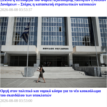
Δυνάμεων – Στόχος η κατασκευή στρατιωτικών κατοικιών
2026-08-08 03:53:37
Οργή στον πολιτικό και νομικό κόσμο για το νέο κουκούλωμα
του σκανδάλου των υποκλοπών
2026-08-08 03:53:00