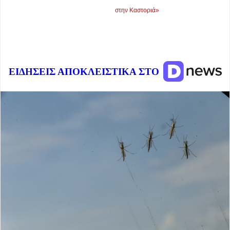
στην Καστοριά»
ΕΙΔΗΣΕΙΣ ΑΠΟΚΛΕΙΣΤΙΚΑ ΣΤΟ