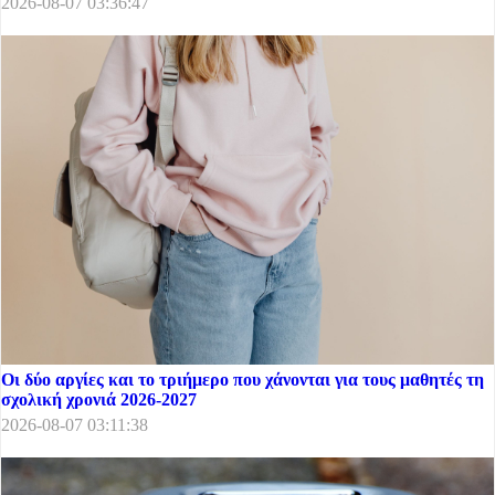
2026-08-07 03:36:47
Οι δύο αργίες και το τριήμερο που χάνονται για τους μαθητές τη
σχολική χρονιά 2026-2027
2026-08-07 03:11:38