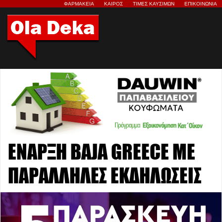
ΦΑΡΜΑΚΕΙΑ
ΚΑΙΡΟΣ
ΤΙΜΕΣ ΚΑΥΣΙΜΩΝ
ΕΠΙΚΟΙΝΩΝΙΑ
ΕΝΑΡΞΗ BAJA GREECE ΜΕ
ΠΑΡΑΛΛΗΛΕΣ ΕΚΔΗΛΩΣΕΙΣ