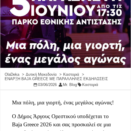
OlaDeka
Δυτική Μακεδονία
Καστοριά
ΕΝΑΡΞΗ BAJA GREECE ΜΕ ΠΑΡΑΛΛΗΛΕΣ ΕΚΔΗΛΩΣΕΙΣ
03/06/2026
Mr. Blog
Καστοριά
Μια πόλη, μια γιορτή, ένας μεγάλος αγώνας!
Ο Δήμος Άργους Ορεστικού υποδέχεται το
Baja Greece 2026 και σας προσκαλεί σε μια