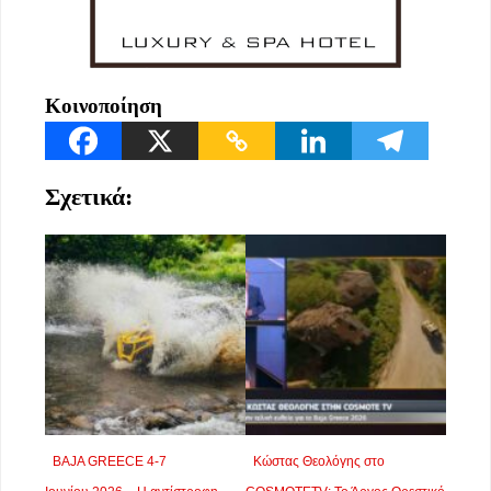
Κοινοποίηση
Σχετικά:
BAJA GREECE 4-7
Κώστας Θεολόγης στο