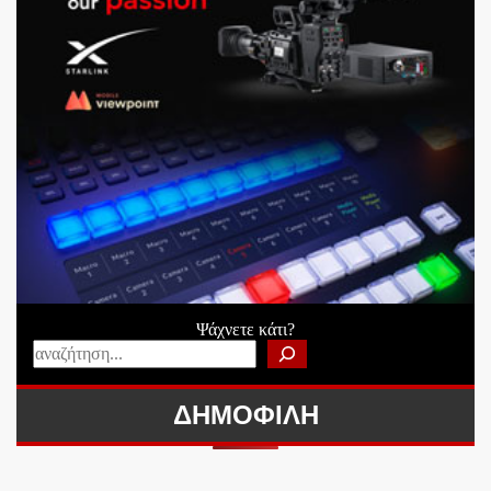
Ψάχνετε κάτι?
ΔΗΜΟΦΙΛΗ