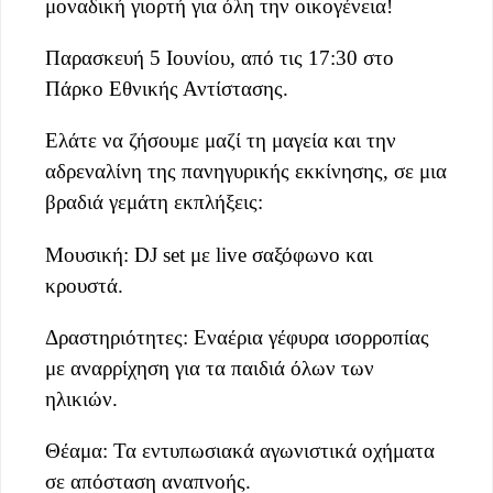
μοναδική γιορτή για όλη την οικογένεια!
Παρασκευή 5 Ιουνίου, από τις 17:30 στο
Πάρκο Εθνικής Αντίστασης.
Ελάτε να ζήσουμε μαζί τη μαγεία και την
αδρεναλίνη της πανηγυρικής εκκίνησης, σε μια
βραδιά γεμάτη εκπλήξεις:
Μουσική: DJ set με live σαξόφωνο και
κρουστά.
Δραστηριότητες: Εναέρια γέφυρα ισορροπίας
με αναρρίχηση για τα παιδιά όλων των
ηλικιών.
Θέαμα: Τα εντυπωσιακά αγωνιστικά οχήματα
σε απόσταση αναπνοής.