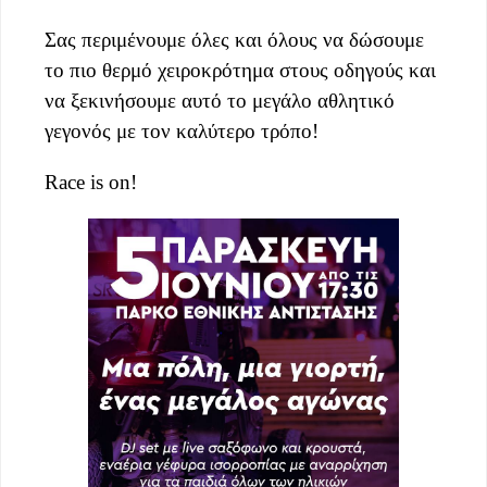
Σας περιμένουμε όλες και όλους να δώσουμε
το πιο θερμό χειροκρότημα στους οδηγούς και
να ξεκινήσουμε αυτό το μεγάλο αθλητικό
γεγονός με τον καλύτερο τρόπο!
Race is on!