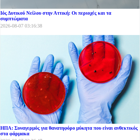
Ιός Δυτικού Νείλου στην Αττική: Οι περιοχές και τα
συμπτώματα
2026-08-07 03:16:38
ΗΠΑ: Συναγερμός για θανατηφόρο μύκητα που είναι ανθεκτικός
στα φάρμακα