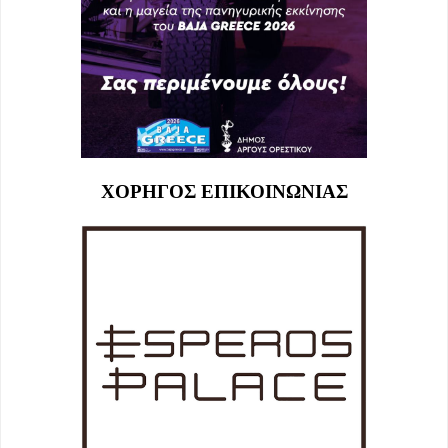
ΧΟΡΗΓΟΣ ΕΠΙΚΟΙΝΩΝΙΑΣ