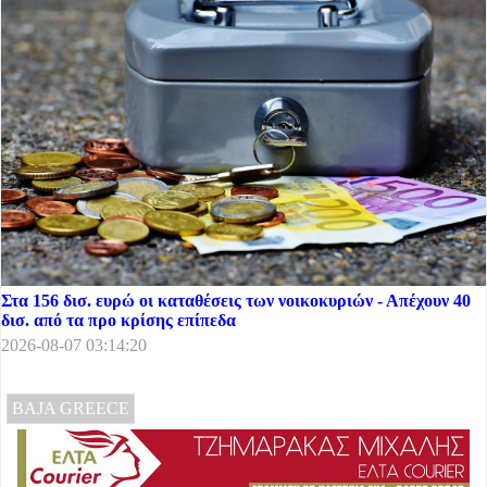
Στα 156 δισ. ευρώ οι καταθέσεις των νοικοκυριών - Απέχουν 40
δισ. από τα προ κρίσης επίπεδα
2026-08-07 03:14:20
BAJA GREECE