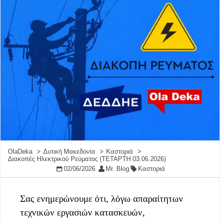
OlaDeka
Δυτική Μακεδονία
Καστοριά
Διακοπές Ηλεκτρικού Ρεύματος (ΤΕΤΑΡΤΗ 03.06.2026)
02/06/2026
Mr. Blog
Καστοριά
Σας ενημερώνουμε ότι, λόγω απαραίτητων
τεχνικών εργασιών κατασκευών,