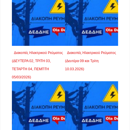
Διακοπές Ηλεκτρικού Ρεύματος
Διακοπές Ηλεκτρικού Ρεύματος
(ΔΕΥΤΕΡΑ 02, ΤΡΙΤΗ 03,
(Δευτέρα 09 και Τρίτη
ΤΕΤΑΡΤΗ 04, ΠΕΜΠΤΗ
10.03.2026)
05/03/2026)