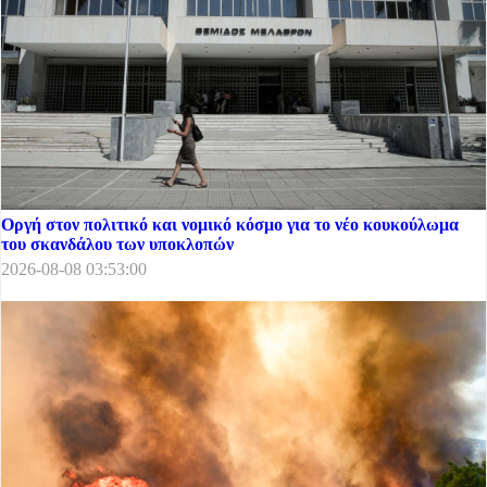
Οργή στον πολιτικό και νομικό κόσμο για το νέο κουκούλωμα
του σκανδάλου των υποκλοπών
2026-08-08 03:53:00