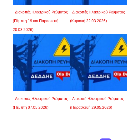
Διακοπές Ηλεκτρικού Ρεύματος
Διακοπές Ηλεκτρικού Ρεύματος
(Πέμπτη 19 και Παρασκευή
(Κυριακή 22.03.2026)
20.03.2026)
Διακοπές Ηλεκτρικού Ρεύματος
Διακοπή Ηλεκτρικού Ρεύματος
(Πέμπτη 07.05.2026)
(Παρασκευή 29.05.2026)