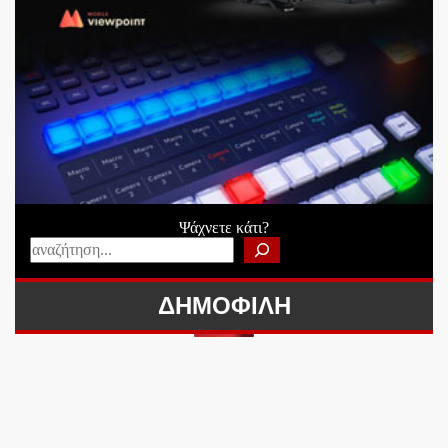
Ψάχνετε κάτι?
ΔΗΜΟΦΙΛΗ