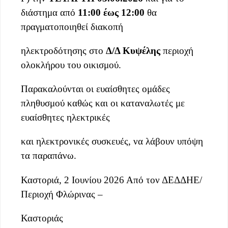
διάστημα από
11:00 έως 12:00
θα
πραγματοποιηθεί διακοπή
ηλεκτροδότησης στο
Δ/Δ Κυψέλης
περιοχή
ολοκλήρου του οικισμού.
Παρακαλούνται οι ευαίσθητες ομάδες
πληθυσμού καθώς και οι καταναλωτές με
ευαίσθητες ηλεκτρικές
και ηλεκτρονικές συσκευές, να λάβουν υπόψη
τα παραπάνω.
Καστοριά, 2 Ιουνίου 2026 Από τον ΔΕΔΔΗΕ/
Περιοχή Φλώρινας –
Καστοριάς