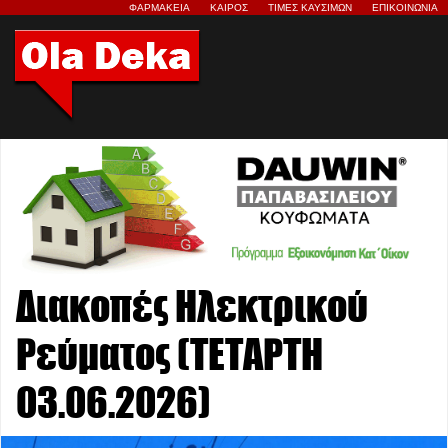
ΦΑΡΜΑΚΕΙΑ
ΚΑΙΡΟΣ
ΤΙΜΕΣ ΚΑΥΣΙΜΩΝ
ΕΠΙΚΟΙΝΩΝΙΑ
Διακοπές Ηλεκτρικού
Ρεύματος (ΤΕΤΑΡΤΗ
03.06.2026)