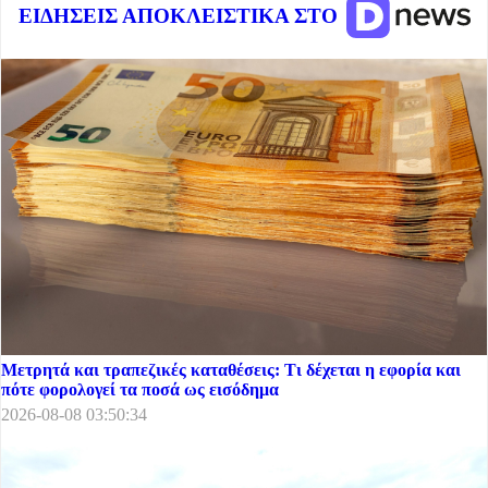
ΕΙΔΗΣΕΙΣ ΑΠΟΚΛΕΙΣΤΙΚΑ ΣΤΟ
Μετρητά και τραπεζικές καταθέσεις: Τι δέχεται η εφορία και
πότε φορολογεί τα ποσά ως εισόδημα
2026-08-08 03:50:34