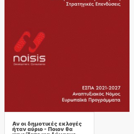
Αν οι δημοτικές εκλογές
ήταν αύριο - Ποιον θα