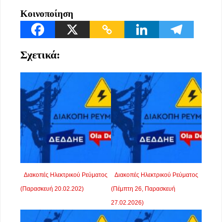
Κοινοποίηση
Σχετικά:
Διακοπές Ηλεκτρικού Ρεύματος
Διακοπές Ηλεκτρικού Ρεύματος
(Παρασκευή 20.02.202)
(Πέμπτη 26, Παρασκευή
27.02.2026)