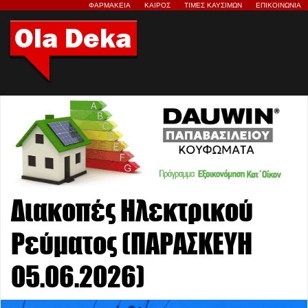
ΦΑΡΜΑΚΕΙΑ
ΚΑΙΡΟΣ
ΤΙΜΕΣ ΚΑΥΣΙΜΩΝ
ΕΠΙΚΟΙΝΩΝΙΑ
Διακοπές Ηλεκτρικού
Ρεύματος (ΠΑΡΑΣΚΕΥΗ
05.06.2026)