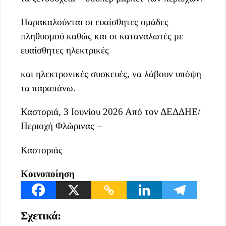
Παρακαλούνται οι ευαίσθητες ομάδες
πληθυσμού καθώς και οι καταναλωτές με
ευαίσθητες ηλεκτρικές
και ηλεκτρονικές συσκευές, να λάβουν υπόψη
τα παραπάνω.
Καστοριά, 3 Ιουνίου 2026 Από τον ΔΕΔΔΗΕ/
Περιοχή Φλώρινας –
Καστοριάς
Κοινοποίηση
Σχετικά: