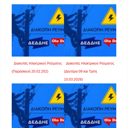
Διακοπές Ηλεκτρικού Ρεύματος
Διακοπές Ηλεκτρικού Ρεύματος
(Παρασκευή 20.02.202)
(Δευτέρα 09 και Τρίτη
10.03.2026)