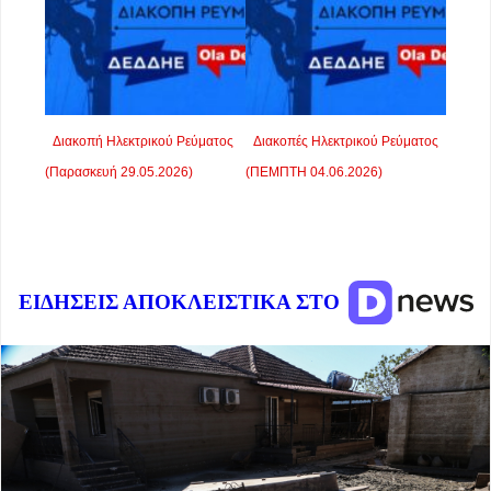
Διακοπή Ηλεκτρικού Ρεύματος
Διακοπές Ηλεκτρικού Ρεύματος
(Παρασκευή 29.05.2026)
(ΠΕΜΠΤΗ 04.06.2026)
ΕΙΔΗΣΕΙΣ ΑΠΟΚΛΕΙΣΤΙΚΑ ΣΤΟ