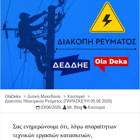
OlaDeka
Δυτική Μακεδονία
Καστοριά
Διακοπές Ηλεκτρικού Ρεύματος (ΠΑΡΑΣΚΕΥΗ 05.06.2026)
03/06/2026
Mr. Blog
Καστοριά
Σας ενημερώνουμε ότι, λόγω απαραίτητων
τεχνικών εργασιών κατασκευών,