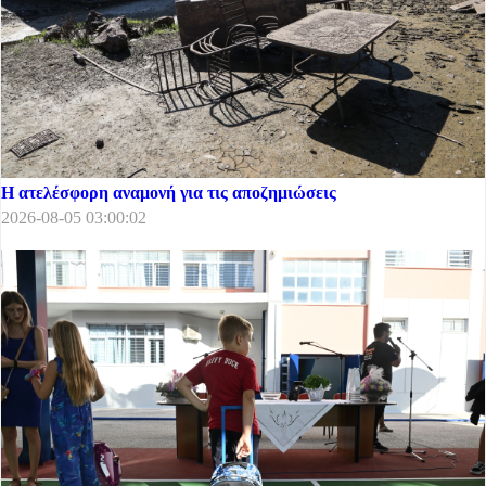
Η ατελέσφορη αναμονή για τις αποζημιώσεις
2026-08-05 03:00:02