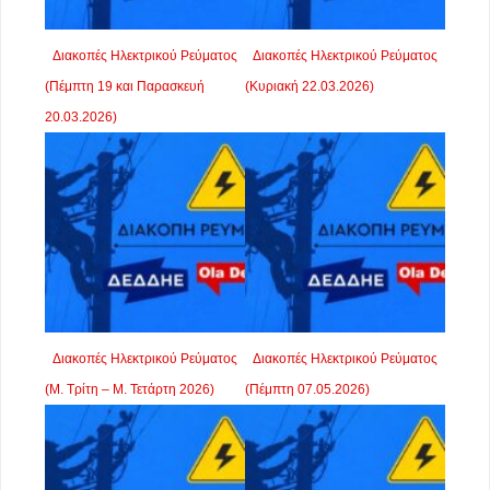
Διακοπές Ηλεκτρικού Ρεύματος
Διακοπές Ηλεκτρικού Ρεύματος
(Πέμπτη 19 και Παρασκευή
(Κυριακή 22.03.2026)
20.03.2026)
Διακοπές Ηλεκτρικού Ρεύματος
Διακοπές Ηλεκτρικού Ρεύματος
(Μ. Τρίτη – Μ. Τετάρτη 2026)
(Πέμπτη 07.05.2026)