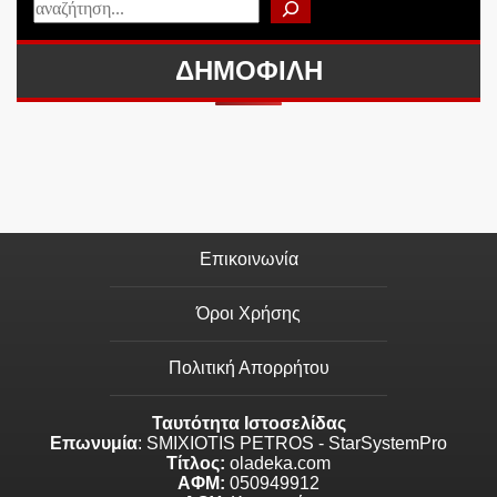
ΔΗΜΟΦΙΛΗ
Επικοινωνία
Όροι Χρήσης
Πολιτική Απορρήτου
Ταυτότητα Ιστοσελίδας
Επωνυμία
: SMIXIOTIS PETROS - StarSystemPro
Τίτλος:
oladeka.com
ΑΦΜ:
050949912