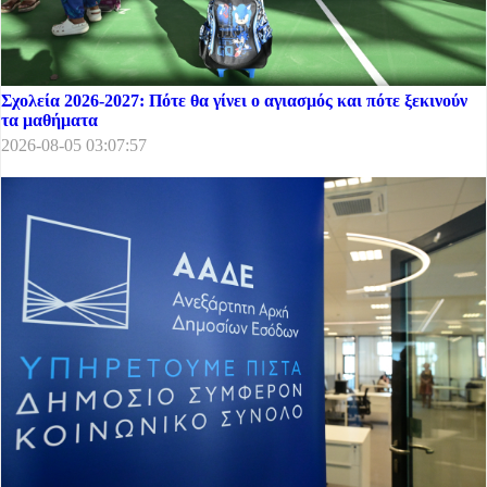
Σχολεία 2026-2027: Πότε θα γίνει ο αγιασμός και πότε ξεκινούν
τα μαθήματα
2026-08-05 03:07:57