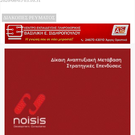
2026-08-05 03:16:31
ΔΙΑΚΟΠΕΣ ΡΕΥΜΑΤΟΣ