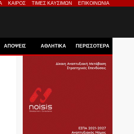
Α
ΚΑΙΡΟΣ
ΤΙΜΕΣ ΚΑΥΣΙΜΩΝ
ΕΠΙΚΟΙΝΩΝΙΑ
ΑΠΟΨΕΙΣ
ΑΘΛΗΤΙΚΑ
ΠΕΡΙΣΣΟΤΕΡΑ