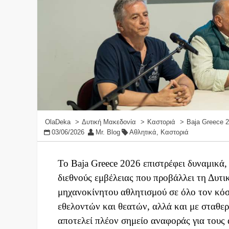
OlaDeka
Δυτική Μακεδονία
Καστοριά
Baja Greece 2
03/06/2026
Mr. Blog
Αθλητικά
,
Καστοριά
Το Baja Greece 2026 επιστρέφει δυναμικά
διεθνούς εμβέλειας που προβάλλει τη Δυτ
μηχανοκίνητου αθλητισμού σε όλο τον κόσ
εθελοντών και θεατών, αλλά και με σταθε
αποτελεί πλέον σημείο αναφοράς για τους