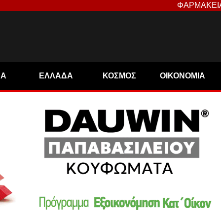
ΦΑΡΜΑΚΕΙ
ΝΑ
ΕΛΛΑΔΑ
ΚΟΣΜΟΣ
ΟΙΚΟΝΟΜΙΑ