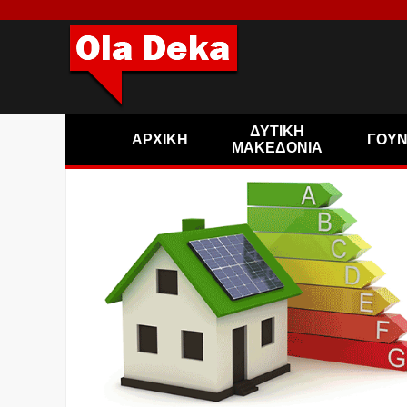
ΔΥΤΙΚΗ
ΑΡΧΙΚΗ
ΓΟΥ
ΜΑΚΕΔΟΝΙΑ