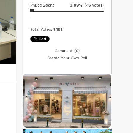
Ρήμος Σάκης
3.89%
(46 votes)
Total Votes:
1,181
Comments
(0)
Create Your Own Poll