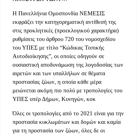
Η Πανελλήνια Ομοσπονδία ΝΕΜΕΣΙΣ
εκφράζει την κατηγορηματική αντίθεσή της
στις προκλητικές (προεκλογικού χαρακτήρα)
ρυθμίσεις του άρθρου 720 του νομοσχεδίου
του ΥΠΕΣ με τίτλο “Κώδικας Τοπικής
Αυτοδιοίκησης”, οι οποίες οδηγούν σε
ουσιαστική αποδυνάμωση της λογοδοσίας των
αιρετών και των υπαλλήλων σε θέματα
προστασίας ζώων, η οποία κάθε μέρα
μειώνεται ακόμη πιο πολύ με τροπολογίες του
ΥΠΕΣ υπέρ Δήμων, Κυνηγών, κοκ
Όλες οι τροπολογίες από το 2021 είναι για την
προστασία κυκλωμάτων και δομών και καμία
για τη προστασία των ζώων, όλες δε οι