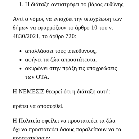
Η διάταξη αντιστρέφει το βάρος ευθύνης
Αντί ο νόμος να ενισχύει την υποχρέωση των
δήμων να εφαρμόζουν το άρθρο 10 του ν.
4830/2021, το άρθρο 720:
απαλλάσσει τους υπεύθυνους,
αφήνει τα ζώα απροστάτευτα,
ακυρώνει στην πράξη τις υποχρεώσεις
των ΟΤΑ.
Η ΝΕΜΕΣΙΣ θεωρεί ότι η διάταξη αυτή:
πρέπει να αποσυρθεί.
Η Πολιτεία οφείλει να προστατεύει τα ζώα –
όχι να προστατεύει όσους παραλείπουν να τα
προστατεύσουν.