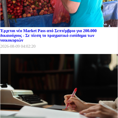
Έρχεται νέο Market Pass από Σεπτέμβριο για 200.000
δικαιούχους - Σε πίεση το πραγματικό εισόδημα των
νοικοκυριών
2026-08-09 04:02:20