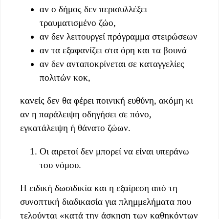
αν ο δήμος δεν περισυλλέξει
τραυματισμένο ζώο,
αν δεν λειτουργεί πρόγραμμα στειρώσεων
αν τα εξαφανίζει στα όρη και τα βουνά
αν δεν ανταποκρίνεται σε καταγγελίες
πολιτών κοκ,
κανείς δεν θα φέρει ποινική ευθύνη, ακόμη κι
αν η παράλειψη οδηγήσει σε πόνο,
εγκατάλειψη ή θάνατο ζώων.
Οι αιρετοί δεν μπορεί να είναι υπεράνω
του νόμου.
Η ειδική δωσιδικία και η εξαίρεση από τη
συνοπτική διαδικασία για πλημμελήματα που
τελούνται «κατά την άσκηση των καθηκόντων