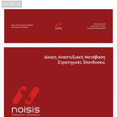
ΝΕΜΕΣΙΣ