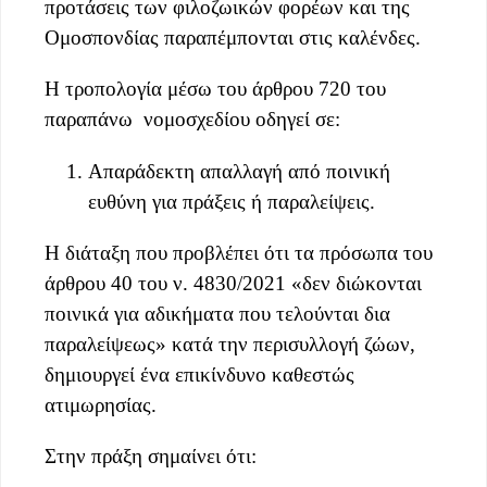
προτάσεις των φιλοζωικών φορέων και της
Ομοσπονδίας παραπέμπονται στις καλένδες.
Η τροπολογία μέσω του άρθρου 720 του
παραπάνω νομοσχεδίου οδηγεί σε:
Απαράδεκτη απαλλαγή από ποινική
ευθύνη για πράξεις ή παραλείψεις.
Η διάταξη που προβλέπει ότι τα πρόσωπα του
άρθρου 40 του ν. 4830/2021 «δεν διώκονται
ποινικά για αδικήματα που τελούνται δια
παραλείψεως» κατά την περισυλλογή ζώων,
δημιουργεί ένα επικίνδυνο καθεστώς
ατιμωρησίας.
Στην πράξη σημαίνει ότι: