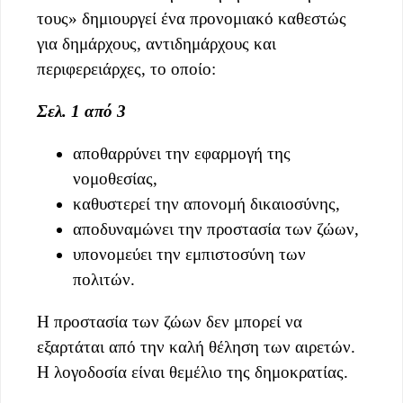
τους» δημιουργεί ένα προνομιακό καθεστώς
για δημάρχους, αντιδημάρχους και
περιφερειάρχες, το οποίο:
Σελ. 1 από 3
αποθαρρύνει την εφαρμογή της
νομοθεσίας,
καθυστερεί την απονομή δικαιοσύνης,
αποδυναμώνει την προστασία των ζώων,
υπονομεύει την εμπιστοσύνη των
πολιτών.
Η προστασία των ζώων δεν μπορεί να
εξαρτάται από την καλή θέληση των αιρετών.
Η λογοδοσία είναι θεμέλιο της δημοκρατίας.