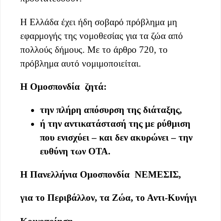
Η Ελλάδα έχει ήδη σοβαρό πρόβλημα μη
εφαρμογής της νομοθεσίας για τα ζώα από
πολλούς δήμους. Με το άρθρο 720, το
πρόβλημα αυτό νομιμοποιείται.
Η Ομοσπονδία ζητά:
την πλήρη απόσυρση της διάταξης,
ή την αντικατάστασή της με ρύθμιση
που ενισχύει – και δεν ακυρώνει – την
ευθύνη των ΟΤΑ.
Η Πανελλήνια Ομοσπονδία ΝΕΜΕΣΙΣ,
για το Περιβάλλον, τα Ζώα, το Αντι-Κυνήγι