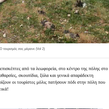
 τουρισμός σας μάρανε (Vol 2)
 επισκέπτες από τα λεωφορεία, στο κέντρο της πόλης στο
θαρσίες, σκουπίδια, ξύλα και γενικά απαράδεκτη
ίζουν οι τουρίστες μόλις πατήσουν πόδι στην πόλη που
τικά!