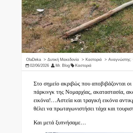
OlaDeka
Δυτική Μακεδονία
Καστοριά
Αναγνώστης: Ο
02/06/2026
Mr. Blog
Καστοριά
Στο σημείο ακριβώς που αποβιβάζονται οι
πάρκινγκ της Νομαρχίας, ακαταστασία, ακα
εικόνα!…Αστεία και τραγική εικόνα αντικρ
θέλει να πρωταγωνιστήσει τάχα και τουρισ
Και μετά ξυπνήσαμε…