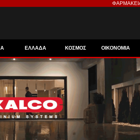
ΦΑΡΜΑΚΕΙ
ΝΑ
ΕΛΛΑΔΑ
ΚΟΣΜΟΣ
ΟΙΚΟΝΟΜΙΑ