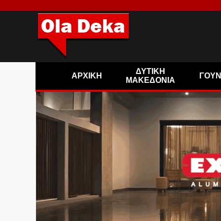
ΔΥΤΙΚΗ
ΑΡΧΙΚΗ
ΓΟΥ
ΜΑΚΕΔΟΝΙΑ