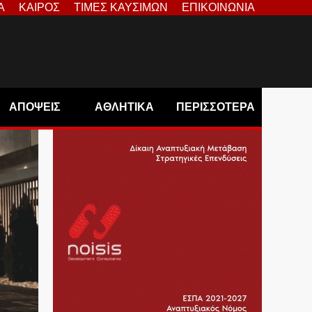
Α
ΚΑΙΡΟΣ
ΤΙΜΕΣ ΚΑΥΣΙΜΩΝ
ΕΠΙΚΟΙΝΩΝΙΑ
ΑΠΟΨΕΙΣ
ΑΘΛΗΤΙΚΑ
ΠΕΡΙΣΣΟΤΕΡΑ