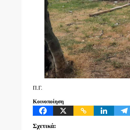
Π.Γ.
Κοινοποίηση
Σχετικά: