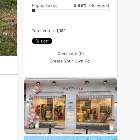
Ρήμος Σάκης
3.89%
(46 votes)
Total Votes:
1,181
Comments
(0)
Create Your Own Poll