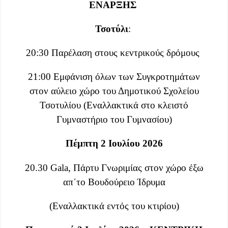
ΕΝΑΡΞΗΣ
Τσοτύλι
:
20:30 Παρέλαση στους κεντρικούς δρόμους
21:00 Εμφάνιση όλων των Συγκροτημάτων
στον αύλειο χώρο του Δημοτικού Σχολείου
Τσοτυλίου (Εναλλακτικά στο κλειστό
Γυμναστήριο του Γυμνασίου)
Πέμπτη 2 Ιουλίου 2026
20.30 Gala, Πάρτυ Γνωριμίας στον χώρο έξω
απ΄το Βουδούρειο Ίδρυμα
(Εναλλακτικά εντός του κτιρίου)