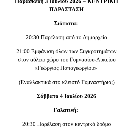
Παρασκευή 3 Ιουλίου 2026 – ΚΕΝΤΡΙΚΗ
ΠΑΡΑΣΤΑΣΗ
Σιάτιστα:
20:30 Παρέλαση από το Δημαρχείο
21:00 Εμφάνιση όλων των Συγκροτημάτων
στον αύλειο χώρο του Γυμνασίου-Λυκείου
«Γεώργιος Παπαγεωργίου»
(Εναλλακτικά στο κλειστό Γυμναστήριο;)
Σάββατο 4 Ιουλίου 2026
Γαλατινή:
20:30 Παρέλαση στον κεντρικό δρόμο