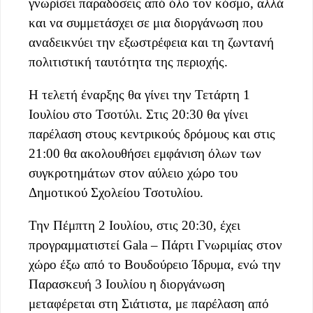
γνωρίσει παραδόσεις από όλο τον κόσμο, αλλά
και να συμμετάσχει σε μια διοργάνωση που
αναδεικνύει την εξωστρέφεια και τη ζωντανή
πολιτιστική ταυτότητα της περιοχής.
Η τελετή έναρξης θα γίνει την Τετάρτη 1
Ιουλίου στο Τσοτύλι. Στις 20:30 θα γίνει
παρέλαση στους κεντρικούς δρόμους και στις
21:00 θα ακολουθήσει εμφάνιση όλων των
συγκροτημάτων στον αύλειο χώρο του
Δημοτικού Σχολείου Τσοτυλίου.
Την Πέμπτη 2 Ιουλίου, στις 20:30, έχει
προγραμματιστεί Gala – Πάρτι Γνωριμίας στον
χώρο έξω από το Βουδούρειο Ίδρυμα, ενώ την
Παρασκευή 3 Ιουλίου η διοργάνωση
μεταφέρεται στη Σιάτιστα, με παρέλαση από