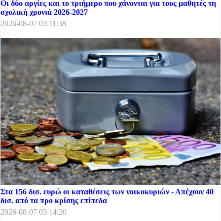
Οι δύο αργίες και το τριήμερο που χάνονται για τους μαθητές τη
σχολική χρονιά 2026-2027
2026-08-07 03:11:38
Στα 156 δισ. ευρώ οι καταθέσεις των νοικοκυριών - Απέχουν 40
δισ. από τα προ κρίσης επίπεδα
2026-08-07 03:14:20