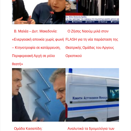
Β. Μαλέα – Δυτ. Μακεδονία:
Ο Ζήσης Ναούμ μιλά στον
«Ενεργειακή αποικία χωρίς φωνή
FLASH για τη νέα παράσταση της
– Κτηνοτροφία σε κατάρρευση,
Θεατρικής Ομάδας του Αργους
Περιφερειακή Αρχή σε ρόλο
Ορεστικού
θεατή»
Ομάδα Κασαπίδη:
Αναλυτικά τα δρομολόγια των