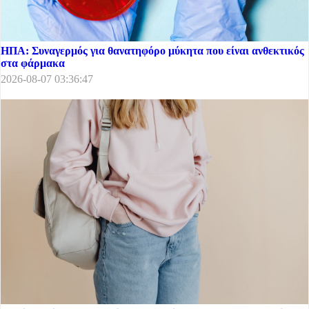
ΗΠΑ: Συναγερμός για θανατηφόρο μύκητα που είναι ανθεκτικός
στα φάρμακα
2026-08-07 03:36:47