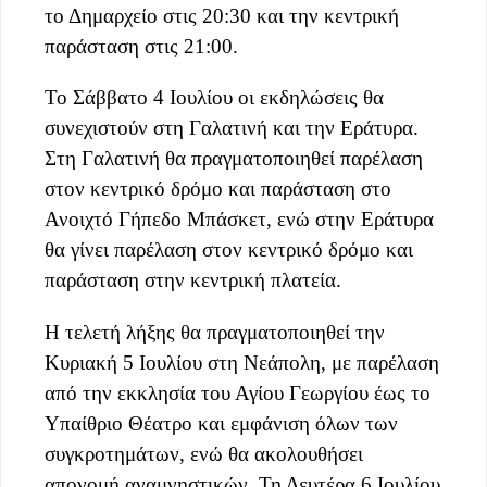
το Δημαρχείο στις 20:30 και την κεντρική
παράσταση στις 21:00.
Το Σάββατο 4 Ιουλίου οι εκδηλώσεις θα
συνεχιστούν στη Γαλατινή και την Εράτυρα.
Στη Γαλατινή θα πραγματοποιηθεί παρέλαση
στον κεντρικό δρόμο και παράσταση στο
Ανοιχτό Γήπεδο Μπάσκετ, ενώ στην Εράτυρα
θα γίνει παρέλαση στον κεντρικό δρόμο και
παράσταση στην κεντρική πλατεία.
Η τελετή λήξης θα πραγματοποιηθεί την
Κυριακή 5 Ιουλίου στη Νεάπολη, με παρέλαση
από την εκκλησία του Αγίου Γεωργίου έως το
Υπαίθριο Θέατρο και εμφάνιση όλων των
συγκροτημάτων, ενώ θα ακολουθήσει
απονομή αναμνηστικών. Τη Δευτέρα 6 Ιουλίου