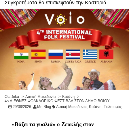
Συγκροτήματα θα επισκεφτούν την Καστοριά
OlaDeka
Δυτική Μακεδονία
Κοζάνη
4o ΔΙΕΘΝΕΣ ΦΟΛΚΛΟΡΙΚΟ ΦΕΣΤΙΒΑΛ ΣΤΟΝ ΔΗΜΟ ΒΟΪΟΥ
29/06/2026
Mr. Blog
Δυτική Μακεδονία
,
Κοζάνη
,
Πολιτισμός
«
Βάζει τα γυαλιά» ο Ζευκλής στον