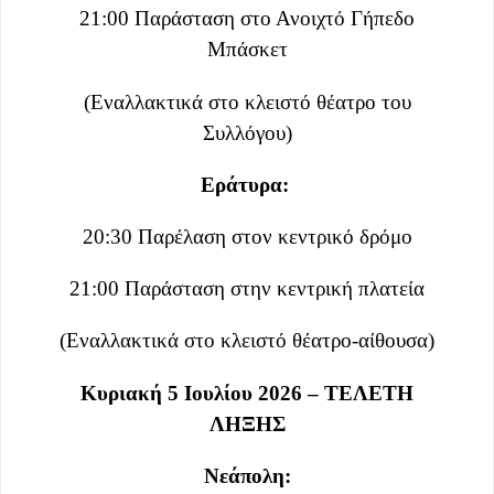
21:00 Παράσταση στο Ανοιχτό Γήπεδο
Μπάσκετ
(Εναλλακτικά στο κλειστό θέατρο του
Συλλόγου)
Εράτυρα:
20:30 Παρέλαση στον κεντρικό δρόμο
21:00 Παράσταση στην κεντρική πλατεία
(Εναλλακτικά στο κλειστό θέατρο-αίθουσα)
Κυριακή 5 Ιουλίου 2026 – ΤΕΛΕΤΗ
ΛΗΞΗΣ
Νεάπολη: