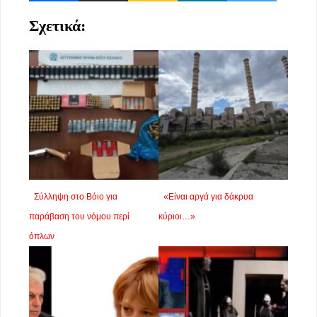
Σχετικά:
Σύλληψη στο Βόιο για
«Είναι αργά για δάκρυα
παράβαση του νόμου περί
κύριοι…»
όπλων