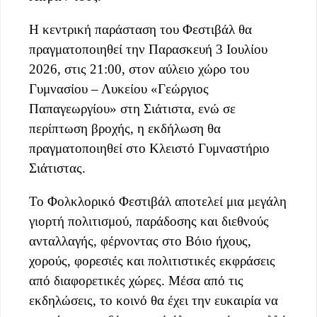
Η κεντρική παράσταση του Φεστιβάλ θα
πραγματοποιηθεί την Παρασκευή 3 Ιουλίου
2026, στις 21:00, στον αύλειο χώρο του
Γυμνασίου – Λυκείου «Γεώργιος
Παπαγεωργίου» στη Σιάτιστα, ενώ σε
περίπτωση βροχής, η εκδήλωση θα
πραγματοποιηθεί στο Κλειστό Γυμναστήριο
Σιάτιστας.
Το Φολκλορικό Φεστιβάλ αποτελεί μια μεγάλη
γιορτή πολιτισμού, παράδοσης και διεθνούς
ανταλλαγής, φέρνοντας στο Βόιο ήχους,
χορούς, φορεσιές και πολιτιστικές εκφράσεις
από διαφορετικές χώρες. Μέσα από τις
εκδηλώσεις, το κοινό θα έχει την ευκαιρία να