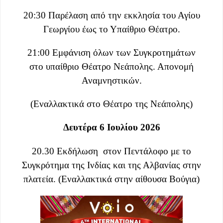
20:30
Παρέλαση από την εκκλησία του Αγίου
Γεωργίου έως το Υπαίθριο Θέατρο.
21:00 Εμφάνιση όλων των Συγκροτημάτων
στο υπαίθριο Θέατρο Νεάπολης. Απονομή
Αναμνηστικών.
(Εναλλακτικά στο Θέατρο της Νεάπολης)
Δευτέρα 6 Ιουλίου 2026
20.30 Εκδήλωση στον Πεντάλοφο με το
Συγκρότημα της Ινδίας και της Αλβανίας στην
πλατεία. (Εναλλακτικά στην αίθουσα Βούγια)