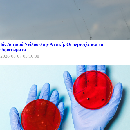
Ιός Δυτικού Νείλου στην Αττική: Οι περιοχές και τα
συμπτώματα
2026-08-07 03:16:38