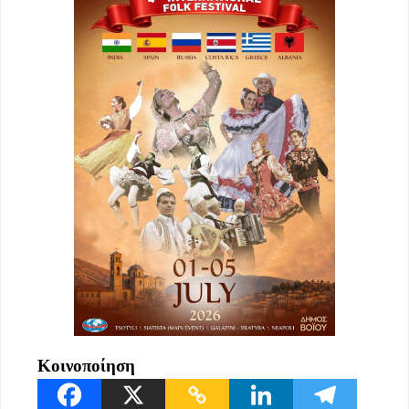
Κοινοποίηση