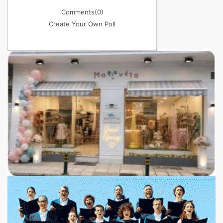
Comments
(0)
Create Your Own Poll