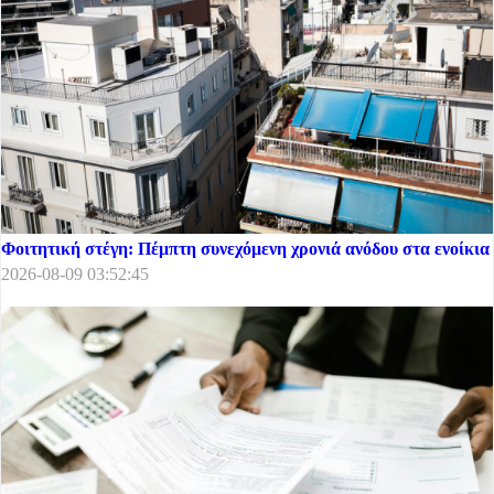
Φοιτητική στέγη: Πέμπτη συνεχόμενη χρονιά ανόδου στα ενοίκια
2026-08-09 03:52:45