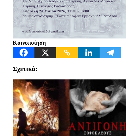
Κοινοποίηση
Σχετικά: