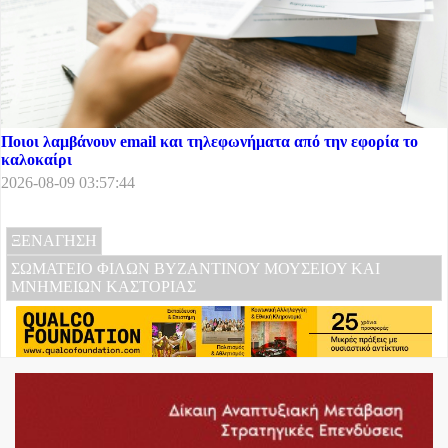
Ποιοι λαμβάνουν email και τηλεφωνήματα από την εφορία το
καλοκαίρι
2026-08-09 03:57:44
ΞΕΝΑΓΗΣΗ
ΣΩΜΑΤΕΙΟ ΦΙΛΩΝ ΒΥΖΑΝΤΙΝΟΥ ΜΟΥΣΕΙΟΥ ΚΑΙ
ΜΝΗΜΕΙΩΝ ΚΑΣΤΟΡΙΑΣ