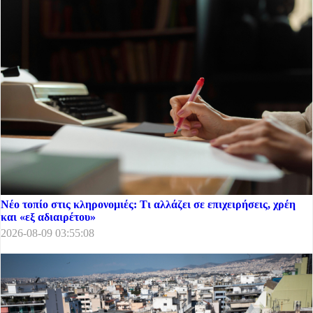
Νέο τοπίο στις κληρονομιές: Τι αλλάζει σε επιχειρήσεις, χρέη
και «εξ αδιαιρέτου»
2026-08-09 03:55:08