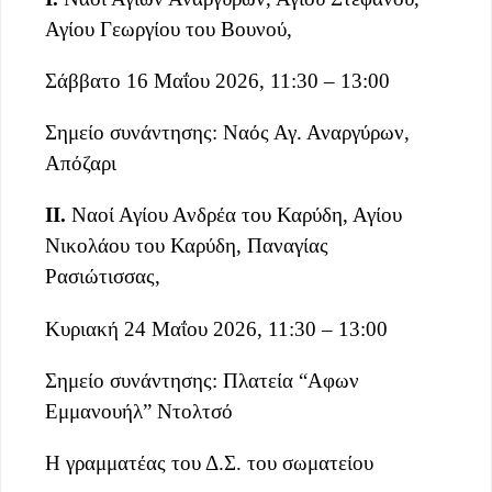
Αγίου Γεωργίου του Βουνού,
Σάββατο 16 Μαΐου 2026, 11:30 – 13:00
Σημείο συνάντησης: Ναός Αγ. Αναργύρων,
Απόζαρι
ΙΙ.
Ναοί Αγίου Ανδρέα του Καρύδη, Αγίου
Νικολάου του Καρύδη, Παναγίας
Ρασιώτισσας,
Κυριακή 24 Μαΐου 2026, 11:30 – 13:00
Σημείο συνάντησης: Πλατεία “Αφων
Εμμανουήλ” Ντολτσό
Η γραμματέας του Δ.Σ. του σωματείου