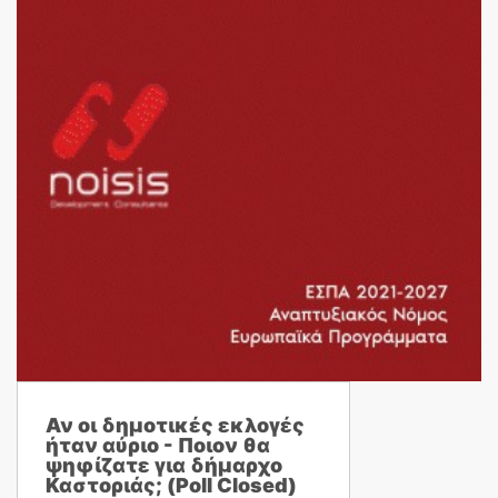
Αν οι δημοτικές εκλογές
ήταν αύριο - Ποιον θα
ψηφίζατε για δήμαρχο
Καστοριάς; (Poll Closed)