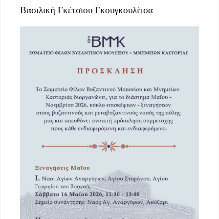
Βασιλική Γκέτσιου Γκουγκουλίτσα