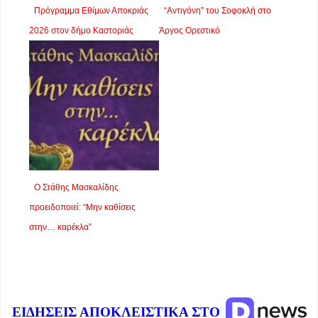
Πρόγραμμα Εθίμων Αποκριάς
“Αντιγόνη” του Σοφοκλή στο
2026 στον δήμο Καστοριάς
Άργος Ορεστικό
Ο Στάθης Μασκαλίδης
προειδοποιεί: “Μην καθίσεις
στην… καρέκλα”
ΕΙΔΗΣΕΙΣ ΑΠΟΚΛΕΙΣΤΙΚΑ ΣΤΟ