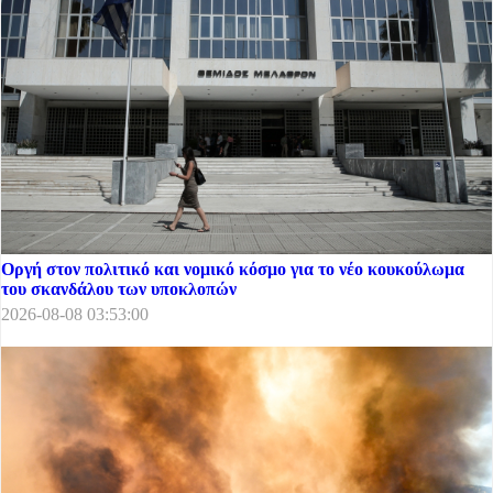
Οργή στον πολιτικό και νομικό κόσμο για το νέο κουκούλωμα
του σκανδάλου των υποκλοπών
2026-08-08 03:53:00