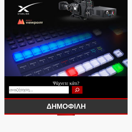
Ψάχνετε κάτι?
ΔΗΜΟΦΙΛΗ