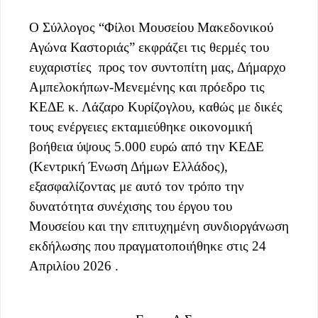
Ο Σύλλογος “Φίλοι Μουσείου Μακεδονικού
Αγώνα Καστοριάς” εκφράζει τις θερμές του
ευχαριστίες προς τον συντοπίτη μας, Δήμαρχο
Αμπελοκήπων-Μενεμένης και πρόεδρο τις
ΚΕΔΕ κ. Λάζαρο Κυρίζογλου, καθώς με δικές
τους ενέργειες εκταμιεύθηκε οικονομική
βοήθεια ύψους 5.000 ευρώ από την ΚΕΔΕ
(Κεντρική Ένωση Δήμων Ελλάδος),
εξασφαλίζοντας με αυτό τον τρόπο την
δυνατότητα συνέχισης του έργου του
Μουσείου και την επιτυχημένη συνδιοργάνωση
εκδήλωσης που πραγματοποιήθηκε στις 24
Απριλίου 2026 .