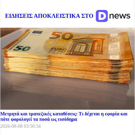
ΕΙΔΗΣΕΙΣ ΑΠΟΚΛΕΙΣΤΙΚΑ ΣΤΟ
Μετρητά και τραπεζικές καταθέσεις: Τι δέχεται η εφορία και
πότε φορολογεί τα ποσά ως εισόδημα
2026-08-08 03:50:34