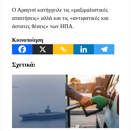
Ο Αραγτσί κατήγγειλε τις «μαξιμαλιστικές
απαιτήσεις» αλλά και τις «αντιφατικές και
άστατες θέσεις» των ΗΠΑ.
Κοινοποίηση
Σχετικά: