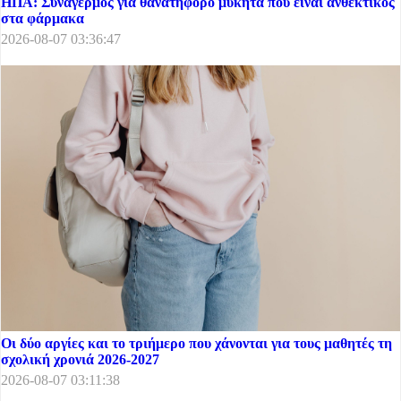
ΗΠΑ: Συναγερμός για θανατηφόρο μύκητα που είναι ανθεκτικός
στα φάρμακα
2026-08-07 03:36:47
Οι δύο αργίες και το τριήμερο που χάνονται για τους μαθητές τη
σχολική χρονιά 2026-2027
2026-08-07 03:11:38