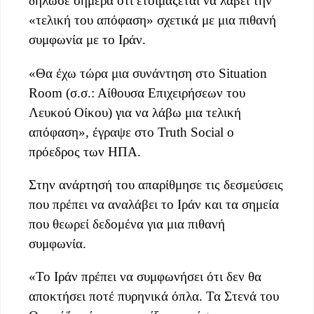
δήλωσε σήμερα ότι ετοιμάζεται να λάβει την
«τελική του απόφαση» σχετικά με μια πιθανή
συμφωνία με το Ιράν.
«Θα έχω τώρα μια συνάντηση στο Situation
Room (σ.σ.: Αίθουσα Επιχειρήσεων του
Λευκού Οίκου) για να λάβω μια τελική
απόφαση», έγραψε στο Truth Social ο
πρόεδρος των ΗΠΑ.
Στην ανάρτησή του απαρίθμησε τις δεσμεύσεις
που πρέπει να αναλάβει το Ιράν και τα σημεία
που θεωρεί δεδομένα για μια πιθανή
συμφωνία.
«Το Ιράν πρέπει να συμφωνήσει ότι δεν θα
αποκτήσει ποτέ πυρηνικά όπλα. Τα Στενά του