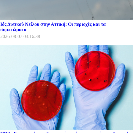
Ιός Δυτικού Νείλου στην Αττική: Οι περιοχές και τα
συμπτώματα
2026-08-07 03:16:38