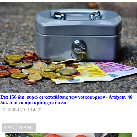
Στα 156 δισ. ευρώ οι καταθέσεις των νοικοκυριών - Απέχουν 40
δισ. από τα προ κρίσης επίπεδα
2026-08-07 03:14:20
ΙΡΑΝ
ΤΡΑΜΠ