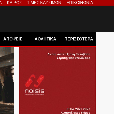
Α
ΚΑΙΡΟΣ
ΤΙΜΕΣ ΚΑΥΣΙΜΩΝ
ΕΠΙΚΟΙΝΩΝΙΑ
ΑΠΟΨΕΙΣ
ΑΘΛΗΤΙΚΑ
ΠΕΡΙΣΣΟΤΕΡΑ