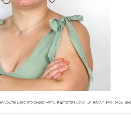
ε άνθρωπο μέσα στο χωριό: «Μην περπατάτε μόνοι…η ευθύνη είναι όλων μας