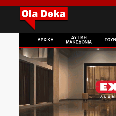
ΔΥΤΙΚΗ
ΑΡΧΙΚΗ
ΓΟΥ
ΜΑΚΕΔΟΝΙΑ