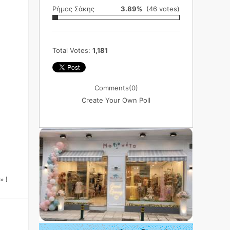
Ρήμος Σάκης
3.89%
(46 votes)
Total Votes:
1,181
Comments
(0)
Create Your Own Poll
» !