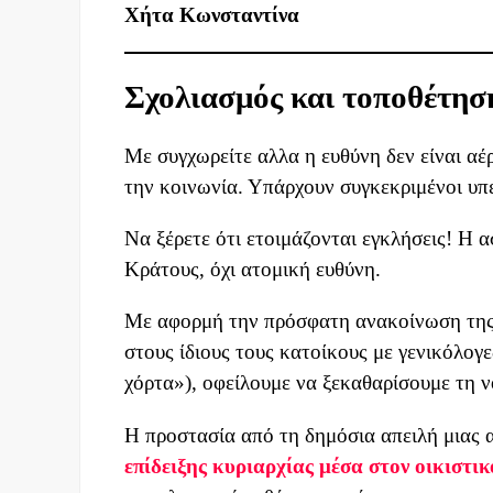
Χήτα Κωνσταντίνα
Σχολιασμός και τοποθέτησ
Με συγχωρείτε αλλα η ευθύνη δεν είναι αέ
την κοινωνία. Υπάρχουν συγκεκριμένοι υπε
Να ξέρετε ότι ετοιμάζονται εγκλήσεις! Η 
Κράτους, όχι ατομική ευθύνη.
Με αφορμή την πρόσφατη ανακοίνωση της 
στους ίδιους τους κατοίκους με γενικόλογ
χόρτα»), οφείλουμε να ξεκαθαρίσουμε τη 
Η προστασία από τη δημόσια απειλή μιας 
επίδειξης κυριαρχίας μέσα στον οικιστικ