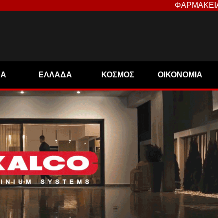
ΦΑΡΜΑΚΕΙ
ΝΑ
ΕΛΛΑΔΑ
ΚΟΣΜΟΣ
ΟΙΚΟΝΟΜΙΑ