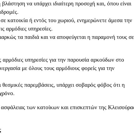
 βλάστηση να υπάρχει ιδιαίτερη προσοχή και, όπου είναι
αδρομές.
σε κατοικία ή εντός του χωριού, ενημερώνετε άμεσα την
ις αρμόδιες υπηρεσίες.
ιαρκώς τα παιδιά και να αποφεύγεται η παραμονή τους σε
 αρμόδιες υπηρεσίες για την παρουσία αρκούδων στο
νεργασία με όλους τους αρμόδιους φορείς για την
ι θεσμικές παρεμβάσεις, υπάρχει σοβαρός φόβος ότι η
χρόνο.
 ασφάλειας των κατοίκων και επισκεπτών της Κλεισούρα
ς