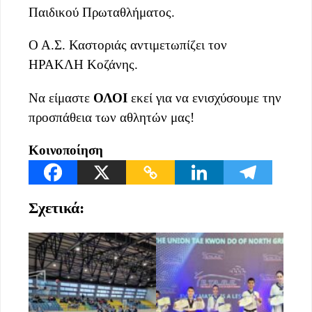
Παιδικού Πρωταθλήματος.
Ο Α.Σ. Καστοριάς αντιμετωπίζει τον
ΗΡΑΚΛΗ Κοζάνης.
Να είμαστε
ΟΛΟΙ
εκεί για να ενισχύσουμε την
προσπάθεια των αθλητών μας!
Κοινοποίηση
Σχετικά: