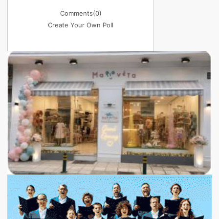
Comments
(0)
Create Your Own Poll