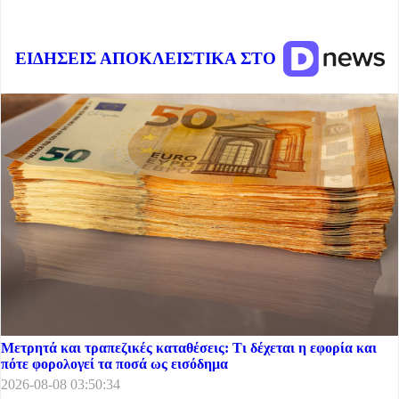
ΕΙΔΗΣΕΙΣ ΑΠΟΚΛΕΙΣΤΙΚΑ ΣΤΟ
Μετρητά και τραπεζικές καταθέσεις: Τι δέχεται η εφορία και
πότε φορολογεί τα ποσά ως εισόδημα
2026-08-08 03:50:34