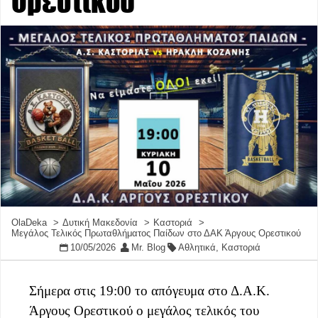
Ορεστικού
OlaDeka
Δυτική Μακεδονία
Καστοριά
Μεγάλος Τελικός Πρωταθλήματος Παίδων στο ΔΑΚ Άργους Ορεστικού
10/05/2026
Mr. Blog
Αθλητικά
,
Καστοριά
Σήμερα στις 19:00 το απόγευμα στο Δ.Α.Κ.
Άργους Ορεστικού ο μεγάλος τελικός του