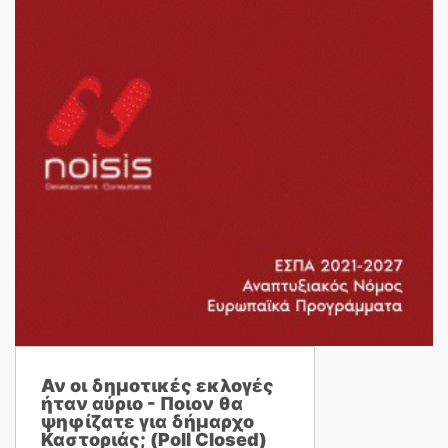
Αν οι δημοτικές εκλογές
ήταν αύριο - Ποιον θα
ψηφίζατε για δήμαρχο
Καστοριάς; (Poll Closed)