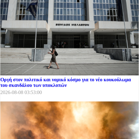
Οργή στον πολιτικό και νομικό κόσμο για το νέο κουκούλωμα
του σκανδάλου των υποκλοπών
2026-08-08 03:53:00