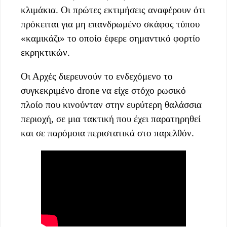
κλιμάκια. Οι πρώτες εκτιμήσεις αναφέρουν ότι
πρόκειται για μη επανδρωμένο σκάφος τύπου
«καμικάζι» το οποίο έφερε σημαντικό φορτίο
εκρηκτικών.
Οι Αρχές διερευνούν το ενδεχόμενο το
συγκεκριμένο drone να είχε στόχο ρωσικό
πλοίο που κινούνταν στην ευρύτερη θαλάσσια
περιοχή, σε μια τακτική που έχει παρατηρηθεί
και σε παρόμοια περιστατικά στο παρελθόν.