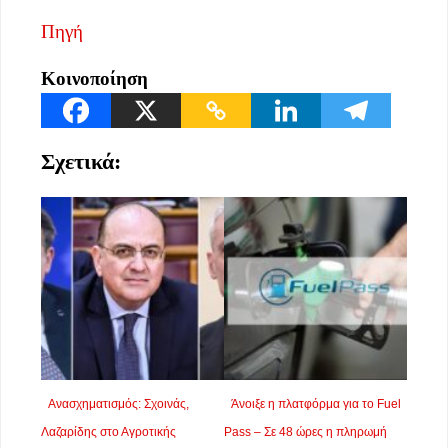
Πηγή
Κοινοποίηση
Σχετικά:
Aνασχηματισμός: Σχοινάς,
Άνοιξε η πλατφόρμα για το Fuel
Λαζαρίδης στο Αγροτικής
Pass – Σε 48 ώρες η πληρωμή