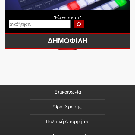
Ψάχνετε κάτι?
ΔΗΜΟΦΙΛΗ
Επικοινωνία
Όροι Χρήσης
Πολιτική Απορρήτου