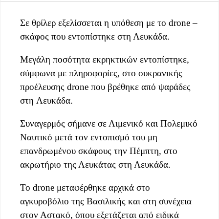
Σε θρίλερ εξελίσσεται η υπόθεση με το drone –
σκάφος που εντοπίστηκε στη Λευκάδα.
Μεγάλη ποσότητα εκρηκτικών εντοπίστηκε,
σύμφωνα με πληροφορίες, στο ουκρανικής
προέλευσης drone που βρέθηκε από ψαράδες
στη Λευκάδα.
Συναγερμός σήμανε σε Λιμενικό και Πολεμικό
Ναυτικό μετά τον εντοπισμό του μη
επανδρωμένου σκάφους την Πέμπτη, στο
ακρωτήριο της Λευκάτας στη Λευκάδα.
Το drone μεταφέρθηκε αρχικά στο
αγκυροβόλιο της Βασιλικής και στη συνέχεια
στον Αστακό, όπου εξετάζεται από ειδικά