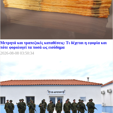
Μετρητά και τραπεζικές καταθέσεις: Τι δέχεται η εφορία και
πότε φορολογεί τα ποσά ως εισόδημα
2026-08-08 03:50:34