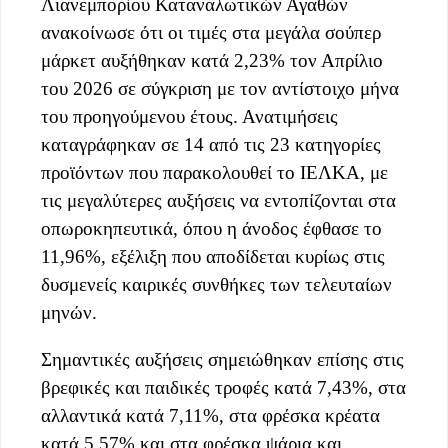
Λιανεμπορίου Καταναλωτικών Αγαθών
ανακοίνωσε ότι οι τιμές στα μεγάλα σούπερ
μάρκετ αυξήθηκαν κατά 2,23% τον Απρίλιο
του 2026 σε σύγκριση με τον αντίστοιχο μήνα
του προηγούμενου έτους. Ανατιμήσεις
καταγράφηκαν σε 14 από τις 23 κατηγορίες
προϊόντων που παρακολουθεί το ΙΕΛΚΑ, με
τις μεγαλύτερες αυξήσεις να εντοπίζονται στα
οπωροκηπευτικά, όπου η άνοδος έφθασε το
11,96%, εξέλιξη που αποδίδεται κυρίως στις
δυσμενείς καιρικές συνθήκες των τελευταίων
μηνών.
Σημαντικές αυξήσεις σημειώθηκαν επίσης στις
βρεφικές και παιδικές τροφές κατά 7,43%, στα
αλλαντικά κατά 7,11%, στα φρέσκα κρέατα
κατά 5,57% και στα φρέσκα ψάρια και