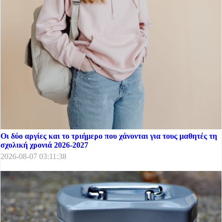
Οι δύο αργίες και το τριήμερο που χάνονται για τους μαθητές τη
σχολική χρονιά 2026-2027
2026-08-07 03:11:38