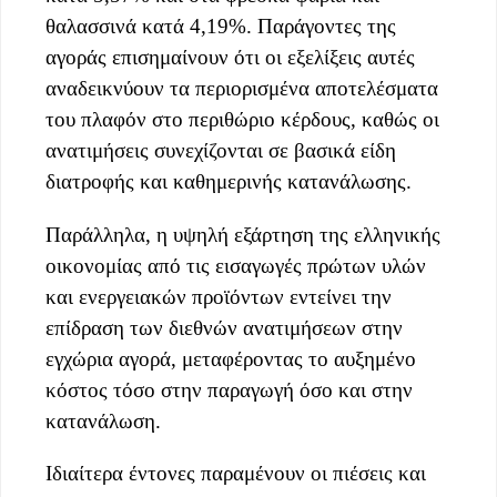
θαλασσινά κατά 4,19%. Παράγοντες της
αγοράς επισημαίνουν ότι οι εξελίξεις αυτές
αναδεικνύουν τα περιορισμένα αποτελέσματα
του πλαφόν στο περιθώριο κέρδους, καθώς οι
ανατιμήσεις συνεχίζονται σε βασικά είδη
διατροφής και καθημερινής κατανάλωσης.
Παράλληλα, η υψηλή εξάρτηση της ελληνικής
οικονομίας από τις εισαγωγές πρώτων υλών
και ενεργειακών προϊόντων εντείνει την
επίδραση των διεθνών ανατιμήσεων στην
εγχώρια αγορά, μεταφέροντας το αυξημένο
κόστος τόσο στην παραγωγή όσο και στην
κατανάλωση.
Ιδιαίτερα έντονες παραμένουν οι πιέσεις και