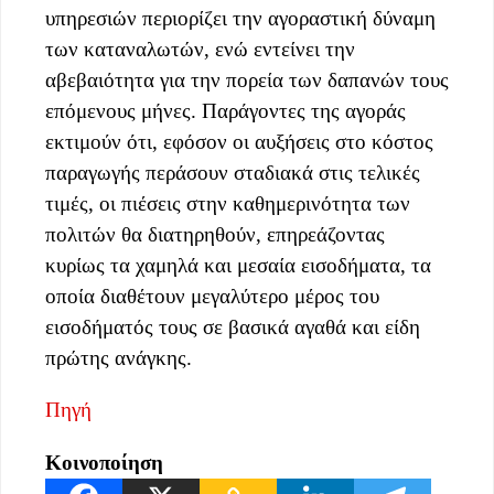
υπηρεσιών περιορίζει την αγοραστική δύναμη
των καταναλωτών, ενώ εντείνει την
αβεβαιότητα για την πορεία των δαπανών τους
επόμενους μήνες. Παράγοντες της αγοράς
εκτιμούν ότι, εφόσον οι αυξήσεις στο κόστος
παραγωγής περάσουν σταδιακά στις τελικές
τιμές, οι πιέσεις στην καθημερινότητα των
πολιτών θα διατηρηθούν, επηρεάζοντας
κυρίως τα χαμηλά και μεσαία εισοδήματα, τα
οποία διαθέτουν μεγαλύτερο μέρος του
εισοδήματός τους σε βασικά αγαθά και είδη
πρώτης ανάγκης.
Πηγή
Κοινοποίηση