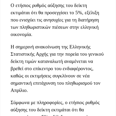
Ο ετήσιος ρυθμός αύξησης του δείκτη
εκτιμάται ότι θα προσεγγίσει το 5%, εξέλιξη
που ενισχύει τις ανησυχίες για τη διατήρηση
των πληθωριστικών πιέσεων στην ελληνική
οικονομία.
Η σημερινή ανακοίνωση της Ελληνικής
Στατιστικής Αρχής για την πορεία του γενικού
δείκτη τιμών καταναλωτή αναμένεται να
βρεθεί στο επίκεντρο του ενδιαφέροντος,
καθώς οι εκτιμήσεις συγκλίνουν σε νέα
σημαντική επιτάχυνση του πληθωρισμού τον
Απρίλιο.
Σύμφωνα με πληροφορίες, ο ετήσιος ρυθμός
αύξησης του δείκτη εκτιμάται ότι θα