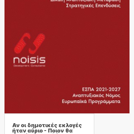
Αν οι δημοτικές εκλογές
ήταν αύριο - Ποιον θα