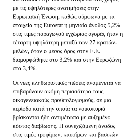
με τις υψηλότερες ανατιμήσεις στην
Ευρωπαϊκή Ένωση, καθώς σύμφωνα με τα
στοιχεία της Eurostat η μηνιαία άνοδος 5,2%
στις τιμές παραγωγού εγχώριας αγοράς ήταν η
τέταρτη υψηλότερη μεταξύ των 27 κρατών-
μελών, όταν ο μέσος όρος στην Ε.Ε.
διαμορφώθηκε στο 3,2% και στην Ευρωζώνη
στο 3,4%.
Οι νέες πληθωριστικές πιέσεις αναμένεται να
επιβαρύνουν ακόμη περισσότερο τους
οικογενειακούς προϋπολογισμούς, σε μια
περίοδο κατά την οποία τα νοικοκυριά
βρίσκονται ήδη αντιμέτωπα με αυξημένο
κόστος διαβίωσης. Η συνεχιζόμενη άνοδος
στις τιμές τροφίμων, καυσίμων και βασικών