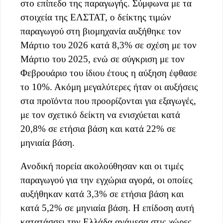
στο επίπεδο της παραγωγής. Σύμφωνα με τα
στοιχεία της ΕΛΣΤΑΤ, ο δείκτης τιμών
παραγωγού στη βιομηχανία αυξήθηκε τον
Μάρτιο του 2026 κατά 8,3% σε σχέση με τον
Μάρτιο του 2025, ενώ σε σύγκριση με τον
Φεβρουάριο του ίδιου έτους η αύξηση έφθασε
το 10%. Ακόμη μεγαλύτερες ήταν οι αυξήσεις
στα προϊόντα που προορίζονται για εξαγωγές,
με τον σχετικό δείκτη να ενισχύεται κατά
20,8% σε ετήσια βάση και κατά 22% σε
μηνιαία βάση.
Ανοδική πορεία ακολούθησαν και οι τιμές
παραγωγού για την εγχώρια αγορά, οι οποίες
αυξήθηκαν κατά 3,3% σε ετήσια βάση και
κατά 5,2% σε μηνιαία βάση. Η επίδοση αυτή
κατατάσσει την Ελλάδα ανάμεσα στις χώρες