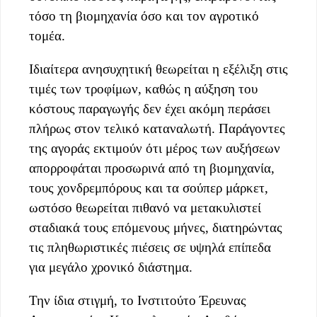
τόσο τη βιομηχανία όσο και τον αγροτικό
τομέα.
Ιδιαίτερα ανησυχητική θεωρείται η εξέλιξη στις
τιμές των τροφίμων, καθώς η αύξηση του
κόστους παραγωγής δεν έχει ακόμη περάσει
πλήρως στον τελικό καταναλωτή. Παράγοντες
της αγοράς εκτιμούν ότι μέρος των αυξήσεων
απορροφάται προσωρινά από τη βιομηχανία,
τους χονδρεμπόρους και τα σούπερ μάρκετ,
ωστόσο θεωρείται πιθανό να μετακυλιστεί
σταδιακά τους επόμενους μήνες, διατηρώντας
τις πληθωριστικές πιέσεις σε υψηλά επίπεδα
για μεγάλο χρονικό διάστημα.
Την ίδια στιγμή, το Ινστιτούτο Έρευνας