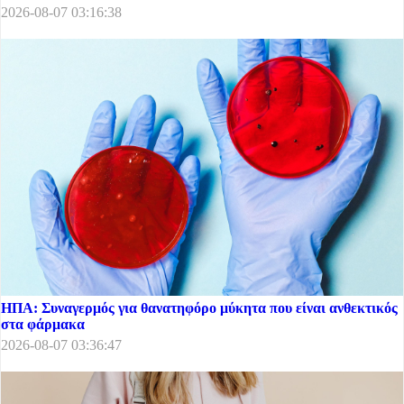
2026-08-07 03:16:38
ΗΠΑ: Συναγερμός για θανατηφόρο μύκητα που είναι ανθεκτικός
στα φάρμακα
2026-08-07 03:36:47