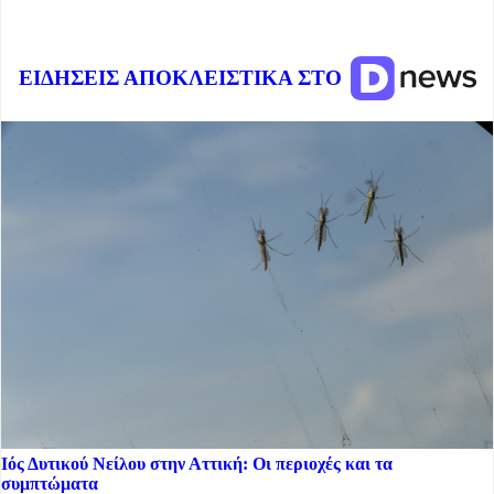
ΕΙΔΗΣΕΙΣ ΑΠΟΚΛΕΙΣΤΙΚΑ ΣΤΟ
Ιός Δυτικού Νείλου στην Αττική: Οι περιοχές και τα
συμπτώματα