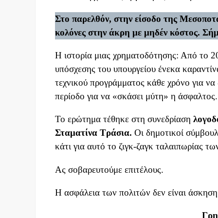
Στο παρελθόν, στην είσοδο της Μεσοποτα
κολόνες στην άκρη με μηδέν κόστος. Σήμ
Η ιστορία μιας χρηματοδότησης: Από το 20
υπόσχεσης του υπουργείου ένεκα καραντίν
τεχνικού προγράμματος κάθε χρόνο για να
περίοδο για να «σκάσει μύτη» η άσφαλτος.
Το ερώτημα τέθηκε στη συνεδρίαση
λογοδ
Σταματίνα Τράσια.
Οι δημοτικοί σύμβουλ
κάτι για αυτό το ζιγκ-ζαγκ ταλαιπωρίας τ
Ας σοβαρευτούμε επιτέλους.
Η ασφάλεια των πολιτών δεν είναι άσκηση 
Γρη