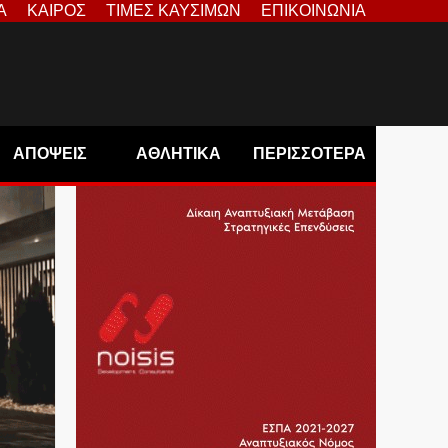
Α
ΚΑΙΡΟΣ
ΤΙΜΕΣ ΚΑΥΣΙΜΩΝ
ΕΠΙΚΟΙΝΩΝΙΑ
ΑΠΟΨΕΙΣ
ΑΘΛΗΤΙΚΑ
ΠΕΡΙΣΣΟΤΕΡΑ