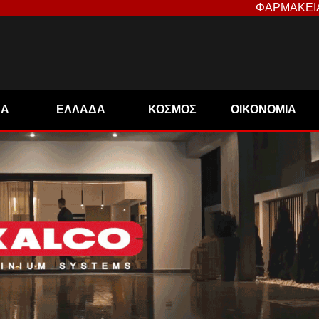
ΦΑΡΜΑΚΕΙ
ΝΑ
ΕΛΛΑΔΑ
ΚΟΣΜΟΣ
ΟΙΚΟΝΟΜΙΑ