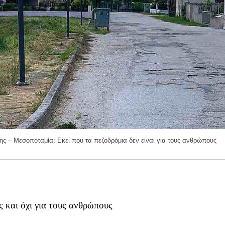
ης – Μεσοποταμία: Εκεί που τα πεζοδρόμια δεν είναι για τους ανθρώπους
ες και όχι για τους ανθρώπους