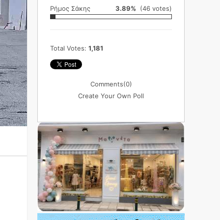
Ρήμος Σάκης
3.89%
(46 votes)
Total Votes:
1,181
Comments
(0)
Create Your Own Poll