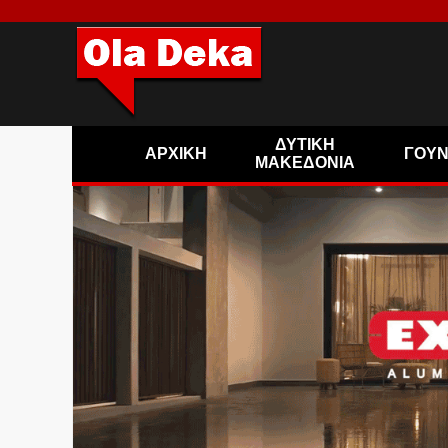
ΔΥΤΙΚΗ
ΑΡΧΙΚΗ
ΓΟΥ
ΜΑΚΕΔΟΝΙΑ