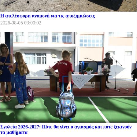
Η ατελέσφορη αναμονή για τις αποζημιώσεις
2026-08-05 03:00:02
Σχολεία 2026-2027: Πότε θα γίνει ο αγιασμός και πότε ξεκινούν
τα μαθήματα