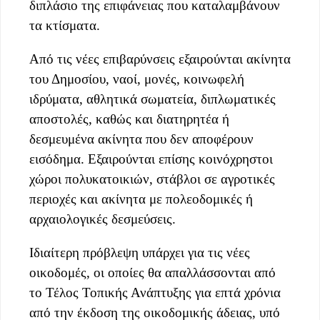
διπλάσιο της επιφάνειας που καταλαμβάνουν
τα κτίσματα.
Από τις νέες επιβαρύνσεις εξαιρούνται ακίνητα
του Δημοσίου, ναοί, μονές, κοινωφελή
ιδρύματα, αθλητικά σωματεία, διπλωματικές
αποστολές, καθώς και διατηρητέα ή
δεσμευμένα ακίνητα που δεν αποφέρουν
εισόδημα. Εξαιρούνται επίσης κοινόχρηστοι
χώροι πολυκατοικιών, στάβλοι σε αγροτικές
περιοχές και ακίνητα με πολεοδομικές ή
αρχαιολογικές δεσμεύσεις.
Ιδιαίτερη πρόβλεψη υπάρχει για τις νέες
οικοδομές, οι οποίες θα απαλλάσσονται από
το Τέλος Τοπικής Ανάπτυξης για επτά χρόνια
από την έκδοση της οικοδομικής άδειας, υπό