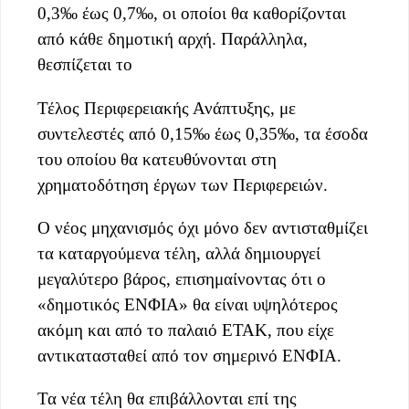
0,3‰ έως 0,7‰, οι οποίοι θα καθορίζονται
από κάθε δημοτική αρχή. Παράλληλα,
θεσπίζεται το
Τέλος Περιφερειακής Ανάπτυξης, με
συντελεστές από 0,15‰ έως 0,35‰, τα έσοδα
του οποίου θα κατευθύνονται στη
χρηματοδότηση έργων των Περιφερειών.
Ο νέος μηχανισμός όχι μόνο δεν αντισταθμίζει
τα καταργούμενα τέλη, αλλά δημιουργεί
μεγαλύτερο βάρος, επισημαίνοντας ότι ο
«δημοτικός ΕΝΦΙΑ» θα είναι υψηλότερος
ακόμη και από το παλαιό ΕΤΑΚ, που είχε
αντικατασταθεί από τον σημερινό ΕΝΦΙΑ.
Τα νέα τέλη θα επιβάλλονται επί της