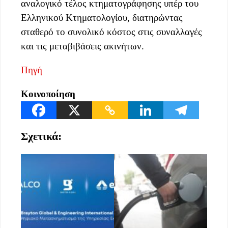
αναλογικό τέλος κτηματογράφησης υπέρ του
Ελληνικού Κτηματολογίου, διατηρώντας
σταθερό το συνολικό κόστος στις συναλλαγές
και τις μεταβιβάσεις ακινήτων.
Πηγή
Κοινοποίηση
Σχετικά: