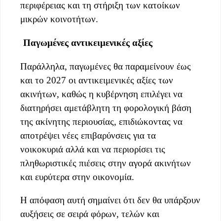
περιφέρειας και τη στήριξη των κατοίκων
μικρών κοινοτήτων.
Παγωμένες αντικειμενικές αξίες
Παράλληλα, παγωμένες θα παραμείνουν έως
και το 2027 οι αντικειμενικές αξίες των
ακινήτων, καθώς η κυβέρνηση επιλέγει να
διατηρήσει αμετάβλητη τη φορολογική βάση
της ακίνητης περιουσίας, επιδιώκοντας να
αποτρέψει νέες επιβαρύνσεις για τα
νοικοκυριά αλλά και να περιορίσει τις
πληθωριστικές πιέσεις στην αγορά ακινήτων
και ευρύτερα στην οικονομία.
Η απόφαση αυτή σημαίνει ότι δεν θα υπάρξουν
αυξήσεις σε σειρά φόρων, τελών και