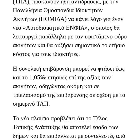
(ΤΠΑ), προκαλούν ήδη αντιδράσεις, με την
Πανελλήνια Ομοσπονδία Ιδιοκτητών
Ακινήτων (ΠΟΜΙΔΑ) να κάνει λόγο για έναν
νέο «Αυτοδιοικητικό ΕΝΦΙΑ», ο οποίος θα
λειτουργεί παράλληλα με τον υφιστάμενο φόρο
ακινήτων και θα αυξήσει σημαντικά το ετήσιο
κόστος για τους ιδιοκτήτες.
Η συνολική επιβάρυνση μπορεί να φτάσει έως
και το 1,05‰ ετησίως επί της αξίας των
ακινήτων, οδηγώντας ακόμη και σε
τριπλασιασμό της επιβάρυνσης σε σχέση με το
σημερινό ΤΑΠ.
Το νέο πλαίσιο προβλέπει ότι το Τέλος
Τοπικής Ανάπτυξης θα αποτελεί έσοδο των
δήμων και θα επιβάλλεται με συντελεστές από