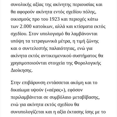
συνολικής αξίας της ακίνητης περιουσίας και
θα αφορούν ακίνητα εντός σχεδίου πόλης,
οικισμούς προ του 1923 και περιοχές κάτω
των 2.000 κατοίκων, αλλά και κτίσματα εκτός
σχεδίου. Στον υπολογισμό θα λαμβάνονται
υπόψη τα τετραγωνικά μέτρα, η τιμή ζώνης
και ο συντελεστής παλαιότητας, ενώ για
ακίνητα εκτός αντικειμενικού συστήματος θα
χρησιμοποιούνται στοιχεία της Φορολογικής
Διοίκησης.
Στην επιβάρυνση εντάσσεται ακόμη και το
δικαίωμα υψούν («αέρας»), εφόσον
περιλαμβάνεται σε συμβόλαιο μεταβίβασης,
ενώ για ακίνητα εκτός σχεδίου θα
συνυπολογίζεται και η αξία έκτασης ίσης με το