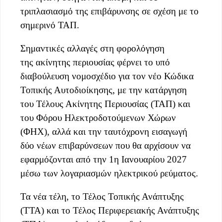
τριπλασιασμό της επιβάρυνσης σε σχέση με το
σημερινό ΤΑΠ.
Σημαντικές αλλαγές στη φορολόγηση
της ακίνητης περιουσίας φέρνει το υπό
διαβούλευση νομοσχέδιο για τον νέο Κώδικα
Τοπικής Αυτοδιοίκησης, με την κατάργηση
του Τέλους Ακίνητης Περιουσίας (ΤΑΠ) και
του Φόρου Ηλεκτροδοτούμενων Χώρων
(ΦΗΧ), αλλά και την ταυτόχρονη εισαγωγή
δύο νέων επιβαρύνσεων που θα αρχίσουν να
εφαρμόζονται από την 1η Ιανουαρίου 2027
μέσω των λογαριασμών ηλεκτρικού ρεύματος.
Τα νέα τέλη, το Τέλος Τοπικής Ανάπτυξης
(ΤΤΑ) και το Τέλος Περιφερειακής Ανάπτυξης