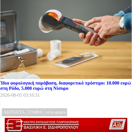
Ίδια φορολογική παράβαση, διαφορετικό πρόστιμο: 10.000 ευρώ
στη Ρόδο, 5.000 ευρώ στη Νίσυρο
2026-08-05 03:16:31
ΑΚΙΝΗΤΑ
ΕΝΦΙΑ
νεοι φοροι