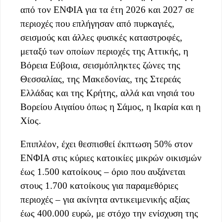
από τον ΕΝΦΙΑ για τα έτη 2026 και 2027 σε
περιοχές που επλήγησαν από πυρκαγιές,
σεισμούς και άλλες φυσικές καταστροφές,
μεταξύ των οποίων περιοχές της Αττικής, η
Βόρεια Εύβοια, σεισμόπληκτες ζώνες της
Θεσσαλίας, της Μακεδονίας, της Στερεάς
Ελλάδας και της Κρήτης, αλλά και νησιά του
Βορείου Αιγαίου όπως η Σάμος, η Ικαρία και η
Χίος.
Επιπλέον, έχει θεσπισθεί έκπτωση 50% στον
ΕΝΦΙΑ στις κύριες κατοικίες μικρών οικισμών
έως 1.500 κατοίκους – όριο που αυξάνεται
στους 1.700 κατοίκους για παραμεθόριες
περιοχές – για ακίνητα αντικειμενικής αξίας
έως 400.000 ευρώ, με στόχο την ενίσχυση της