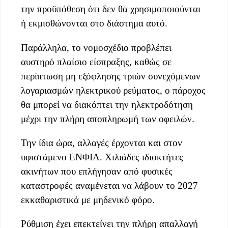
την προϋπόθεση ότι δεν θα χρησιμοποιούνται
ή εκμισθώνονται στο διάστημα αυτό.
Παράλληλα, το νομοσχέδιο προβλέπει
αυστηρό πλαίσιο είσπραξης, καθώς σε
περίπτωση μη εξόφλησης τριών συνεχόμενων
λογαριασμών ηλεκτρικού ρεύματος, ο πάροχος
θα μπορεί να διακόπτει την ηλεκτροδότηση
μέχρι την πλήρη αποπληρωμή των οφειλών.
Την ίδια ώρα, αλλαγές έρχονται και στον
υφιστάμενο ΕΝΦΙΑ. Χιλιάδες ιδιοκτήτες
ακινήτων που επλήγησαν από φυσικές
καταστροφές αναμένεται να λάβουν το 2027
εκκαθαριστικά με μηδενικό φόρο.
Ρύθμιση έχει επεκτείνει την πλήρη απαλλαγή