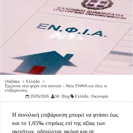
OlaDeka
Ελλάδα
Έρχονται νέοι φόροι στα ακίνητα – Νέος ΕΝΦΙΑ και όλες οι
επιβαρύνσεις
25/05/2026
Mr. Blog
Ελλάδα
,
Οικονομία
Η συνολική επιβάρυνση μπορεί να φτάσει έως
και το 1,05‰ ετησίως επί της αξίας των
ακινήτων, οδηγώντας ακόμη και σε