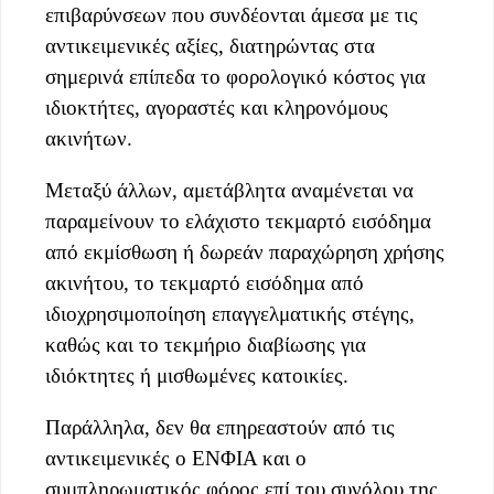
επιβαρύνσεων που συνδέονται άμεσα με τις
αντικειμενικές αξίες, διατηρώντας στα
σημερινά επίπεδα το φορολογικό κόστος για
ιδιοκτήτες, αγοραστές και κληρονόμους
ακινήτων.
Μεταξύ άλλων, αμετάβλητα αναμένεται να
παραμείνουν το ελάχιστο τεκμαρτό εισόδημα
από εκμίσθωση ή δωρεάν παραχώρηση χρήσης
ακινήτου, το τεκμαρτό εισόδημα από
ιδιοχρησιμοποίηση επαγγελματικής στέγης,
καθώς και το τεκμήριο διαβίωσης για
ιδιόκτητες ή μισθωμένες κατοικίες.
Παράλληλα, δεν θα επηρεαστούν από τις
αντικειμενικές ο ΕΝΦΙΑ και ο
συμπληρωματικός φόρος επί του συνόλου της