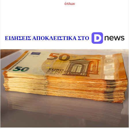
όπλων
ΕΙΔΗΣΕΙΣ ΑΠΟΚΛΕΙΣΤΙΚΑ ΣΤΟ