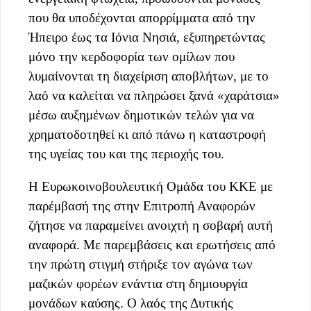
που θα υποδέχονται απορρίμματα από την
Ήπειρο έως τα Ιόνια Νησιά, εξυπηρετώντας
μόνο την κερδοφορία των ομίλων που
λυμαίνονται τη διαχείριση αποβλήτων, με το
λαό να καλείται να πληρώσει ξανά «χαράτσια»
μέσω αυξημένων δημοτικών τελών για να
χρηματοδοτηθεί κι από πάνω η καταστροφή
της υγείας του και της περιοχής του.
Η Ευρωκοινοβουλευτική Ομάδα του ΚΚΕ με
παρέμβασή της στην Επιτροπή Αναφορών
ζήτησε να παραμείνει ανοιχτή η σοβαρή αυτή
αναφορά. Με παρεμβάσεις και ερωτήσεις από
την πρώτη στιγμή στήριξε τον αγώνα των
μαζικών φορέων ενάντια στη δημιουργία
μονάδων καύσης. Ο λαός της Δυτικής