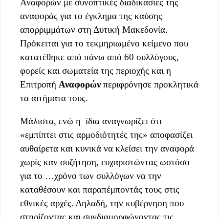
Αναφορών με συνοπτικές διαδικασίες της
αναφοράς για το έγκλημα της καύσης
απορριμμάτων στη Δυτική Μακεδονία.
Πρόκειται για το τεκμηριωμένο κείμενο που
κατατέθηκε από πάνω από 60 συλλόγους,
φορείς και σωματεία της περιοχής και η
Επιτροπή
Αναφορών
περιφρόνησε προκλητικά
τα αιτήματα τους.
Μάλιστα, ενώ η ίδια αναγνωρίζει ότι
«εμπίπτει στις αρμοδιότητές της» αποφασίζει
αυθαίρετα και κυνικά να κλείσει την αναφορά
χωρίς καν συζήτηση, ευχαριστώντας ωστόσο
για το …χρόνο των συλλόγων να την
καταθέσουν και παραπέμποντάς τους στις
εθνικές αρχές. Δηλαδή, την κυβέρνηση που
στηρίζοντας και συνδιαμορφώνοντας τις