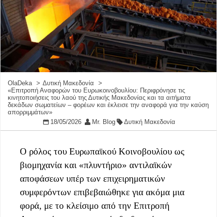
OlaDeka
Δυτική Μακεδονία
«Επιτροπή Αναφορών του Ευρωκοινοβουλίου: Περιφρόνησε τις
κινητοποιήσεις του λαού της Δυτικής Μακεδονίας και τα αιτήματα
δεκάδων σωματείων – φορέων και έκλεισε την αναφορά για την καύση
απορριμμάτων»
18/05/2026
Mr. Blog
Δυτική Μακεδονία
Ο ρόλος του Ευρωπαϊκού Κοινοβουλίου ως
βιομηχανία και «πλυντήριο» αντιλαϊκών
αποφάσεων υπέρ των επιχειρηματικών
συμφερόντων επιβεβαιώθηκε για ακόμα μια
φορά, με το κλείσιμο από την Επιτροπή