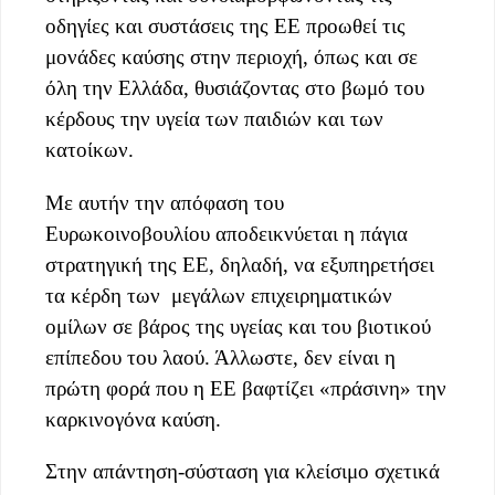
οδηγίες και συστάσεις της ΕΕ προωθεί τις
μονάδες καύσης στην περιοχή, όπως και σε
όλη την Ελλάδα, θυσιάζοντας στο βωμό του
κέρδους την υγεία των παιδιών και των
κατοίκων.
Με αυτήν την απόφαση του
Ευρωκοινοβουλίου αποδεικνύεται η πάγια
στρατηγική της ΕΕ, δηλαδή, να εξυπηρετήσει
τα κέρδη των μεγάλων επιχειρηματικών
ομίλων σε βάρος της υγείας και του βιοτικού
επίπεδου του λαού. Άλλωστε, δεν είναι η
πρώτη φορά που η ΕΕ βαφτίζει «πράσινη» την
καρκινογόνα καύση.
Στην απάντηση-σύσταση για κλείσιμο σχετικά