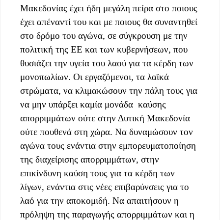
Μακεδονίας έχει ήδη μεγάλη πείρα στο ποιους
έχει απέναντί του και με ποιους θα συναντηθεί
στο δρόμο του αγώνα, σε σύγκρουση με την
πολιτική της ΕΕ και των κυβερνήσεων, που
θυσιάζει την υγεία του λαού για τα κέρδη των
μονοπωλίων. Οι εργαζόμενοι, τα λαϊκά
στρώματα, να κλιμακώσουν την πάλη τους
για
να μην υπάρξει καμία μονάδα καύσης
απορριμμάτων ούτε στην Δυτική Μακεδονία
ούτε πουθενά στη χώρα. Να δυναμώσουν τον
αγώνα τους ενάντια στην εμπορευματοποίηση
της διαχείρισης απορριμμάτων, στην
επικίνδυνη καύση τους για τα κέρδη των
λίγων, ενάντια στις νέες επιβαρύνσεις για το
λαό για την αποκομιδή.
Να
απαιτήσουν
η
πρόληψη της παραγωγής απορριμμάτων και η