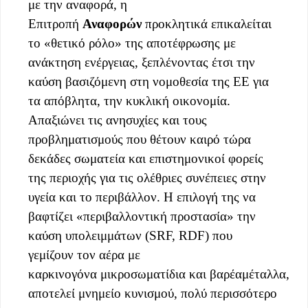
με την αναφορά, η
Επιτροπή
Αναφορών
προκλητικά επικαλείται
το «θετικό ρόλο» της αποτέφρωσης με
ανάκτηση ενέργειας, ξεπλένοντας έτσι την
καύση βασιζόμενη στη νομοθεσία της ΕΕ για
τα απόβλητα, την κυκλική οικονομία.
Απαξιώνει τις ανησυχίες και τους
προβληματισμούς που θέτουν καιρό τώρα
δεκάδες σωματεία και επιστημονικοί φορείς
της περιοχής για τις ολέθριες συνέπειες στην
υγεία και το περιβάλλον. Η επιλογή της να
βαφτίζει «περιβαλλοντική προστασία» την
καύση υπολειμμάτων (SRF, RDF) που
γεμίζουν τον αέρα με
καρκινογόνα μικροσωματίδια και βαρέαμέταλλα,
αποτελεί μνημείο κυνισμού, πολύ περισσότερο