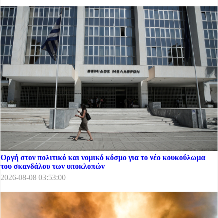
Οργή στον πολιτικό και νομικό κόσμο για το νέο κουκούλωμα
του σκανδάλου των υποκλοπών
2026-08-08 03:53:00