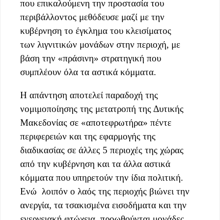
που επικαλούμενη την προστασία του
περιβάλλοντος μεθόδευσε μαζί με την
κυβέρνηση το έγκλημα του κλεισίματος
των λιγνιτικών μονάδων στην περιοχή, με
βάση την «πράσινη» στρατηγική που
συμπλέουν όλα τα αστικά κόμματα.
Η απάντηση αποτελεί παραδοχή της
νομιμοποίησης της μετατροπή της Δυτικής
Μακεδονίας σε «αποτεφρωτήρα» πέντε
περιφερειών και της εφαρμογής της
διαδικασίας σε άλλες 5 περιοχές της χώρας
από την κυβέρνηση και τα άλλα αστικά
κόμματα που υπηρετούν την ίδια πολιτική.
Ενώ λοιπόν ο λαός της περιοχής βιώνει την
ανεργία, τα τσακισμένα εισοδήματα και την
ενεργειακή φτώχεια, προωθούνται μονάδες