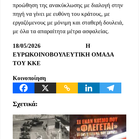
προώθηση της ανακύκλωσης με διαλογή στην
πηγή να γίνει με ευθύνη του κράτους, με
εργαζόμενους με μόνιμη και σταθερή δουλειά,
με όλα τα απαραίτητα μέτρα ασφαλείας.
18/05/2026
Η
ΕΥΡΩΚΟΙΝΟΒΟΥΛΕΥΤΙΚΗ ΟΜΑΔΑ
ΤΟΥ ΚΚΕ
Κοινοποίηση
Σχετικά: