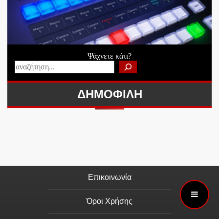
Ψάχνετε κάτι?
ΔΗΜΟΦΙΛΗ
Επικοινωνία
Όροι Χρήσης