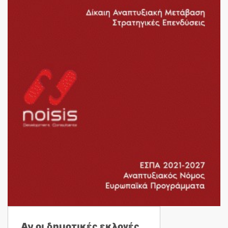
Αν οι δημοτικές εκλογές