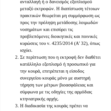
ανταλλαγή ή ο δανεισμός εξοπλισμού
μεταξύ εκτροφών. Η διαπίστωση τέτοιων
πρακτικών θεωρείται μη συμμόρφωση ως
προς την πρόληψη μετάδοσης λοιμωδών
νοσημάτων και επισύρει τις
προβλεπόμενες διοικητικές και ποινικές
κυρώσεις του ν. 4235/2014 (Α’ 32), όπως
ισχύει.
Σε περίπτωση που η εκτροφή δεν διαθέτει
κατάλληλο εξοπλισμό ή προσωπικό για
την κουρά, επιτρέπεται η είσοδος
συνεργείου κουράς μόνο με αυστηρή
τήρηση των μέτρων βιοασφάλειας και
σύμφωνα με τις οδηγίες της αρμόδιας
κτηνιατρικής αρχής.
Η διαδικασία της κουράς πρέπει να