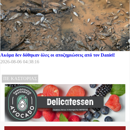
Ακόμα δεν δόθηκαν όλες οι αποζημιώσεις από τον Daniel!
2026-08-06 04:38:16
ΠΕ ΚΑΣΤΟΡΙΑΣ