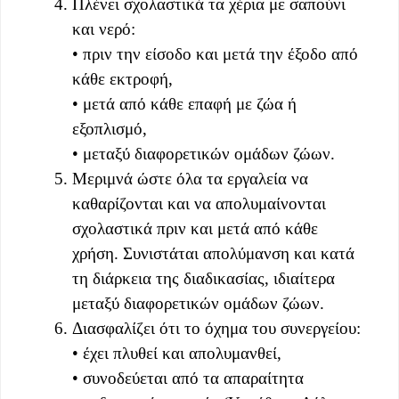
Πλένει σχολαστικά τα χέρια με σαπούνι
και νερό:
• πριν την είσοδο και μετά την έξοδο από
κάθε εκτροφή,
• μετά από κάθε επαφή με ζώα ή
εξοπλισμό,
• μεταξύ διαφορετικών ομάδων ζώων.
Μεριμνά ώστε όλα τα εργαλεία να
καθαρίζονται και να απολυμαίνονται
σχολαστικά πριν και μετά από κάθε
χρήση. Συνιστάται απολύμανση και κατά
τη διάρκεια της διαδικασίας, ιδιαίτερα
μεταξύ διαφορετικών ομάδων ζώων.
Διασφαλίζει ότι το όχημα του συνεργείου:
• έχει πλυθεί και απολυμανθεί,
• συνοδεύεται από τα απαραίτητα