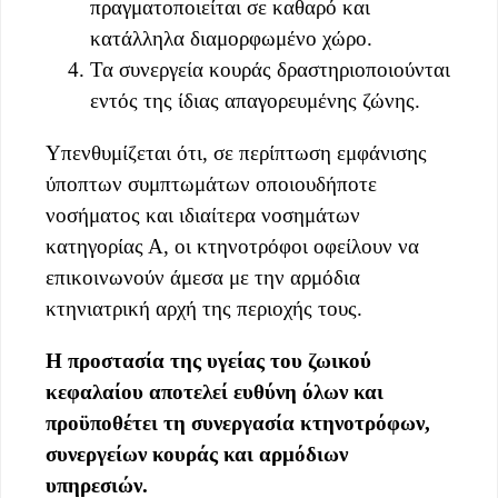
πραγματοποιείται σε καθαρό και
κατάλληλα διαμορφωμένο χώρο.
Τα συνεργεία κουράς δραστηριοποιούνται
εντός της ίδιας απαγορευμένης ζώνης.
Υπενθυμίζεται ότι, σε περίπτωση εμφάνισης
ύποπτων συμπτωμάτων οποιουδήποτε
νοσήματος και ιδιαίτερα νοσημάτων
κατηγορίας Α, οι κτηνοτρόφοι οφείλουν να
επικοινωνούν άμεσα με την αρμόδια
κτηνιατρική αρχή της περιοχής τους.
Η προστασία της υγείας του ζωικού
κεφαλαίου αποτελεί ευθύνη όλων και
προϋποθέτει τη συνεργασία κτηνοτρόφων,
συνεργείων κουράς και αρμόδιων
υπηρεσιών.