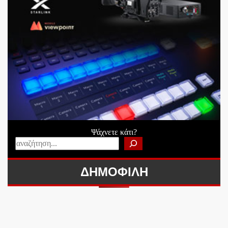
Ψάχνετε κάτι?
ΔΗΜΟΦΙΛΗ