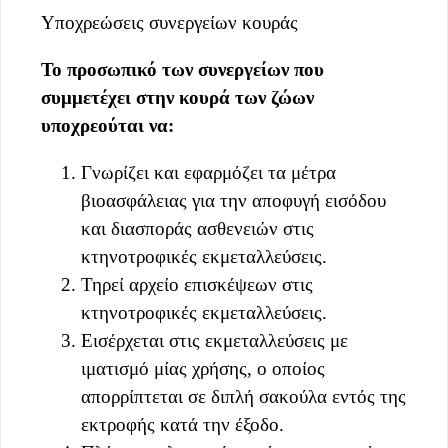
Υποχρεώσεις συνεργείων κουράς
Το προσωπικό των συνεργείων που
συμμετέχει στην κουρά των ζώων
υποχρεούται να:
Γνωρίζει και εφαρμόζει τα μέτρα
βιοασφάλειας για την αποφυγή εισόδου
και διασποράς ασθενειών στις
κτηνοτροφικές εκμεταλλεύσεις.
Τηρεί αρχείο επισκέψεων στις
κτηνοτροφικές εκμεταλλεύσεις.
Εισέρχεται στις εκμεταλλεύσεις με
ιματισμό μίας χρήσης, ο οποίος
απορρίπτεται σε διπλή σακούλα εντός της
εκτροφής κατά την έξοδο.