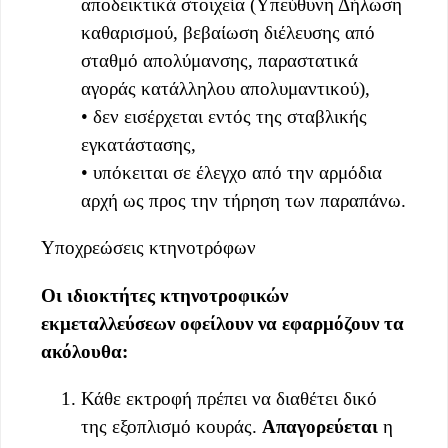
αποδεικτικά στοιχεία (Υπεύθυνη Δήλωση
καθαρισμού, βεβαίωση διέλευσης από
σταθμό απολύμανσης, παραστατικά
αγοράς κατάλληλου απολυμαντικού),
• δεν εισέρχεται εντός της σταβλικής
εγκατάστασης,
• υπόκειται σε έλεγχο από την αρμόδια
αρχή ως προς την τήρηση των παραπάνω.
Υποχρεώσεις κτηνοτρόφων
Οι ιδιοκτήτες κτηνοτροφικών
εκμεταλλεύσεων οφείλουν να εφαρμόζουν τα
ακόλουθα:
Κάθε εκτροφή πρέπει να διαθέτει δικό
της εξοπλισμό κουράς.
Απαγορεύεται
η