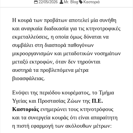
22/05/2026
Mr. Blog
Καστοριά
Η κουρά των προβάτων αποτελεί μία συνήθη
και αναγκαία διαδικασία για τις κτηνοτροφικές
εκμεταλλεύσεις, η οποία όμως δύναται να
συμβάλει στη διασπορά παθογόνων
μικροοργανισμών και μεταδοτικών νοσημάτων
μεταξύ εκτροφών, όταν δεν τηρούνται
αυστηρά τα προβλεπόμενα μέτρα
βιοασφάλειας.
Ενόψει της περιόδου κουρέματος, το Τμήμα
Υγείας και Προστασίας Ζώων της
Π.Ε.
Καστοριάς
ενημερώνει τους κτηνοτρόφους
και τα συνεργεία κουράς ότι είναι απαραίτητη
η πιστή εφαρμογή των ακόλουθων μέτρων: