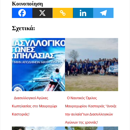
Κοινοποίηση
Σχετικά:
Διασυλλογικοί Αγώνες
Ο Ναυτικός Όμιλος
Κωπηλασίας στο Μαυροχώρι
Μαυροχωρίου Καστοριάς “άνοιξε
Καστοριάς!
την αυλαία”των Διασυλλογικών
Αγώνων της χρονιάς!