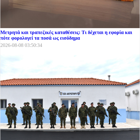
Μετρητά και τραπεζικές καταθέσεις: Τι δέχεται η εφορία και
πότε φορολογεί τα ποσά ως εισόδημα
2026-08-08 03:50:34