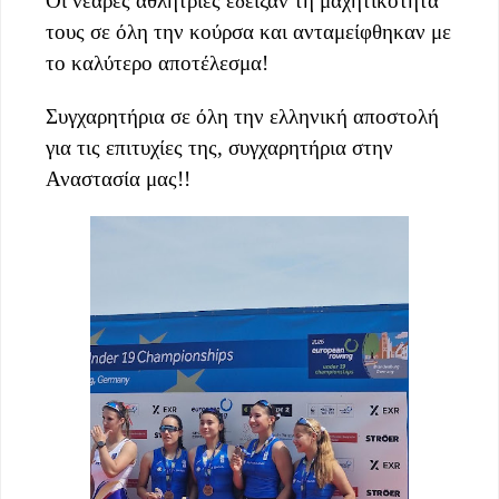
Οι νεαρές αθλήτριες έδειξαν τη μαχητικότητα
τους σε όλη την κούρσα και ανταμείφθηκαν με
το καλύτερο αποτέλεσμα!
Συγχαρητήρια σε όλη την ελληνική αποστολή
για τις επιτυχίες της, συγχαρητήρια στην
Αναστασία μας!!