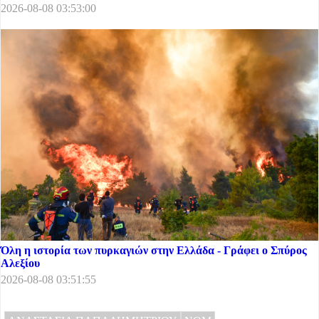
2026-08-08 03:53:00
Όλη η ιστορία των πυρκαγιών στην Ελλάδα - Γράφει ο Σπύρος
Αλεξίου
2026-08-08 03:51:55