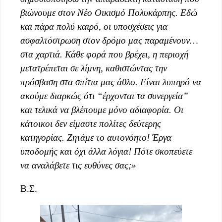
βιώνουμε στον Νέο Οικισμό Πολυκάρπης. Εδώ
και πάρα πολύ καιρό, οι υποσχέσεις για
ασφαλτόστρωση στον δρόμο μας παραμένουν…
στα χαρτιά. Κάθε φορά που βρέχει, η περιοχή
μετατρέπεται σε λίμνη, καθιστώντας την
πρόσβαση στα σπίτια μας άθλο. Είναι λυπηρό να
ακούμε διαρκώς ότι “έρχονται τα συνεργεία”
και τελικά να βλέπουμε μόνο αδιαφορία. Οι
κάτοικοι δεν είμαστε πολίτες δεύτερης
κατηγορίας. Ζητάμε το αυτονόητο! Έργα
υποδομής και όχι άλλα λόγια! Πότε σκοπεύετε
να αναλάβετε τις ευθύνες σας;»
Β.Σ.