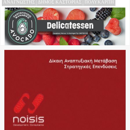
ΑΝΑΓΝΩΣΤΗΣ
ΔΗΜΟΣ ΚΑΣΤΟΡΙΑΣ
ΠΟΛΥΚΑΡΠΗ