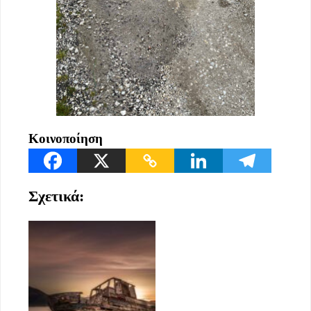
Κοινοποίηση
Σχετικά: