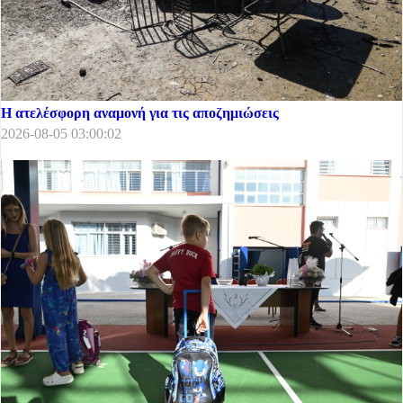
Η ατελέσφορη αναμονή για τις αποζημιώσεις
2026-08-05 03:00:02