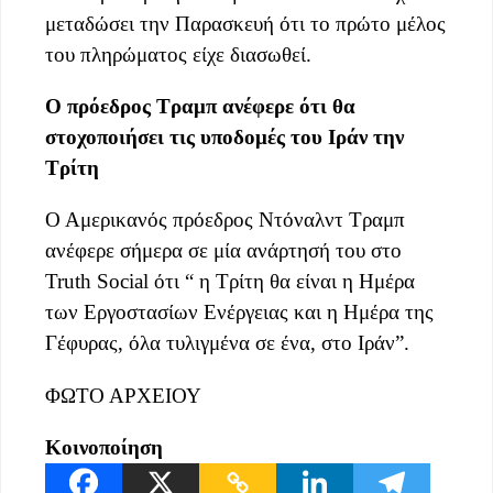
μεταδώσει την Παρασκευή ότι το πρώτο μέλος
του πληρώματος είχε διασωθεί.
Ο πρόεδρος Τραμπ ανέφερε ότι θα
στοχοποιήσει τις υποδομές του Ιράν την
Τρίτη
Ο Αμερικανός πρόεδρος Ντόναλντ Τραμπ
ανέφερε σήμερα σε μία ανάρτησή του στο
Truth Social ότι “ η Τρίτη θα είναι η Ημέρα
των Εργοστασίων Ενέργειας και η Ημέρα της
Γέφυρας, όλα τυλιγμένα σε ένα, στο Ιράν”.
ΦΩΤΟ ΑΡΧΕΙΟΥ
Κοινοποίηση