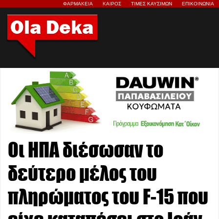
ΦΑΡΜΑΚΕΙΑ
ΚΑΙΡΟΣ
ΤΙΜΕΣ ΚΑΥΣΙΜΩΝ
ΕΠΙΚΟΙΝΩΝΙΑ
Οι ΗΠΑ διέσωσαν το
δεύτερο μέλος του
πληρώματος του F-15 που