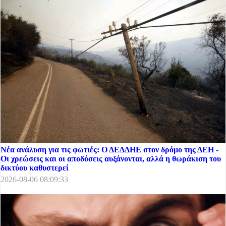
Νέα ανάλυση για τις φωτιές: Ο ΔΕΔΔΗΕ στον δρόμο της ΔΕΗ -
Οι χρεώσεις και οι αποδόσεις αυξάνονται, αλλά η θωράκιση του
δικτύου καθυστερεί
2026-08-06 08:09:33