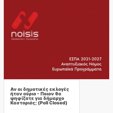
Αν οι δημοτικές εκλογές
ήταν αύριο - Ποιον θα
ψηφίζατε για δήμαρχο
Καστοριάς; (Poll Closed)