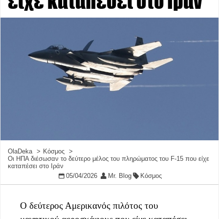
είχε καταπέσει στο Ιράν
OlaDeka
Κόσμος
Οι ΗΠΑ διέσωσαν το δεύτερο μέλος του πληρώματος του F-15 που είχε
καταπέσει στο Ιράν
05/04/2026
Mr. Blog
Κόσμος
Ο δεύτερος Αμερικανός πιλότος του