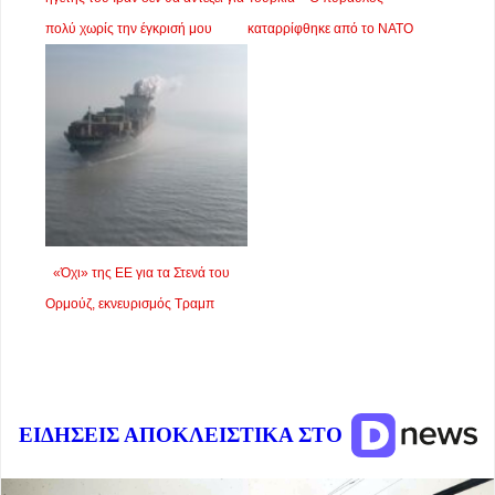
πολύ χωρίς την έγκρισή μου
καταρρίφθηκε από το ΝΑΤΟ
«Όχι» της ΕΕ για τα Στενά του
Ορμούζ, εκνευρισμός Τραμπ
ΕΙΔΗΣΕΙΣ ΑΠΟΚΛΕΙΣΤΙΚΑ ΣΤΟ