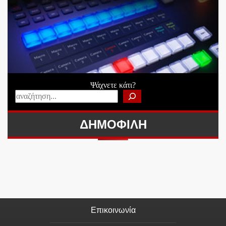
Ψάχνετε κάτι?
ΔΗΜΟΦΙΛΗ
Επικοινωνία