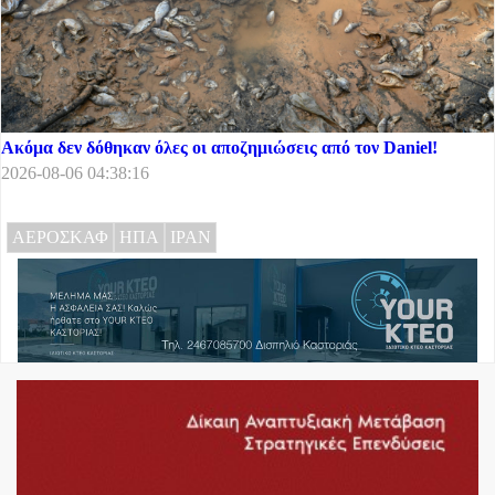
Ακόμα δεν δόθηκαν όλες οι αποζημιώσεις από τον Daniel!
2026-08-06 04:38:16
ΑΕΡΟΣΚΑΦ
ΗΠΑ
ΙΡΑΝ