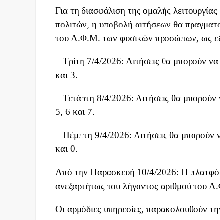
Για τη διασφάλιση της ομαλής λειτουργία
πολιτών, η υποβολή αιτήσεων θα πραγματοπ
του Α.Φ.Μ. των φυσικών προσώπων, ως ε
– Τρίτη 7/4/2026: Αιτήσεις θα μπορούν να 
και 3.
– Τετάρτη 8/4/2026: Αιτήσεις θα μπορούν 
5, 6 και 7.
– Πέμπτη 9/4/2026: Αιτήσεις θα μπορούν ν
και 0.
Από την Παρασκευή 10/4/2026: Η πλατφόρμ
ανεξαρτήτως του λήγοντος αριθμού του Α.
Οι αρμόδιες υπηρεσίες, παρακολουθούν την