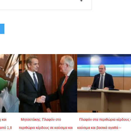
η και
Μητσοτάκης: Πλαφόν στο
Πλαφόν στα περιθώρια κέρδους 
από 1,8
περιθώριο κέρδους σε καύσιμα και
καύσιμα και βασικά αγαθά –