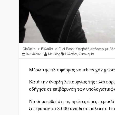
OlaDeka
Ελλάδα
Fuel Pass: Υποβολή αιτήσεων με βάσ
07/04/2026
Mr. Blog
Ελλάδα
,
Οικονομία
Μέσω της πλατφόρμας vouchers.gov.gr συνε
Κατά την έναρξη λειτουργίας της πλατφόρ
οδήγησε σε επιβάρυνση των υπολογιστικώ
Να σημειωθεί ότι τις πρώτες ώρες περισσό
ξεπέρασαν τα 3.000 ανά δευτερόλεπτο. Για