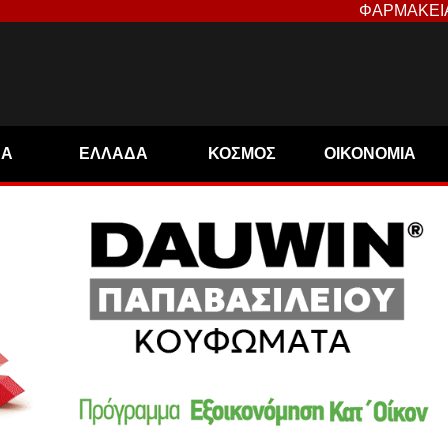
ΦΑΡΜΑΚΕΙ
ΝΑ
ΕΛΛΑΔΑ
ΚΟΣΜΟΣ
ΟΙΚΟΝΟΜΙΑ