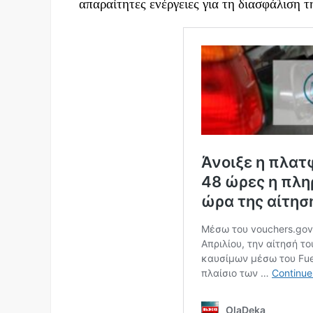
απαραίτητες ενέργειες για τη διασφάλιση 