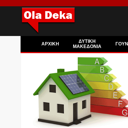
ΔΥΤΙΚΗ
ΑΡΧΙΚΗ
ΓΟΥ
ΜΑΚΕΔΟΝΙΑ