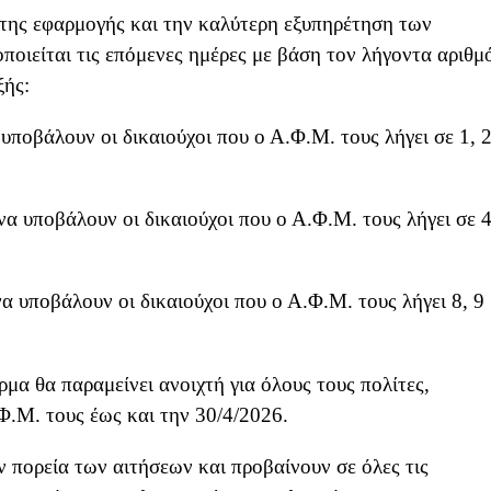
ς της εφαρμογής και την καλύτερη εξυπηρέτηση των
οιείται τις επόμενες ημέρες με βάση τον λήγοντα αριθμ
ξής:
υποβάλουν οι δικαιούχοι που ο Α.Φ.Μ. τους λήγει σε 1, 
να υποβάλουν οι δικαιούχοι που ο Α.Φ.Μ. τους λήγει σε 4
α υποβάλουν οι δικαιούχοι που ο Α.Φ.Μ. τους λήγει 8, 9
α θα παραμείνει ανοιχτή για όλους τους πολίτες,
Φ.Μ. τους έως και την 30/4/2026.
 πορεία των αιτήσεων και προβαίνουν σε όλες τις