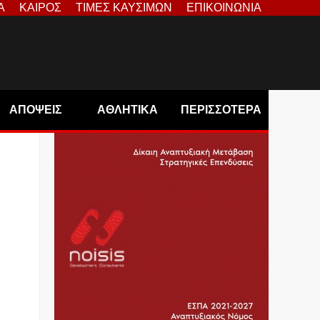
Α
ΚΑΙΡΟΣ
ΤΙΜΕΣ ΚΑΥΣΙΜΩΝ
ΕΠΙΚΟΙΝΩΝΙΑ
ΑΠΟΨΕΙΣ
ΑΘΛΗΤΙΚΑ
ΠΕΡΙΣΣΟΤΕΡΑ