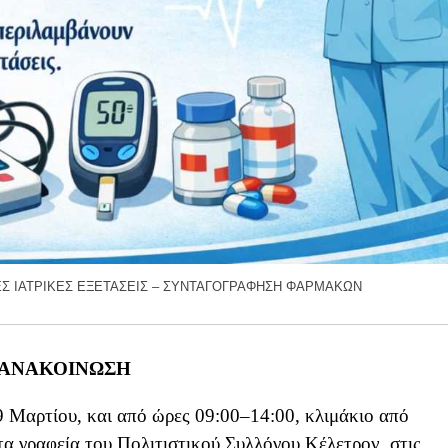
Σ ΙΑΤΡΙΚΕΣ ΕΞΕΤΑΣΕΙΣ – ΣΥΝΤΑΓΟΓΡΑΦΗΣΗ ΦΑΡΜΑΚΩΝ
ΑΝΑΚΟΙΝΩΣΗ
 Μαρτίου, και από ώρες 09:00–14:00, κλιμάκιο από
α γραφεία του Πολιτιστικού Συλλόγου Κέλετρον, στις