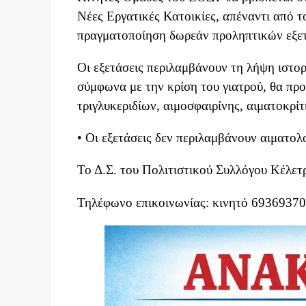
Νέες Εργατικές Κατοικίες, απέναντι από
πραγματοποίηση δωρεάν προληπτικών εξε
Οι εξετάσεις περιλαμβάνουν τη λήψη ιστορ
σύμφωνα με την κρίση του γιατρού, θα πρ
τριγλυκεριδίων, αιμοσφαιρίνης, αιματοκρί
• Οι εξετάσεις δεν περιλαμβάνουν αιματολο
Το Δ.Σ. του Πολιτιστικού Συλλόγου Κέλετ
Τηλέφωνο επικοινωνίας: κινητό 69369370