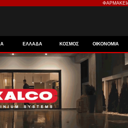
ΦΑΡΜΑΚΕΙ
ΝΑ
ΕΛΛΑΔΑ
ΚΟΣΜΟΣ
ΟΙΚΟΝΟΜΙΑ