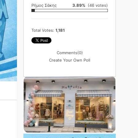
Ρήμος Σάκης
3.89%
(46 votes)
Total Votes:
1,181
Comments
(0)
Create Your Own Poll