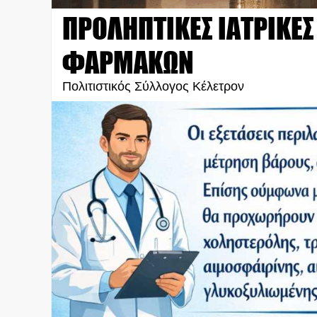
ΠΡΟΛΗΠΤΙΚΕΣ ΙΑΤΡΙΚΕΣ
ΦΑΡΜΑΚΩΝ
Πολιτιστικός Σύλλογος Κέλετρον