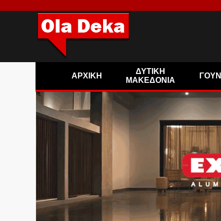
ΔΥΤΙΚΗ
ΑΡΧΙΚΗ
ΓΟΥ
ΜΑΚΕΔΟΝΙΑ