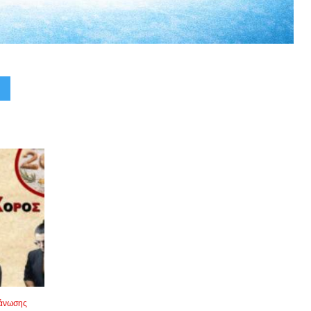
γάνωσης