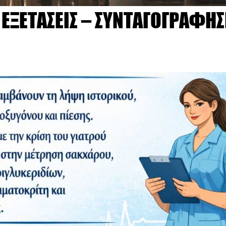
 ΕΞΕΤΑΣΕΙΣ – ΣΥΝΤΑΓΟΓΡΑΦΗ