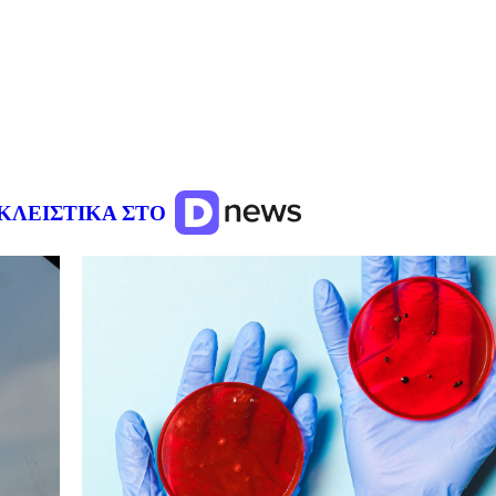
ΚΛΕΙΣΤΙΚΑ ΣΤΟ