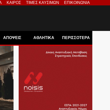
Α
ΚΑΙΡΟΣ
ΤΙΜΕΣ ΚΑΥΣΙΜΩΝ
ΕΠΙΚΟΙΝΩΝΙΑ
ΑΠΟΨΕΙΣ
ΑΘΛΗΤΙΚΑ
ΠΕΡΙΣΣΟΤΕΡΑ