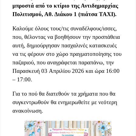
μπροστά από το κτίριο της Αντιδημαρχίας
Πολιτισμού, Αθ. Διάκου 1 (πιάτσα TAXI).
Καλούμε όλους τους/τις συναδέλφους/ισσες,
που, θέλοντας να βοηθήσουν την προσπάθεια
αυτή, δημιούργησαν πασχαλινές κατασκευές
να τις φέρουν στο χώρο πραγματοποίησης του
παζαριού, που αναγράφεται παραπάνω, την
Παρασκευή 03 Απριλίου 2026 και ώρα 16:00
– 17:00.
​Για το πού θα διατεθούν τα χρήματα που θα
συγκεντρωθούν θα ενημερωθείτε με νεότερη
ανακοίνωση.