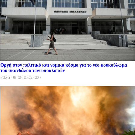
Οργή στον πολιτικό και νομικό κόσμο για το νέο κουκούλωμα
του σκανδάλου των υποκλοπών
2026-08-08 03:53:00