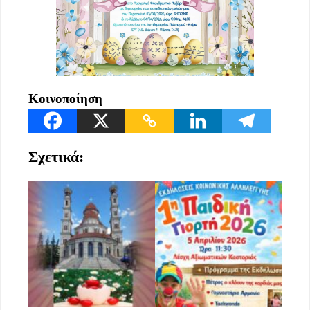
Κοινοποίηση
Σχετικά: