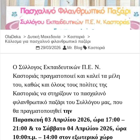
OlaDeka
Δυτική Μακεδονία
Καστοριά
Κάλεσμα για πασχαλινό φιλανθρωπικό παζάρι
29/03/2026
Mr. Blog
Καστοριά
Ο Σύλλογος Εκπαιδευτικών Π.Ε. Ν.
Καστοριάς πραγματοποιεί και καλεί τα μέλη
του, καθώς και όλους τους πολίτες της
Καστοριάς να στηρίξουν το πασχαλινό
φιλανθρωπικό παζάρι του Συλλόγου μας, που
θα πραγματοποιηθεί
την
Παρασκευή 03 Απριλίου 2026, ώρα 17:00 –
21:00 & το Σάββατο 04 Απριλίου 2026, ώρα
10:00π.μ. – 14:00 στον εξωτερικό χώρο