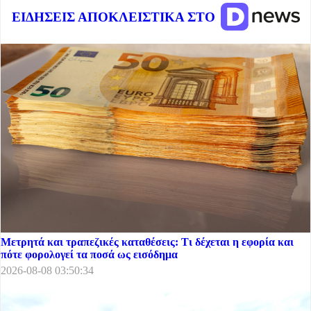
ΕΙΔΗΣΕΙΣ ΑΠΟΚΛΕΙΣΤΙΚΑ ΣΤΟ
Μετρητά και τραπεζικές καταθέσεις: Τι δέχεται η εφορία και
πότε φορολογεί τα ποσά ως εισόδημα
2026-08-08 03:50:34