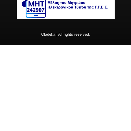
Oladeka | All rights reserved.