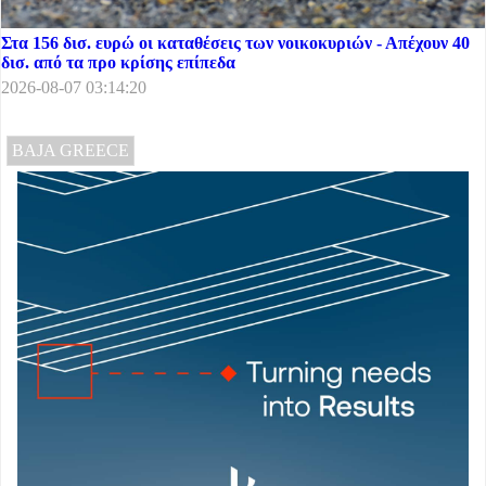
Στα 156 δισ. ευρώ οι καταθέσεις των νοικοκυριών - Απέχουν 40
δισ. από τα προ κρίσης επίπεδα
2026-08-07 03:14:20
BAJA GREECE