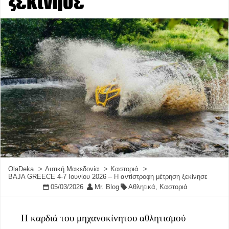
ξεκίνησε
OlaDeka
Δυτική Μακεδονία
Καστοριά
BAJA GREECE 4-7 Ιουνίου 2026 – Η αντίστροφη μέτρηση ξεκίνησε
05/03/2026
Mr. Blog
Αθλητικά
,
Καστοριά
Η καρδιά του μηχανοκίνητου αθλητισμού