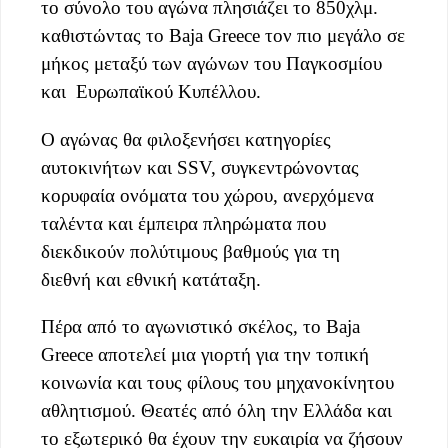
το σύνολο του αγώνα πλησιάζει το 850χλμ.
καθιστώντας το Baja Greece τον πιο μεγάλο σε
μήκος μεταξύ των αγώνων του Παγκοσμίου
και Ευρωπαϊκού Κυπέλλου.
Ο αγώνας θα φιλοξενήσει κατηγορίες
αυτοκινήτων και SSV, συγκεντρώνοντας
κορυφαία ονόματα του χώρου, ανερχόμενα
ταλέντα και έμπειρα πληρώματα που
διεκδικούν πολύτιμους βαθμούς για τη
διεθνή και εθνική κατάταξη.
Πέρα από το αγωνιστικό σκέλος, το Baja
Greece αποτελεί μια γιορτή για την τοπική
κοινωνία και τους φίλους του μηχανοκίνητου
αθλητισμού. Θεατές από όλη την Ελλάδα και
το εξωτερικό θα έχουν την ευκαιρία να ζήσουν