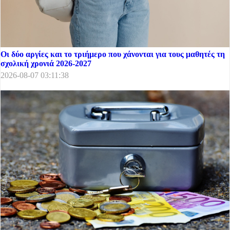
Οι δύο αργίες και το τριήμερο που χάνονται για τους μαθητές τη
σχολική χρονιά 2026-2027
2026-08-07 03:11:38