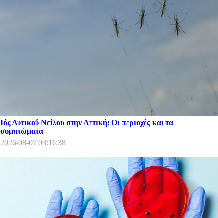
Ιός Δυτικού Νείλου στην Αττική: Οι περιοχές και τα
συμπτώματα
2026-08-07 03:16:38