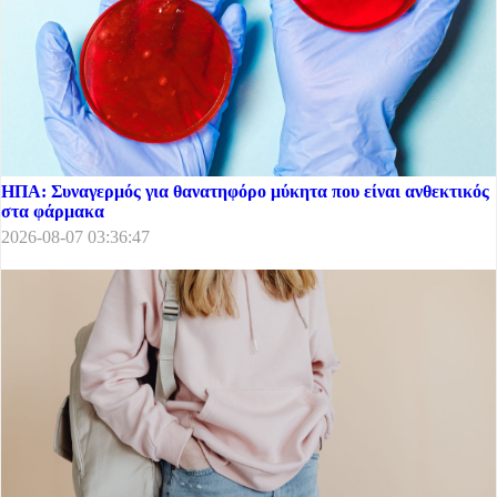
ΗΠΑ: Συναγερμός για θανατηφόρο μύκητα που είναι ανθεκτικός
στα φάρμακα
2026-08-07 03:36:47