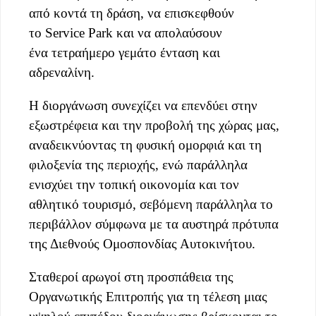
από κοντά τη δράση, να επισκεφθούν
το Service Park και να απολαύσουν
ένα τετραήμερο γεμάτο ένταση και
αδρεναλίνη.
Η διοργάνωση συνεχίζει να επενδύει στην
εξωστρέφεια και την προβολή της χώρας μας,
αναδεικνύοντας τη φυσική ομορφιά και τη
φιλοξενία της περιοχής, ενώ παράλληλα
ενισχύει την τοπική οικονομία και τον
αθλητικό τουρισμό, σεβόμενη παράλληλα το
περιβάλλον σύμφωνα με τα αυστηρά πρότυπα
της Διεθνούς Ομοσπονδίας Αυτοκινήτου.
Σταθεροί αρωγοί στη προσπάθεια της
Οργανωτικής Επιτροπής για τη τέλεση μιας