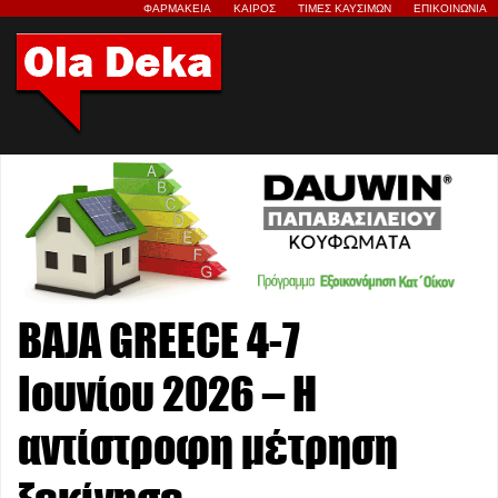
ΦΑΡΜΑΚΕΙΑ
ΚΑΙΡΟΣ
ΤΙΜΕΣ ΚΑΥΣΙΜΩΝ
ΕΠΙΚΟΙΝΩΝΙΑ
BAJA GREECE 4-7
Ιουνίου 2026 – Η
αντίστροφη μέτρηση