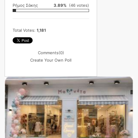
Ρήμος Σάκης
3.89%
(46 votes)
Total Votes:
1,181
Comments
(0)
Create Your Own Poll