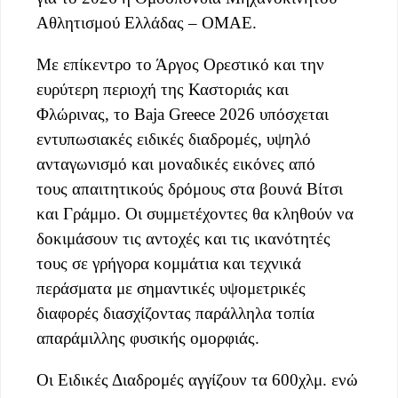
Αθλητισμού Ελλάδας – ΟΜΑΕ.
Με επίκεντρο το Άργος Ορεστικό και την
ευρύτερη περιοχή της Καστοριάς και
Φλώρινας, το Baja Greece 2026 υπόσχεται
εντυπωσιακές ειδικές διαδρομές, υψηλό
ανταγωνισμό και μοναδικές εικόνες από
τους απαιτητικούς δρόμους στα βουνά Βίτσι
και Γράμμο. Οι συμμετέχοντες θα κληθούν να
δοκιμάσουν τις αντοχές και τις ικανότητές
τους σε γρήγορα κομμάτια και τεχνικά
περάσματα με σημαντικές υψομετρικές
διαφορές διασχίζοντας παράλληλα τοπία
απαράμιλλης φυσικής ομορφιάς.
Οι Ειδικές Διαδρομές αγγίζουν τα 600χλμ. ενώ