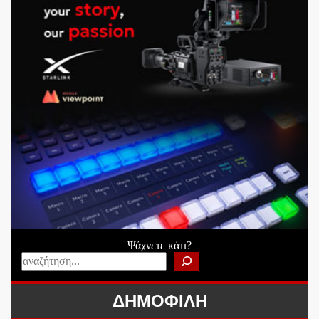
Ψάχνετε κάτι?
ΔΗΜΟΦΙΛΗ