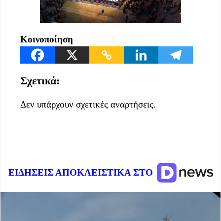
Κοινοποίηση
Σχετικά:
Δεν υπάρχουν σχετικές αναρτήσεις.
ΕΙΔΗΣΕΙΣ ΑΠΟΚΛΕΙΣΤΙΚΑ ΣΤΟ