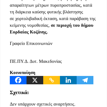
απαραίτητων μέτρων πυροπροστασίας, κατά
τη διάρκεια καύσης φυτικής βλάστησης
σε χορτολιβαδική έκταση, κατά παράβαση της
κείμενης νομοθεσίας,
σε περιοχή του δήμου
Εορδαίας Κοζάνης.
Γραφείο Επικοινωνιών
ΠΕ.ΠΥ.Δ. Δυτ. Μακεδονίας
Κοινοποίηση
Σχετικά:
Δεν υπάρχουν σχετικές αναρτήσεις.