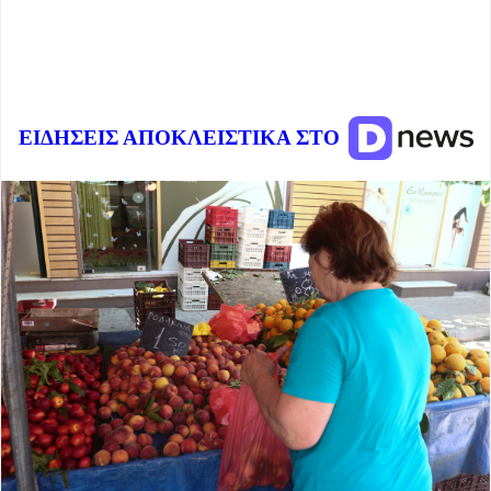
ΕΙΔΗΣΕΙΣ ΑΠΟΚΛΕΙΣΤΙΚΑ ΣΤΟ