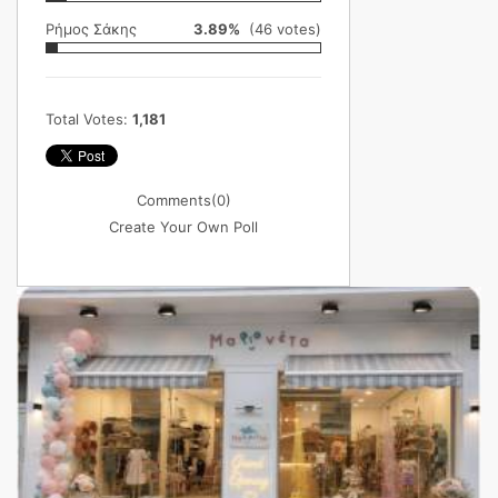
Ρήμος Σάκης
3.89%
(46 votes)
Total Votes:
1,181
Comments
(0)
Create Your Own Poll