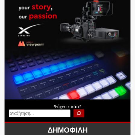
Ψάχνετε κάτι?
ΔΗΜΟΦΙΛΗ