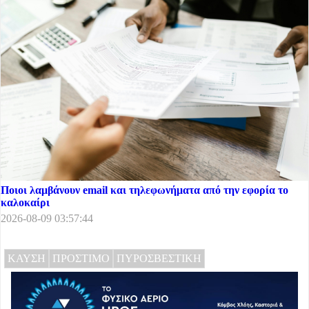
Ποιοι λαμβάνουν email και τηλεφωνήματα από την εφορία το
καλοκαίρι
2026-08-09 03:57:44
ΚΑΥΣΗ
ΠΡΟΣΤΙΜΟ
ΠΥΡΟΣΒΕΣΤΙΚΗ