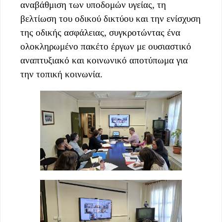
αναβάθμιση των υποδομών υγείας, τη
βελτίωση του οδικού δικτύου και την ενίσχυση
της οδικής ασφάλειας, συγκροτώντας ένα
ολοκληρωμένο πακέτο έργων με ουσιαστικό
αναπτυξιακό και κοινωνικό αποτύπωμα για
την τοπική κοινωνία.