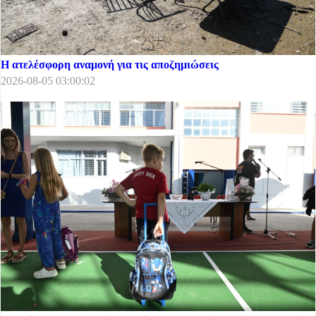
Η ατελέσφορη αναμονή για τις αποζημιώσεις
2026-08-05 03:00:02