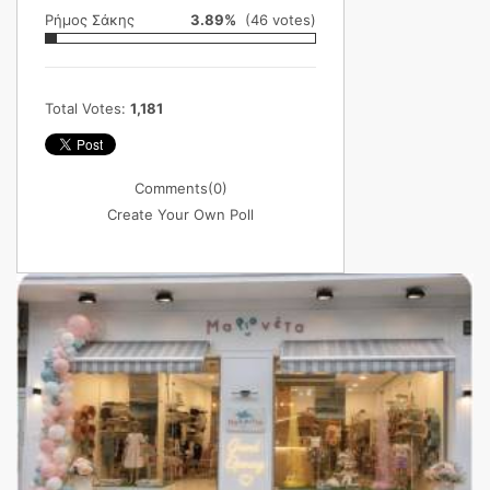
Ρήμος Σάκης
3.89%
(46 votes)
Total Votes:
1,181
Comments
(0)
Create Your Own Poll