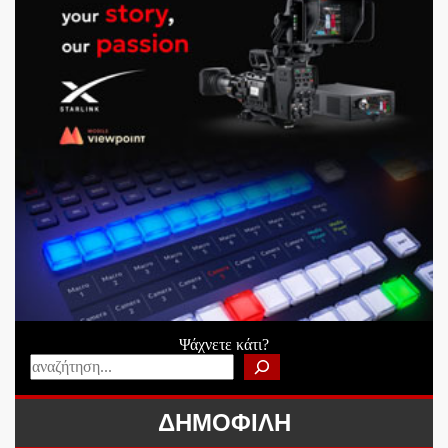
Ψάχνετε κάτι?
ΔΗΜΟΦΙΛΗ