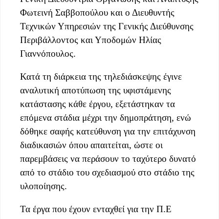
Φωτεινή Σαββοπούλου και ο Διευθυντής
Τεχνικών Υπηρεσιών της Γενικής Διεύθυνσης
Περιβάλλοντος και Υποδομών Ηλίας
Γιαννόπουλος.
Κατά τη διάρκεια της τηλεδιάσκεψης έγινε
αναλυτική αποτύπωση της υφιστάμενης
κατάστασης κάθε έργου, εξετάστηκαν τα
επόμενα στάδια μέχρι την δημοπράτηση, ενώ
δόθηκε σαφής κατεύθυνση για την επιτάχυνση
διαδικασιών όπου απαιτείται, ώστε οι
παρεμβάσεις να περάσουν το ταχύτερο δυνατό
από το στάδιο του σχεδιασμού στο στάδιο της
υλοποίησης.
Τα έργα που έχουν ενταχθεί για την Π.Ε