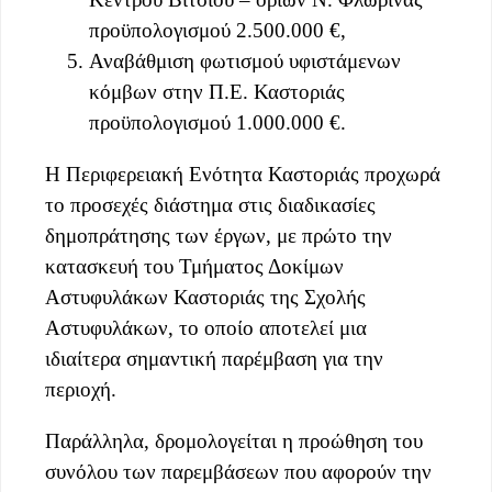
προϋπολογισμού 2.500.000 €,
Αναβάθμιση φωτισμού υφιστάμενων
κόμβων στην Π.Ε. Καστοριάς
προϋπολογισμού 1.000.000 €.
Η Περιφερειακή Ενότητα Καστοριάς προχωρά
το προσεχές διάστημα στις διαδικασίες
δημοπράτησης των έργων, με πρώτο την
κατασκευή του Τμήματος Δοκίμων
Αστυφυλάκων Καστοριάς της Σχολής
Αστυφυλάκων, το οποίο αποτελεί μια
ιδιαίτερα σημαντική παρέμβαση για την
περιοχή.
Παράλληλα, δρομολογείται η προώθηση του
συνόλου των παρεμβάσεων που αφορούν την