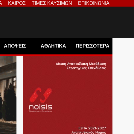
Α
ΚΑΙΡΟΣ
ΤΙΜΕΣ ΚΑΥΣΙΜΩΝ
ΕΠΙΚΟΙΝΩΝΙΑ
ΑΠΟΨΕΙΣ
ΑΘΛΗΤΙΚΑ
ΠΕΡΙΣΣΟΤΕΡΑ