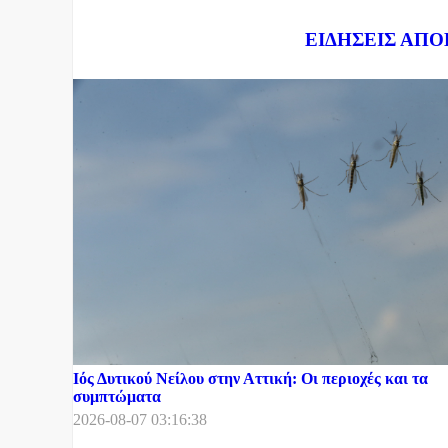
Dnews.gr
ΕΙΔΗΣΕΙΣ ΑΠΟ
Ιός Δυτικού Νείλου στην Αττική: Οι περιοχές και τα
συμπτώματα
2026-08-07 03:16:38