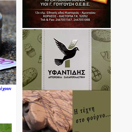
πέχουν