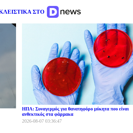
ΚΛΕΙΣΤΙΚΑ ΣΤΟ
ΗΠΑ: Συναγερμός για θανατηφόρο μύκητα που είναι
ανθεκτικός στα φάρμακα
2026-08-07 03:36:47