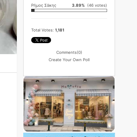
Ρήμος Σάκης
3.89%
(46 votes)
Total Votes:
1,181
Comments
(0)
Create Your Own Poll