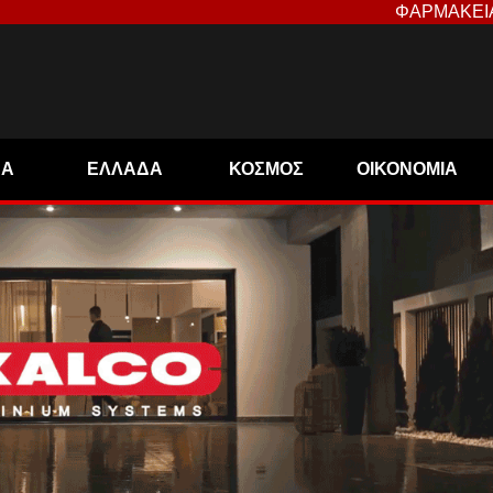
ΦΑΡΜΑΚΕΙ
ΝΑ
ΕΛΛΑΔΑ
ΚΟΣΜΟΣ
ΟΙΚΟΝΟΜΙΑ