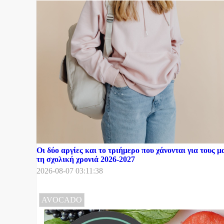
Οι δύο αργίες και το τριήμερο που χάνονται για τους μ
τη σχολική χρονιά 2026-2027
2026-08-07 03:11:38
AVOCADO