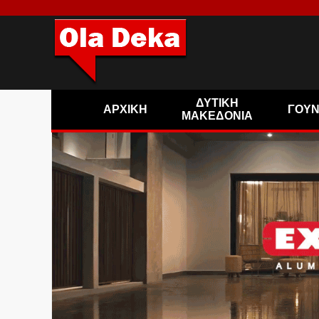
ΔΥΤΙΚΗ
ΑΡΧΙΚΗ
ΓΟΥ
ΜΑΚΕΔΟΝΙΑ