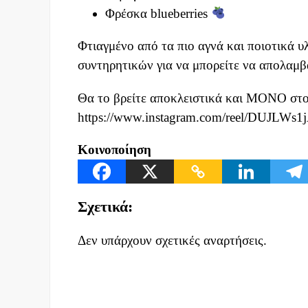
Φρέσκα blueberries
Φτιαγμένο από τα πιο αγνά και ποιοτικά 
συντηρητικών για να μπορείτε να απολαμβά
Θα το βρείτε αποκλειστικά και ΜΟΝΟ στ
https://www.instagram.com/reel/DUJL
Κοινοποίηση
Σχετικά:
Δεν υπάρχουν σχετικές αναρτήσεις.