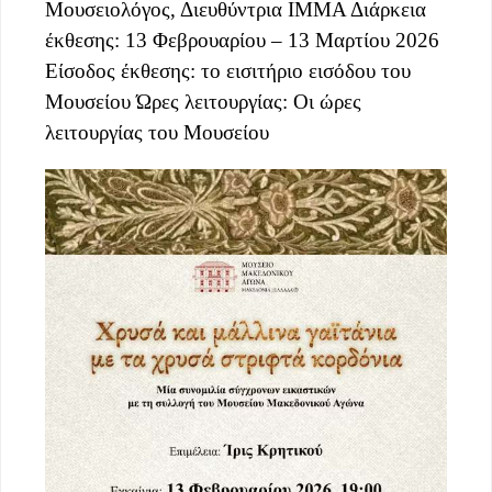
Μουσειολόγος, Διευθύντρια ΙΜΜΑ Διάρκεια
έκθεσης: 13 Φεβρουαρίου – 13 Μαρτίου 2026
Είσοδος έκθεσης: το εισιτήριο εισόδου του
Μουσείου Ώρες λειτουργίας: Οι ώρες
λειτουργίας του Μουσείου