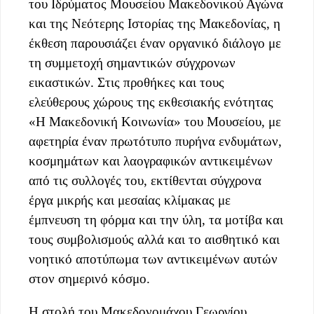
του Ιδρύματος Μουσείου Μακεδονικού Αγώνα
και της Νεότερης Ιστορίας της Μακεδονίας, η
έκθεση παρουσιάζει έναν οργανικό διάλογο με
τη συμμετοχή σημαντικών σύγχρονων
εικαστικών. Στις προθήκες και τους
ελεύθερους χώρους της εκθεσιακής ενότητας
«Η Μακεδονική Κοινωνία» του Μουσείου, με
αφετηρία έναν πρωτότυπο πυρήνα ενδυμάτων,
κοσμημάτων και λαογραφικών αντικειμένων
από τις συλλογές του, εκτίθενται σύγχρονα
έργα μικρής και μεσαίας κλίμακας με
έμπνευση τη φόρμα και την ύλη, τα μοτίβα και
τους συμβολισμούς αλλά και το αισθητικό και
νοητικό αποτύπωμα των αντικειμένων αυτών
στον σημερινό κόσμο.
Η στολή του Μακεδονομάχου Γεωργίου