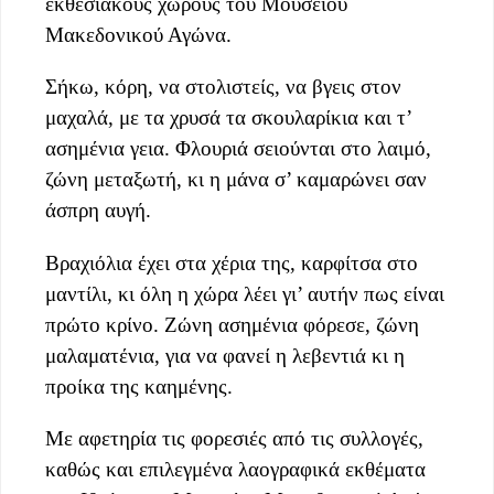
εκθεσιακούς χώρους του Μουσείου
Μακεδονικού Αγώνα.
Σήκω, κόρη, να στολιστείς, να βγεις στον
μαχαλά, με τα χρυσά τα σκουλαρίκια και τ’
ασημένια γεια. Φλουριά σειούνται στο λαιμό,
ζώνη μεταξωτή, κι η μάνα σ’ καμαρώνει σαν
άσπρη αυγή.
Βραχιόλια έχει στα χέρια της, καρφίτσα στο
μαντίλι, κι όλη η χώρα λέει γι’ αυτήν πως είναι
πρώτο κρίνο. Ζώνη ασημένια φόρεσε, ζώνη
μαλαματένια, για να φανεί η λεβεντιά κι η
προίκα της καημένης.
Με αφετηρία τις φορεσιές από τις συλλογές,
καθώς και επιλεγμένα λαογραφικά εκθέματα