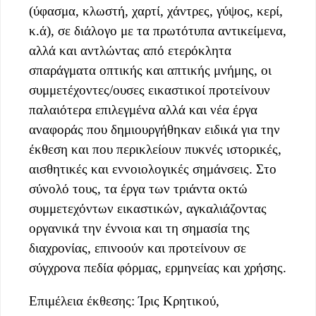
(ύφασμα, κλωστή, χαρτί, χάντρες, γύψος, κερί,
κ.ά), σε διάλογο με τα πρωτότυπα αντικείμενα,
αλλά και αντλώντας από ετερόκλητα
σπαράγματα οπτικής και απτικής μνήμης, οι
συμμετέχοντες/ουσες εικαστικοί προτείνουν
παλαιότερα επιλεγμένα αλλά και νέα έργα
αναφοράς που δημιουργήθηκαν ειδικά για την
έκθεση και που περικλείουν πυκνές ιστορικές,
αισθητικές και εννοιολογικές σημάνσεις. Στο
σύνολό τους, τα έργα των τριάντα οκτώ
συμμετεχόντων εικαστικών, αγκαλιάζοντας
οργανικά την έννοια και τη σημασία της
διαχρονίας, επινοούν και προτείνουν σε
σύγχρονα πεδία φόρμας, ερμηνείας και χρήσης.
Επιμέλεια έκθεσης: Ίρις Κρητικού,