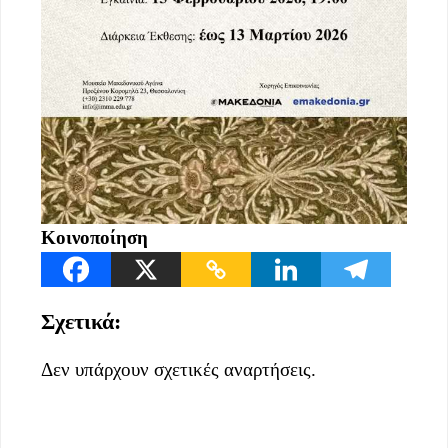
Κοινοποίηση
Σχετικά:
Δεν υπάρχουν σχετικές αναρτήσεις.