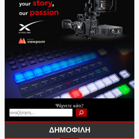
Ψάχνετε κάτι?
ΔΗΜΟΦΙΛΗ