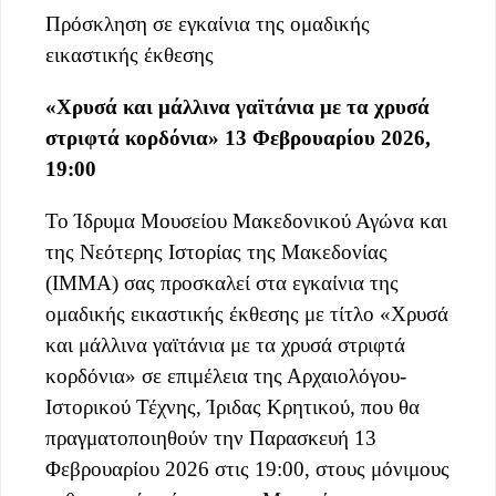
Πρόσκληση σε εγκαίνια της ομαδικής
εικαστικής έκθεσης
«Χρυσά και μάλλινα γαϊτάνια με τα χρυσά
στριφτά κορδόνια»
13 Φεβρουαρίου 2026,
19:00
Το Ίδρυμα Μουσείου Μακεδονικού Αγώνα και
της Νεότερης Ιστορίας της Μακεδονίας
(ΙΜΜΑ) σας προσκαλεί στα εγκαίνια της
ομαδικής εικαστικής έκθεσης με τίτλο «Χρυσά
και μάλλινα γαϊτάνια με τα χρυσά στριφτά
κορδόνια» σε επιμέλεια της Αρχαιολόγου-
Ιστορικού Τέχνης, Ίριδας Κρητικού, που θα
πραγματοποιηθούν την Παρασκευή 13
Φεβρουαρίου 2026 στις 19:00, στους μόνιμους