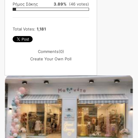
Ρήμος Σάκης
3.89%
(46 votes)
Total Votes:
1,181
Comments
(0)
Create Your Own Poll