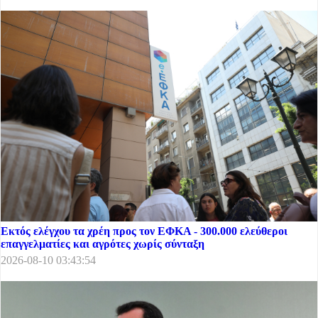
Εκτός ελέγχου τα χρέη προς τον ΕΦΚΑ - 300.000 ελεύθεροι
επαγγελματίες και αγρότες χωρίς σύνταξη
2026-08-10 03:43:54