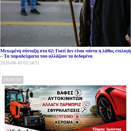
Μειωμένη σύνταξη στα 62: Γιατί δεν είναι πάντα η λάθος επιλογή
– Τα παραδείγματα που αλλάζουν τα δεδομένα
2026-08-10 03:34:51
ΕΚΘΕΣΗ