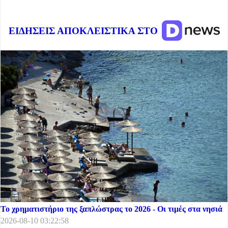
ΕΙΔΗΣΕΙΣ ΑΠΟΚΛΕΙΣΤΙΚΑ ΣΤΟ
Το χρηματιστήριο της ξαπλώστρας το 2026 - Οι τιμές στα νησιά
2026-08-10 03:22:58