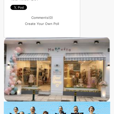
Comments
(0)
Create Your Own Poll