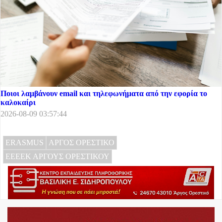
Ποιοι λαμβάνουν email και τηλεφωνήματα από την εφορία το
καλοκαίρι
2026-08-09 03:57:44
ERASMUS
ΑΡΓΟΣ ΟΡΕΣΤΙΚΟ
ΕΕΕΕΚ ΑΡΓΟΥΣ ΟΡΕΣΤΙΚΟΥ