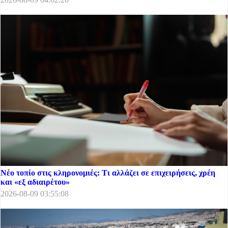
Νέο τοπίο στις κληρονομιές: Τι αλλάζει σε επιχειρήσεις, χρέη
και «εξ αδιαιρέτου»
2026-08-09 03:55:08