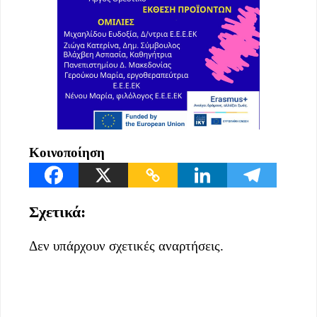
Κοινοποίηση
Σχετικά:
Δεν υπάρχουν σχετικές αναρτήσεις.