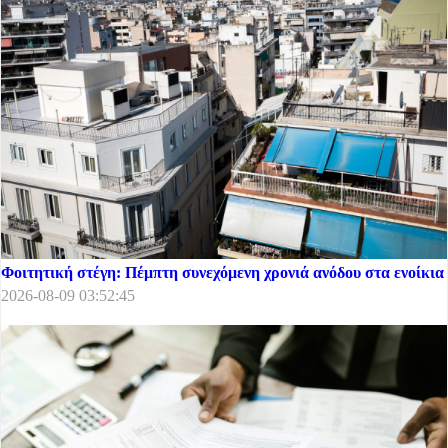
Φοιτητική στέγη: Πέμπτη συνεχόμενη χρονιά ανόδου στα ενοίκια
2026-08-09 03:52:45