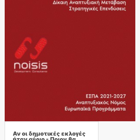
Αν οι δημοτικές εκλογές
ήταν αύριο - Ποιον θα