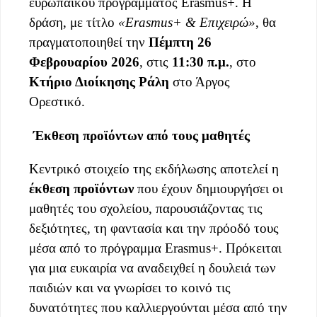
ευρωπαϊκού προγράμματος Erasmus+. Η
δράση, με τίτλο
«Erasmus+ & Επιχειρώ»
, θα
πραγματοποιηθεί την
Πέμπτη 26
Φεβρουαρίου 2026
, στις
11:30 π.μ.
, στο
Κτήριο Διοίκησης Ράλη
στο Άργος
Ορεστικό.
Έκθεση προϊόντων από τους μαθητές
Κεντρικό στοιχείο της εκδήλωσης αποτελεί η
έκθεση προϊόντων
που έχουν δημιουργήσει οι
μαθητές του σχολείου, παρουσιάζοντας τις
δεξιότητες, τη φαντασία και την πρόοδό τους
μέσα από το πρόγραμμα Erasmus+. Πρόκειται
για μια ευκαιρία να αναδειχθεί η δουλειά των
παιδιών και να γνωρίσει το κοινό τις
δυνατότητες που καλλιεργούνται μέσα από την