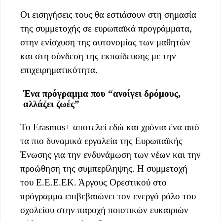
Οι εισηγήσεις τους θα εστιάσουν στη σημασία
της συμμετοχής σε ευρωπαϊκά προγράμματα,
στην ενίσχυση της αυτονομίας των μαθητών
και στη σύνδεση της εκπαίδευσης με την
επιχειρηματικότητα.
Ένα πρόγραμμα που “ανοίγει δρόμους,
αλλάζει ζωές”
Το Erasmus+ αποτελεί εδώ και χρόνια ένα από
τα πιο δυναμικά εργαλεία της Ευρωπαϊκής
Ένωσης για την ενδυνάμωση των νέων και την
προώθηση της συμπερίληψης. Η συμμετοχή
του Ε.Ε.Ε.ΕΚ. Άργους Ορεστικού στο
πρόγραμμα επιβεβαιώνει τον ενεργό ρόλο του
σχολείου στην παροχή ποιοτικών ευκαιριών