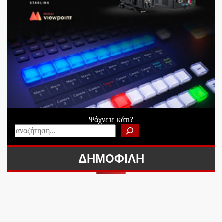
Ψάχνετε κάτι?
ΔΗΜΟΦΙΛΗ