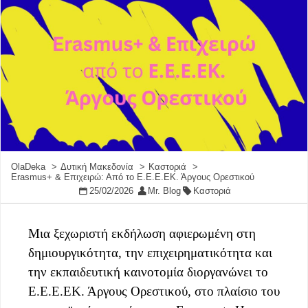
OlaDeka
Δυτική Μακεδονία
Καστοριά
Erasmus+ & Επιχειρώ: Από το Ε.Ε.Ε.ΕΚ. Άργους Ορεστικού
25/02/2026
Mr. Blog
Καστοριά
Μια ξεχωριστή εκδήλωση αφιερωμένη στη
δημιουργικότητα, την επιχειρηματικότητα και
την εκπαιδευτική καινοτομία διοργανώνει το
Ε.Ε.Ε.ΕΚ. Άργους Ορεστικού, στο πλαίσιο του