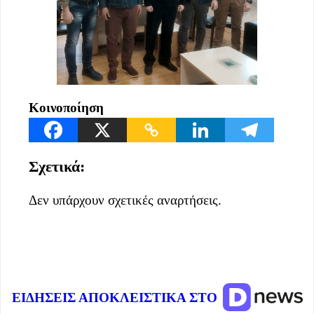
Κοινοποίηση
Σχετικά:
Δεν υπάρχουν σχετικές αναρτήσεις.
ΕΙΔΗΣΕΙΣ ΑΠΟΚΛΕΙΣΤΙΚΑ ΣΤΟ