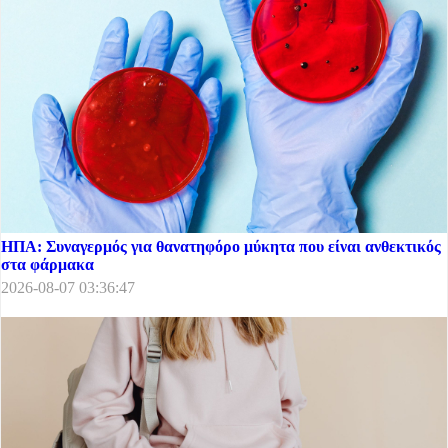
ΗΠΑ: Συναγερμός για θανατηφόρο μύκητα που είναι ανθεκτικός
στα φάρμακα
2026-08-07 03:36:47