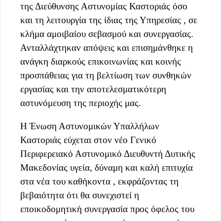
της Διεύθυνσης Αστυνομίας Καστοριάς όσο
και τη λειτουργία της ίδιας της Υπηρεσίας , σε
κλήμα αμοιβαίου σεβασμού και συνεργασίας.
Ανταλλάχτηκαν απόψεις και επισημάνθηκε η
ανάγκη διαρκούς επικοινωνίας και κοινής
προσπάθειας για τη βελτίωση των συνθηκών
εργασίας και την αποτελεσματικότερη
αστυνόμευση της περιοχής μας.
Η Ένωση Αστυνομικών Υπαλλήλων
Καστοριάς εύχεται στον νέο Γενικό
Περιφερειακό Αστυνομικό Διευθυντή Δυτικής
Μακεδονίας υγεία, δύναμη και καλή επιτυχία
στα νέα του καθήκοντα , εκφράζοντας τη
βεβαιότητα ότι θα συνεχιστεί η
εποικοδομητική συνεργασία προς όφελος του