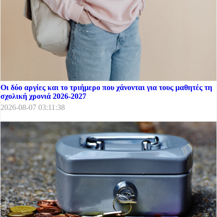
Οι δύο αργίες και το τριήμερο που χάνονται για τους μαθητές τη
σχολική χρονιά 2026-2027
2026-08-07 03:11:38