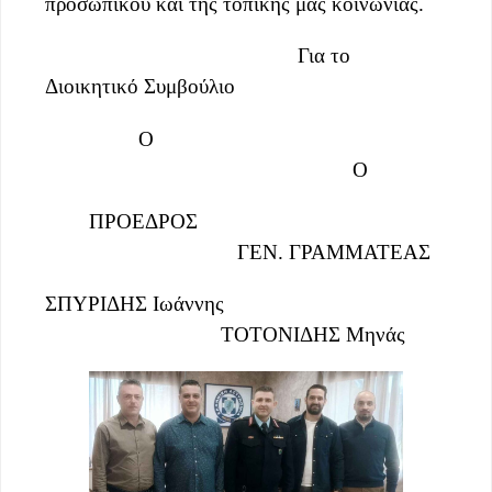
προσωπικού και της τοπικής μας κοινωνίας.
Για το
Διοικητικό Συμβούλιο
Ο
Ο
ΠΡΟΕΔΡΟΣ
ΓΕΝ. ΓΡΑΜΜΑΤΕΑΣ
ΣΠΥΡΙΔΗΣ Ιωάννης
ΤΟΤΟΝΙΔΗΣ Μηνάς