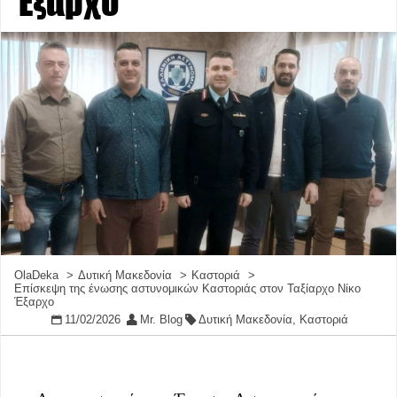
Έξαρχο
OlaDeka
Δυτική Μακεδονία
Καστοριά
Επίσκεψη της ένωσης αστυνομικών Καστοριάς στον Ταξίαρχο Νίκο
Έξαρχο
11/02/2026
Mr. Blog
Δυτική Μακεδονία
,
Καστοριά