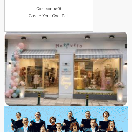
Comments
(0)
Create Your Own Poll