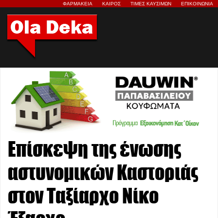
ΦΑΡΜΑΚΕΙΑ
ΚΑΙΡΟΣ
ΤΙΜΕΣ ΚΑΥΣΙΜΩΝ
ΕΠΙΚΟΙΝΩΝΙΑ
Επίσκεψη της ένωσης
αστυνομικών Καστοριάς
στον Ταξίαρχο Νίκο