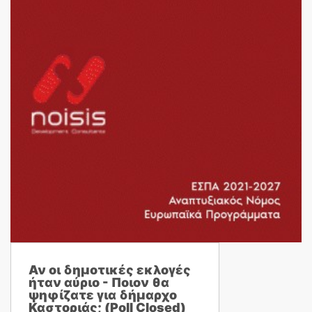
Αν οι δημοτικές εκλογές
ήταν αύριο - Ποιον θα
ψηφίζατε για δήμαρχο
Καστοριάς; (Poll Closed)