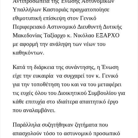
Αντιπροσωπεία της Ένωσης Αστυνομικών
Υπαλλήλων Καστοριάς πραγματοποίησε
εθιμοτυπική επίσκεψη στον Γενικό
Περιφερειακό Αστυνομικό Διευθυντή Δυτικής
Μακεδονίας Ταξίαρχο κ. Νικόλαο ΕΞΑΡΧΟ
με αφορμή την ανάληψη των νέων του
καθηκόντων.
Κατά τη διάρκεια της συνάντησης, η Ένωση
είχε την ευκαιρία να συγχαρεί τον κ. Γενικό
για την τοποθέτηση του και να του μεταφέρει
τις ευχές όλου του Διοικητικού Συμβουλίου για
κάθε επιτυχία στο ιδιαίτερα απαιτητικό έργο
που αναλαμβάνει.
Παράλληλα συζητήθηκαν ζητήματα που
απασχολούν τόσο το αστυνομικό προσωπικό