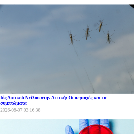
Ιός Δυτικού Νείλου στην Αττική: Οι περιοχές και τα
συμπτώματα
2026-08-07 03:16:38